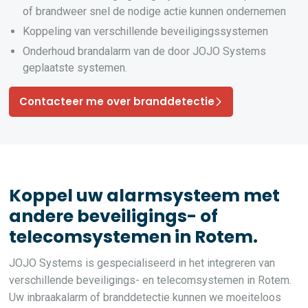
of brandweer snel de nodige actie kunnen ondernemen
Koppeling van verschillende beveiligingssystemen
Onderhoud brandalarm van de door JOJO Systems
geplaatste systemen.
Contacteer me over branddetectie
Koppel uw alarmsysteem met
andere beveiligings- of
telecomsystemen in Rotem.
JOJO Systems is gespecialiseerd in het integreren van
verschillende beveiligings- en telecomsystemen in Rotem.
Uw inbraakalarm of branddetectie kunnen we moeiteloos