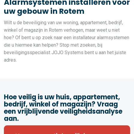
Alarmsystemen installeren voor
uw gebouw in Rotem
Wilt u de beveiliging van uw woning, appartement, bedrijf,
winkel of magazijn in Rotem verhogen, maar weet u niet
hoe? Of bent u op zoek naar een installateur alarmsystemen
die u hiermee kan helpen? Stop met zoeken, bij
beveiligingsspecialist JOJO Systems bent u aan het juiste
adres.
Hoe veilig is uw huis, appartement,
bedrijf, winkel of magazijn? Vraag
een vrijblijvende veiligheidsanalyse
aan.