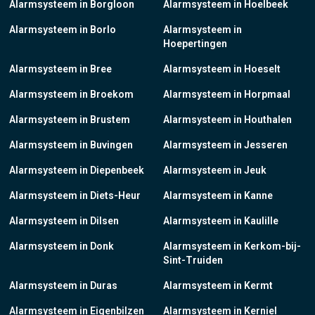
Alarmsysteem in Borgloon
Alarmsysteem in Hoelbeek
Alarmsysteem in Borlo
Alarmsysteem in
Hoepertingen
Alarmsysteem in Bree
Alarmsysteem in Hoeselt
Alarmsysteem in Broekom
Alarmsysteem in Horpmaal
Alarmsysteem in Brustem
Alarmsysteem in Houthalen
Alarmsysteem in Buvingen
Alarmsysteem in Jesseren
Alarmsysteem in Diepenbeek
Alarmsysteem in Jeuk
Alarmsysteem in Diets-Heur
Alarmsysteem in Kanne
Alarmsysteem in Dilsen
Alarmsysteem in Kaulille
Alarmsysteem in Donk
Alarmsysteem in Kerkom-bij-
Sint-Truiden
Alarmsysteem in Duras
Alarmsysteem in Kermt
Alarmsysteem in Eigenbilzen
Alarmsysteem in Kerniel