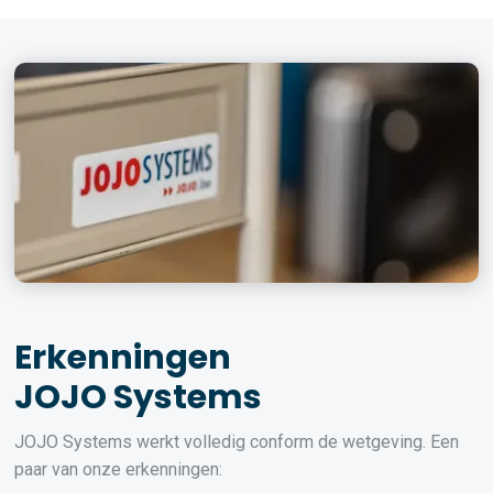
Erkenningen
JOJO Systems
JOJO Systems werkt volledig conform de wetgeving. Een
paar van onze erkenningen: