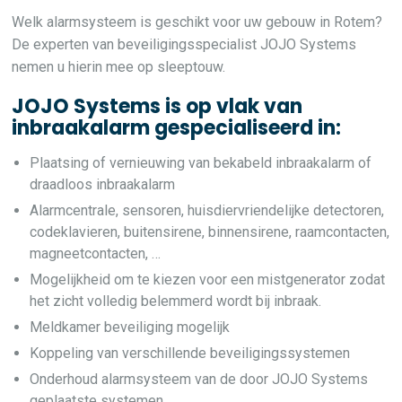
Welk alarmsysteem is geschikt voor uw gebouw in Rotem?
De experten van beveiligingsspecialist JOJO Systems
nemen u hierin mee op sleeptouw.
JOJO Systems is op vlak van
inbraakalarm gespecialiseerd in:
Plaatsing of vernieuwing van bekabeld inbraakalarm of
draadloos inbraakalarm
Alarmcentrale, sensoren, huisdiervriendelijke detectoren,
codeklavieren, buitensirene, binnensirene, raamcontacten,
magneetcontacten, …
Mogelijkheid om te kiezen voor een mistgenerator zodat
het zicht volledig belemmerd wordt bij inbraak.
Meldkamer beveiliging mogelijk
Koppeling van verschillende beveiligingssystemen
Onderhoud alarmsysteem van de door JOJO Systems
geplaatste systemen.