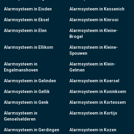
Alarmsysteem in Eisden
Alarmsysteem in Kessenich
Alarmsysteem in Eksel
Alarmsysteem in Kinrooi
Alarmsysteem in Elen
Alarmsysteem in Kleine-
Brogel
Alarmsysteem in Ellikom
Alarmsysteem in Kleine-
Spouwen
Alarmsysteem in
Alarmsysteem in Klein-
Engelmanshoven
Gelmen
Alarmsysteem in Gelinden
Alarmsysteem in Koersel
Alarmsysteem in Gellik
Alarmsysteem in Koninksem
Alarmsysteem in Genk
Alarmsysteem in Kortessem
Alarmsysteem in
Alarmsysteem in Kortijs
Genoelselderen
Alarmsysteem in Gerdingen
Alarmsysteem in Kozen