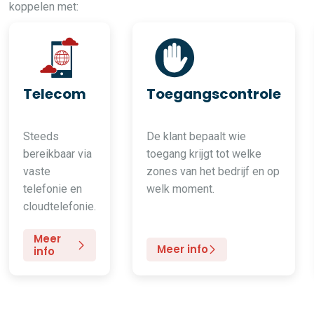
koppelen met:
Telecom
Toegangscontrole
Steeds
De klant bepaalt wie
bereikbaar via
toegang krijgt tot welke
vaste
zones van het bedrijf en op
telefonie en
welk moment.
cloudtelefonie.
Meer
Meer info
info