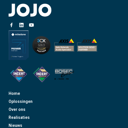
Home
Oplossingen
Over ons
Realisaties
Nieuws