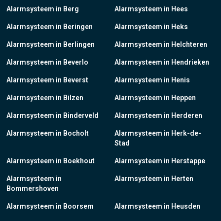
Alarmsysteem in Berg
Alarmsysteem in Hees
Alarmsysteem in Beringen
Alarmsysteem in Heks
Alarmsysteem in Berlingen
Alarmsysteem in Helchteren
Alarmsysteem in Beverlo
Alarmsysteem in Hendrieken
Alarmsysteem in Beverst
Alarmsysteem in Henis
Alarmsysteem in Bilzen
Alarmsysteem in Heppen
Alarmsysteem in Binderveld
Alarmsysteem in Herderen
Alarmsysteem in Bocholt
Alarmsysteem in Herk-de-
Stad
Alarmsysteem in Boekhout
Alarmsysteem in Herstappe
Alarmsysteem in
Alarmsysteem in Herten
Bommershoven
Alarmsysteem in Boorsem
Alarmsysteem in Heusden