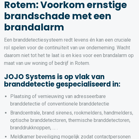
Rotem: Voorkom ernstige
brandschade met een
brandalarm
Een branddetectiesysteem redt levens én kan een cruciale
rol spelen voor de continuïteit van uw onderneming. Wacht
daarom niet tot het te laat is en kies voor een brandalarm op
maat van uw woning of bedrijf in Rotem.
JOJO Systems is op vlak van
branddetectie gespecialiseerd in:
Plaatsing of vernieuwing van adresseerbare
branddetectie of conventionele branddetectie
Brandcentrale, brand sirenes, rookmelders, handmelders,
optische branddetectoren, thermische branddetectoren,
branddrukknoppen, … .
Meldkamer beveiliging mogelijk zodat contactpersonen