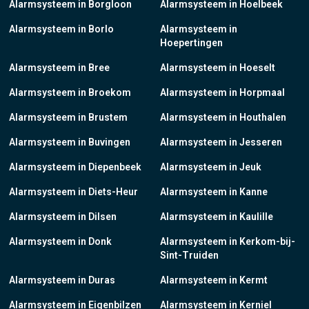
Alarmsysteem in Borgloon
Alarmsysteem in Hoelbeek
Alarmsysteem in Borlo
Alarmsysteem in
Hoepertingen
Alarmsysteem in Bree
Alarmsysteem in Hoeselt
Alarmsysteem in Broekom
Alarmsysteem in Horpmaal
Alarmsysteem in Brustem
Alarmsysteem in Houthalen
Alarmsysteem in Buvingen
Alarmsysteem in Jesseren
Alarmsysteem in Diepenbeek
Alarmsysteem in Jeuk
Alarmsysteem in Diets-Heur
Alarmsysteem in Kanne
Alarmsysteem in Dilsen
Alarmsysteem in Kaulille
Alarmsysteem in Donk
Alarmsysteem in Kerkom-bij-
Sint-Truiden
Alarmsysteem in Duras
Alarmsysteem in Kermt
Alarmsysteem in Eigenbilzen
Alarmsysteem in Kerniel