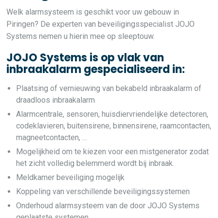
Welk alarmsysteem is geschikt voor uw gebouw in
Piringen? De experten van beveiligingsspecialist JOJO
Systems nemen u hierin mee op sleeptouw.
JOJO Systems is op vlak van
inbraakalarm gespecialiseerd in:
Plaatsing of vernieuwing van bekabeld inbraakalarm of
draadloos inbraakalarm
Alarmcentrale, sensoren, huisdiervriendelijke detectoren,
codeklavieren, buitensirene, binnensirene, raamcontacten,
magneetcontacten, …
Mogelijkheid om te kiezen voor een mistgenerator zodat
het zicht volledig belemmerd wordt bij inbraak.
Meldkamer beveiliging mogelijk
Koppeling van verschillende beveiligingssystemen
Onderhoud alarmsysteem van de door JOJO Systems
geplaatste systemen.