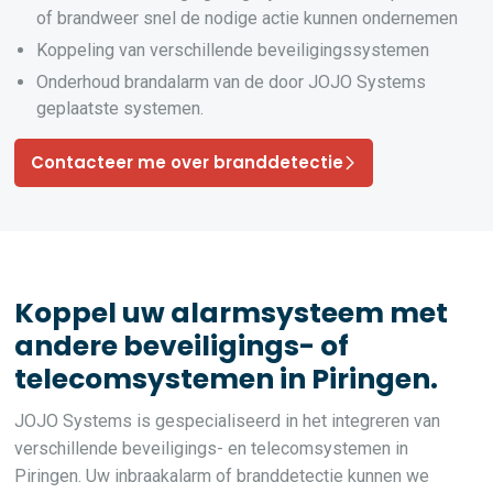
of brandweer snel de nodige actie kunnen ondernemen
Koppeling van verschillende beveiligingssystemen
Onderhoud brandalarm van de door JOJO Systems
geplaatste systemen.
Contacteer me over branddetectie
Koppel uw alarmsysteem met
andere beveiligings- of
telecomsystemen in Piringen.
JOJO Systems is gespecialiseerd in het integreren van
verschillende beveiligings- en telecomsystemen in
Piringen. Uw inbraakalarm of branddetectie kunnen we