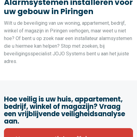
Alarmsystemen installeren voor
uw gebouw in Piringen
Wilt u de beveiliging van uw woning, appartement, bedrijf,
winkel of magazijn in Piringen verhogen, maar weet u niet
hoe? Of bent u op zoek naar een installateur alarmsystemen
die u hiermee kan helpen? Stop met zoeken, bij
beveiligingsspecialist JOJO Systems bent u aan het juiste
adres.
Hoe veilig is uw huis, appartement,
bedrijf, winkel of magazijn? Vraag
een vrijblijvende veiligheidsanalyse
aan.