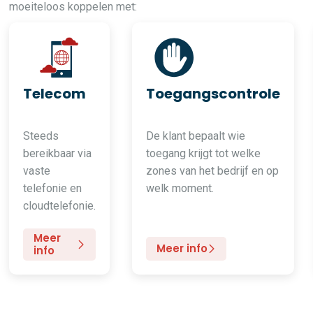
moeiteloos koppelen met:
Telecom
Toegangscontrole
Steeds
De klant bepaalt wie
bereikbaar via
toegang krijgt tot welke
vaste
zones van het bedrijf en op
telefonie en
welk moment.
cloudtelefonie.
Meer
Meer info
info