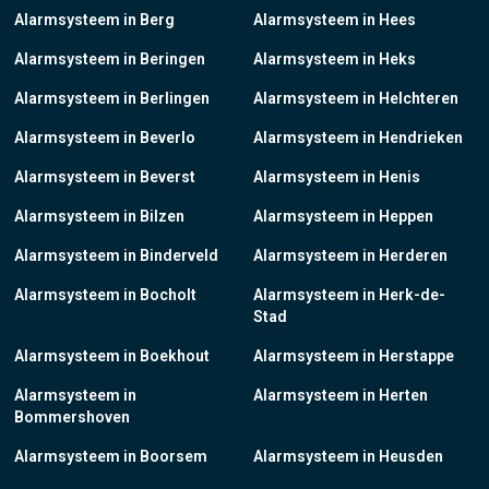
Alarmsysteem in Berg
Alarmsysteem in Hees
Alarmsysteem in Beringen
Alarmsysteem in Heks
Alarmsysteem in Berlingen
Alarmsysteem in Helchteren
Alarmsysteem in Beverlo
Alarmsysteem in Hendrieken
Alarmsysteem in Beverst
Alarmsysteem in Henis
Alarmsysteem in Bilzen
Alarmsysteem in Heppen
Alarmsysteem in Binderveld
Alarmsysteem in Herderen
Alarmsysteem in Bocholt
Alarmsysteem in Herk-de-
Stad
Alarmsysteem in Boekhout
Alarmsysteem in Herstappe
Alarmsysteem in
Alarmsysteem in Herten
Bommershoven
Alarmsysteem in Boorsem
Alarmsysteem in Heusden