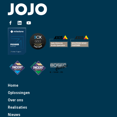
Home
Oplossingen
Over ons
Realisaties
Nieuws