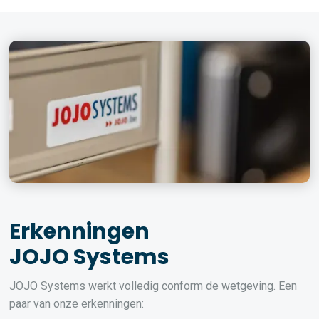
Erkenningen
JOJO Systems
JOJO Systems werkt volledig conform de wetgeving. Een
paar van onze erkenningen: