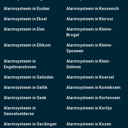
Alarmsysteem in Eisden
Alarmsysteem in Kessenich
Alarmsysteem in Eksel
Alarmsysteem in Kinrooi
Alarmsysteem in Elen
Alarmsysteem in Kleine-
Brogel
Alarmsysteem in Ellikom
Alarmsysteem in Kleine-
Spouwen
Alarmsysteem in
Alarmsysteem in Klein-
Engelmanshoven
Gelmen
Alarmsysteem in Gelinden
Alarmsysteem in Koersel
Alarmsysteem in Gellik
Alarmsysteem in Koninksem
Alarmsysteem in Genk
Alarmsysteem in Kortessem
Alarmsysteem in
Alarmsysteem in Kortijs
Genoelselderen
Alarmsysteem in Gerdingen
Alarmsysteem in Kozen