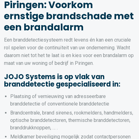
Piringen: Voorkom
ernstige brandschade met
een brandalarm
Een branddetectiesysteem redt levens én kan een cruciale
rol spelen voor de continuïteit van uw onderneming. Wacht
daarom niet tot het te laat is en kies voor een brandalarm op
maat van uw woning of bedrijf in Piringen.
JOJO Systems is op vlak van
branddetectie gespecialiseerd in:
Plaatsing of vernieuwing van adresseerbare
branddetectie of conventionele branddetectie
Brandcentrale, brand sirenes, rookmelders, handmelders,
optische branddetectoren, thermische branddetectoren,
branddrukknoppen, … .
Meldkamer beveiliging mogelijk zodat contactpersonen