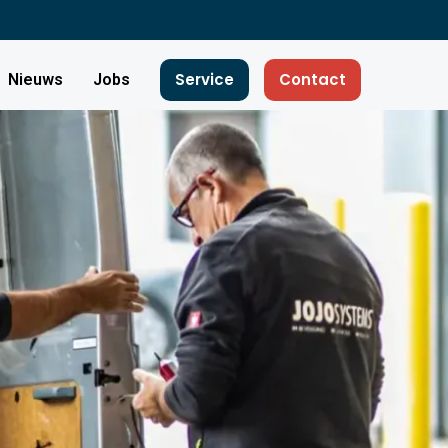
Service
Contact
Nieuws
Jobs