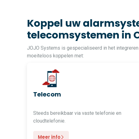
Koppel uw alarmsyste
telecomsystemen in 
JOJO Systems is gespecialiseerd in het integreren
moeiteloos koppelen met:
Telecom
Steeds bereikbaar via vaste telefonie en
cloudtelefonie.
Meer info