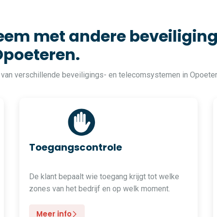
em met andere beveiliging
Opoeteren.
 van verschillende beveiligings- en telecomsystemen in Opoete
Toegangscontrole
De klant bepaalt wie toegang krijgt tot welke
zones van het bedrijf en op welk moment.
Meer info