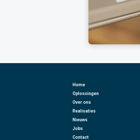
Home
Oplossingen
Over ons
Realisaties
Nieuws
Jobs
Contact