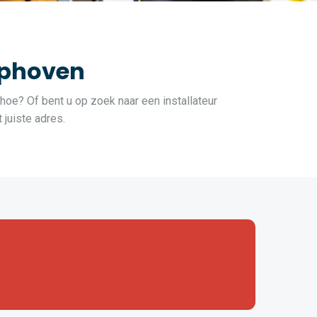
Ophoven
 hoe? Of bent u op zoek naar een installateur
juiste adres.