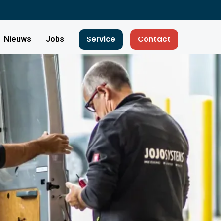
Service
Contact
Nieuws
Jobs