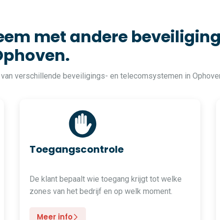
em met andere beveiliging
Ophoven.
 van verschillende beveiligings- en telecomsystemen in Ophove
Toegangscontrole
De klant bepaalt wie toegang krijgt tot welke
zones van het bedrijf en op welk moment.
Meer info