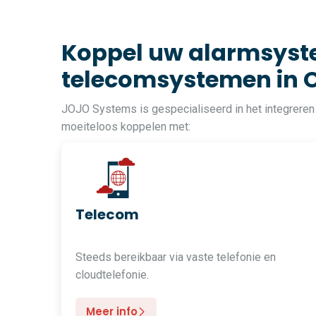
Koppel uw alarmsyste
telecomsystemen in 
JOJO Systems is gespecialiseerd in het integreren
moeiteloos koppelen met:
Telecom
Steeds bereikbaar via vaste telefonie en
cloudtelefonie.
Meer info