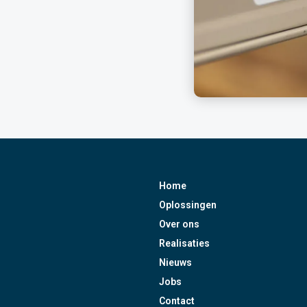
Home
Oplossingen
Over ons
Realisaties
Nieuws
Jobs
Contact