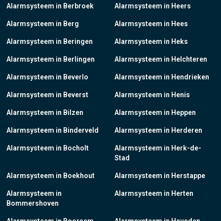
Alarmsysteem in Berbroek
Alarmsysteem in Heers
Alarmsysteem in Berg
Alarmsysteem in Hees
Alarmsysteem in Beringen
Alarmsysteem in Heks
Alarmsysteem in Berlingen
Alarmsysteem in Helchteren
Alarmsysteem in Beverlo
Alarmsysteem in Hendrieken
Alarmsysteem in Beverst
Alarmsysteem in Henis
Alarmsysteem in Bilzen
Alarmsysteem in Heppen
Alarmsysteem in Binderveld
Alarmsysteem in Herderen
Alarmsysteem in Bocholt
Alarmsysteem in Herk-de-
Stad
Alarmsysteem in Boekhout
Alarmsysteem in Herstappe
Alarmsysteem in
Alarmsysteem in Herten
Bommershoven