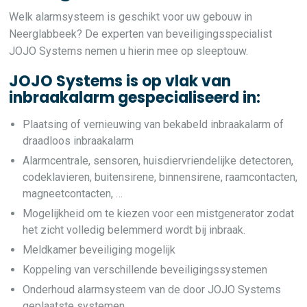
Welk alarmsysteem is geschikt voor uw gebouw in
Neerglabbeek? De experten van beveiligingsspecialist
JOJO Systems nemen u hierin mee op sleeptouw.
JOJO Systems is op vlak van
inbraakalarm gespecialiseerd in:
Plaatsing of vernieuwing van bekabeld inbraakalarm of
draadloos inbraakalarm
Alarmcentrale, sensoren, huisdiervriendelijke detectoren,
codeklavieren, buitensirene, binnensirene, raamcontacten,
magneetcontacten, …
Mogelijkheid om te kiezen voor een mistgenerator zodat
het zicht volledig belemmerd wordt bij inbraak.
Meldkamer beveiliging mogelijk
Koppeling van verschillende beveiligingssystemen
Onderhoud alarmsysteem van de door JOJO Systems
geplaatste systemen.