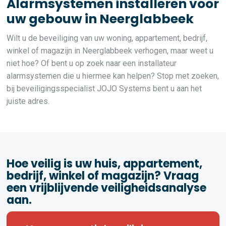
Alarmsystemen installeren voor
uw gebouw in Neerglabbeek
Wilt u de beveiliging van uw woning, appartement, bedrijf,
winkel of magazijn in Neerglabbeek verhogen, maar weet u
niet hoe? Of bent u op zoek naar een installateur
alarmsystemen die u hiermee kan helpen? Stop met zoeken,
bij beveiligingsspecialist JOJO Systems bent u aan het
juiste adres.
Hoe veilig is uw huis, appartement,
bedrijf, winkel of magazijn? Vraag
een vrijblijvende veiligheidsanalyse
aan.