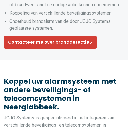
of brandweer snel de nodige actie kunnen ondernemen
Koppeling van verschillende beveiligingssystemen
Onderhoud brandalarm van de door JOJO Systems
geplaatste systemen.
Contacteer me over branddetectie
Koppel uw alarmsysteem met
andere beveiligings- of
telecomsystemen in
Neerglabbeek.
JOJO Systems is gespecialiseerd in het integreren van
verschillende beveiligings- en telecomsystemen in