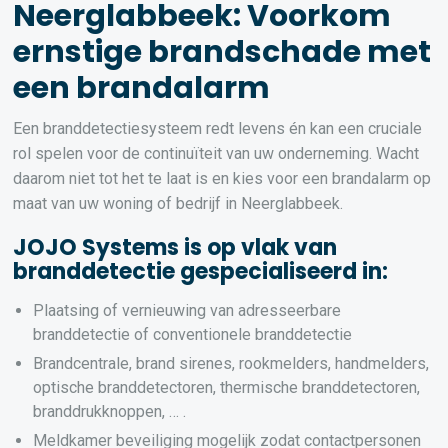
Neerglabbeek: Voorkom
ernstige brandschade met
een brandalarm
Een branddetectiesysteem redt levens én kan een cruciale
rol spelen voor de continuïteit van uw onderneming. Wacht
daarom niet tot het te laat is en kies voor een brandalarm op
maat van uw woning of bedrijf in Neerglabbeek.
JOJO Systems is op vlak van
branddetectie gespecialiseerd in:
Plaatsing of vernieuwing van adresseerbare
branddetectie of conventionele branddetectie
Brandcentrale, brand sirenes, rookmelders, handmelders,
optische branddetectoren, thermische branddetectoren,
branddrukknoppen, … .
Meldkamer beveiliging mogelijk zodat contactpersonen