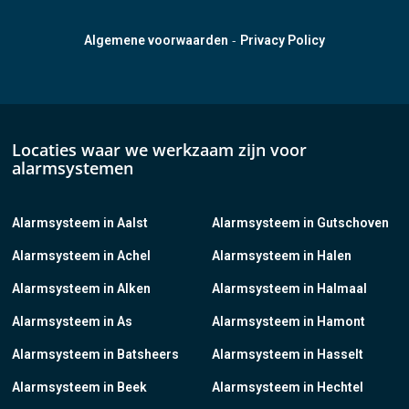
-
Algemene voorwaarden
Privacy Policy
Locaties waar we werkzaam zijn voor
alarmsystemen
Alarmsysteem in Aalst
Alarmsysteem in Gutschoven
Alarmsysteem in Achel
Alarmsysteem in Halen
Alarmsysteem in Alken
Alarmsysteem in Halmaal
Alarmsysteem in As
Alarmsysteem in Hamont
Alarmsysteem in Batsheers
Alarmsysteem in Hasselt
Alarmsysteem in Beek
Alarmsysteem in Hechtel