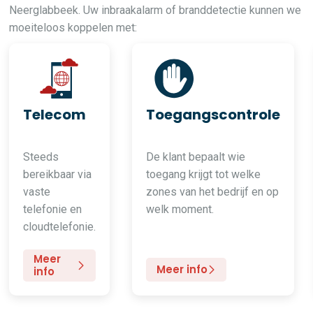
Neerglabbeek. Uw inbraakalarm of branddetectie kunnen we
moeiteloos koppelen met:
Telecom
Toegangscontrole
Steeds
De klant bepaalt wie
bereikbaar via
toegang krijgt tot welke
vaste
zones van het bedrijf en op
telefonie en
welk moment.
cloudtelefonie.
Meer
Meer info
info