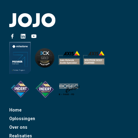
Home
Oplossingen
Over ons
Realisaties