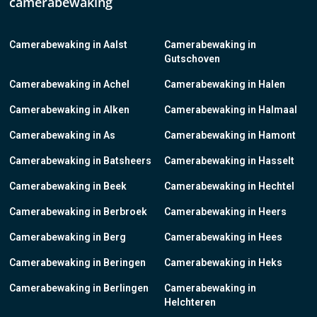
camerabewaking
Camerabewaking in Aalst
Camerabewaking in
Gutschoven
Camerabewaking in Achel
Camerabewaking in Halen
Camerabewaking in Alken
Camerabewaking in Halmaal
Camerabewaking in As
Camerabewaking in Hamont
Camerabewaking in Batsheers
Camerabewaking in Hasselt
Camerabewaking in Beek
Camerabewaking in Hechtel
Camerabewaking in Berbroek
Camerabewaking in Heers
Camerabewaking in Berg
Camerabewaking in Hees
Camerabewaking in Beringen
Camerabewaking in Heks
Camerabewaking in Berlingen
Camerabewaking in
Helchteren