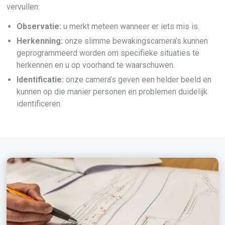
vervullen:
Observatie:
u merkt meteen wanneer er iets mis is.
Herkenning:
onze slimme bewakingscamera’s kunnen
geprogrammeerd worden om specifieke situaties te
herkennen en u op voorhand te waarschuwen.
Identificatie:
onze camera’s geven een helder beeld en
kunnen op die manier personen en problemen duidelijk
identificeren.