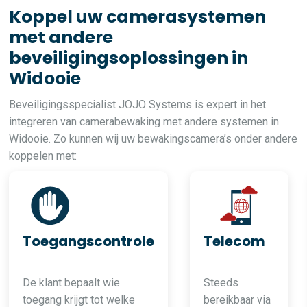
Koppel uw camerasystemen
met andere
beveiligingsoplossingen in
Widooie
Beveiligingsspecialist JOJO Systems is expert in het
integreren van camerabewaking met andere systemen in
Widooie. Zo kunnen wij uw bewakingscamera’s onder andere
koppelen met:
Toegangscontrole
Telecom
De klant bepaalt wie
Steeds
toegang krijgt tot welke
bereikbaar via