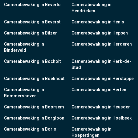
Camerabewaking in Beverlo
Camerabewaking in
Hendrieken
Camerabewaking in Beverst
Camerabewaking in Henis
Camerabewaking in Bilzen
Camerabewaking in Heppen
Camerabewaking in
Camerabewaking in Herderen
Binderveld
Camerabewaking in Bocholt
Camerabewaking in Herk-de-
Stad
Camerabewaking in Boekhout
Camerabewaking in Herstappe
Camerabewaking in
Camerabewaking in Herten
Bommershoven
Camerabewaking in Boorsem
Camerabewaking in Heusden
Camerabewaking in Borgloon
Camerabewaking in Hoelbeek
Camerabewaking in Borlo
Camerabewaking in
Hoepertingen