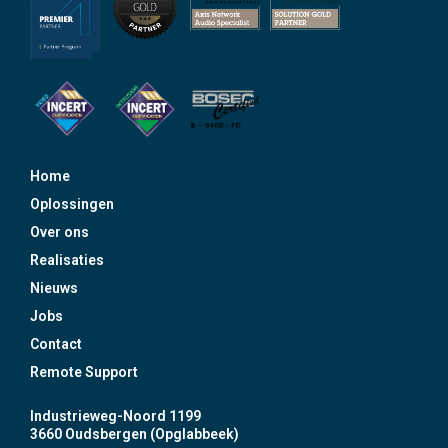
Home
Oplossingen
Over ons
Realisaties
Nieuws
Jobs
Contact
Remote Support
Industrieweg-Noord 1199
3660 Oudsbergen (Opglabbeek)