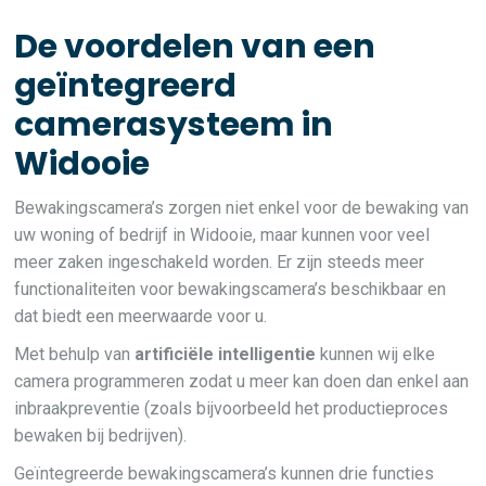
De voordelen van een
geïntegreerd
camerasysteem in
Widooie
Bewakingscamera’s zorgen niet enkel voor de bewaking van
uw woning of bedrijf in Widooie, maar kunnen voor veel
meer zaken ingeschakeld worden. Er zijn steeds meer
functionaliteiten voor bewakingscamera’s beschikbaar en
dat biedt een meerwaarde voor u.
Met behulp van
artificiële intelligentie
kunnen wij elke
camera programmeren zodat u meer kan doen dan enkel aan
inbraakpreventie (zoals bijvoorbeeld het productieproces
bewaken bij bedrijven).
Geïntegreerde bewakingscamera’s kunnen drie functies