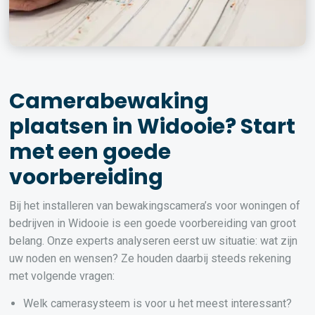
Camerabewaking
plaatsen in Widooie? Start
met een goede
voorbereiding
Bij het installeren van bewakingscamera’s voor woningen of
bedrijven in Widooie is een goede voorbereiding van groot
belang. Onze experts analyseren eerst uw situatie: wat zijn
uw noden en wensen? Ze houden daarbij steeds rekening
met volgende vragen:
Welk camerasysteem is voor u het meest interessant?