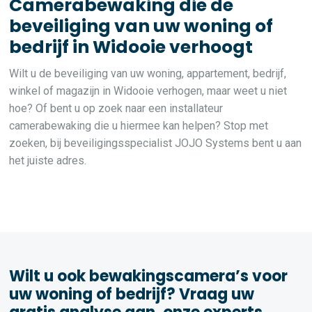
Camerabewaking die de
beveiliging van uw woning of
bedrijf in Widooie verhoogt
Wilt u de beveiliging van uw woning, appartement, bedrijf,
winkel of magazijn in Widooie verhogen, maar weet u niet
hoe? Of bent u op zoek naar een installateur
camerabewaking die u hiermee kan helpen? Stop met
zoeken, bij beveiligingsspecialist JOJO Systems bent u aan
het juiste adres.
Wilt u ook bewakingscamera’s voor
uw woning of bedrijf? Vraag uw