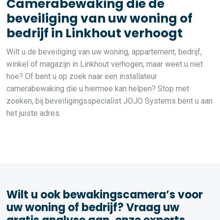
Camerabewaking die de
beveiliging van uw woning of
bedrijf in Linkhout verhoogt
Wilt u de beveiliging van uw woning, appartement, bedrijf,
winkel of magazijn in Linkhout verhogen, maar weet u niet
hoe? Of bent u op zoek naar een installateur
camerabewaking die u hiermee kan helpen? Stop met
zoeken, bij beveiligingsspecialist JOJO Systems bent u aan
het juiste adres.
Wilt u ook bewakingscamera’s voor
uw woning of bedrijf? Vraag uw