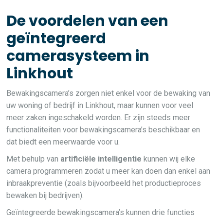
De voordelen van een
geïntegreerd
camerasysteem in
Linkhout
Bewakingscamera’s zorgen niet enkel voor de bewaking van
uw woning of bedrijf in Linkhout, maar kunnen voor veel
meer zaken ingeschakeld worden. Er zijn steeds meer
functionaliteiten voor bewakingscamera’s beschikbaar en
dat biedt een meerwaarde voor u.
Met behulp van
artificiële intelligentie
kunnen wij elke
camera programmeren zodat u meer kan doen dan enkel aan
inbraakpreventie (zoals bijvoorbeeld het productieproces
bewaken bij bedrijven).
Geïntegreerde bewakingscamera’s kunnen drie functies