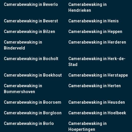
Camerabewaking in Beverlo
Camerabewaking in
Hendrieken
Camerabewaking in Beverst
Camerabewaking in Henis
Camerabewaking in Bilzen
Camerabewaking in Heppen
Camerabewaking in
Camerabewaking in Herderen
Binderveld
Camerabewaking in Bocholt
Camerabewaking in Herk-de-
Stad
Camerabewaking in Boekhout
Camerabewaking in Herstappe
Camerabewaking in
Camerabewaking in Herten
Bommershoven
Camerabewaking in Boorsem
Camerabewaking in Heusden
Camerabewaking in Borgloon
Camerabewaking in Hoelbeek
Camerabewaking in Borlo
Camerabewaking in
Hoepertingen