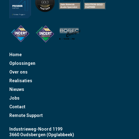
Home
Oplossingen
Over ons
Realisaties
Nieuws
Jobs
Contact
Remote Support
Industrieweg-Noord 1199
3660 Oudsbergen (Opglabbeek)