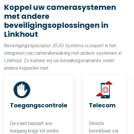
Koppel uw camerasystemen
met andere
beveiligingsoplossingen in
Linkhout
Beveiligingsspecialist JOJO Systems is expert in het
integreren van camerabewaking met andere systemen in
Linkhout. Zo kunnen wij uw bewakingscamera’s onder
andere koppelen met:
Toegangscontrole
Telecom
De klant bepaalt wie
Steeds
toegang krijgt tot welke
bereikbaar via