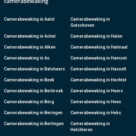
camerabewaking
Camerabewaking in Aalst
Camerabewaking in
Gutschoven
Camerabewaking in Achel
Camerabewaking in Halen
Camerabewaking in Alken
Camerabewaking in Halmaal
Camerabewaking in As
Camerabewaking in Hamont
Camerabewaking in Batsheers
Camerabewaking in Hasselt
Camerabewaking in Beek
Camerabewaking in Hechtel
Camerabewaking in Berbroek
Camerabewaking in Heers
Camerabewaking in Berg
Camerabewaking in Hees
Camerabewaking in Beringen
Camerabewaking in Heks
Camerabewaking in Berlingen
Camerabewaking in
Helchteren