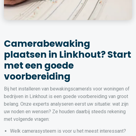
Camerabewaking
plaatsen in Linkhout? Start
met een goede
voorbereiding
Bij het installeren van bewakingscamera’s voor woningen of
bedrijven in Linkhout is een goede voorbereiding van groot
belang. Onze experts analyseren eerst uw situatie: wat zijn
uw noden en wensen? Ze houden daarbij steeds rekening
met volgende vragen:
Welk camerasysteem is voor u het meest interessant?