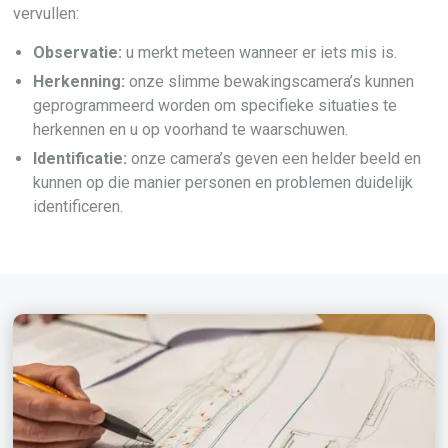
vervullen:
Observatie:
u merkt meteen wanneer er iets mis is.
Herkenning:
onze slimme bewakingscamera’s kunnen
geprogrammeerd worden om specifieke situaties te
herkennen en u op voorhand te waarschuwen.
Identificatie:
onze camera’s geven een helder beeld en
kunnen op die manier personen en problemen duidelijk
identificeren.