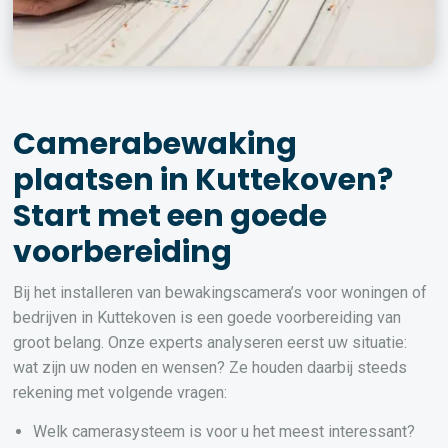
Camerabewaking
plaatsen in Kuttekoven?
Start met een goede
voorbereiding
Bij het installeren van bewakingscamera’s voor woningen of
bedrijven in Kuttekoven is een goede voorbereiding van
groot belang. Onze experts analyseren eerst uw situatie:
wat zijn uw noden en wensen? Ze houden daarbij steeds
rekening met volgende vragen:
Welk camerasysteem is voor u het meest interessant?