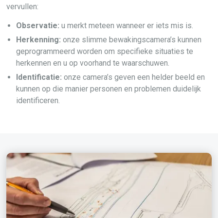
vervullen:
Observatie:
u merkt meteen wanneer er iets mis is.
Herkenning:
onze slimme bewakingscamera’s kunnen
geprogrammeerd worden om specifieke situaties te
herkennen en u op voorhand te waarschuwen.
Identificatie:
onze camera’s geven een helder beeld en
kunnen op die manier personen en problemen duidelijk
identificeren.