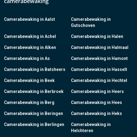
camerabewaking
Camerabewaking in Aalst
Camerabewaking in
Gutschoven
Camerabewaking in Achel
Camerabewaking in Halen
Camerabewaking in Alken
Camerabewaking in Halmaal
Camerabewaking in As
Camerabewaking in Hamont
Camerabewaking in Batsheers
Camerabewaking in Hasselt
Camerabewaking in Beek
Camerabewaking in Hechtel
Camerabewaking in Berbroek
Camerabewaking in Heers
Camerabewaking in Berg
Camerabewaking in Hees
Camerabewaking in Beringen
Camerabewaking in Heks
Camerabewaking in Berlingen
Camerabewaking in
Helchteren