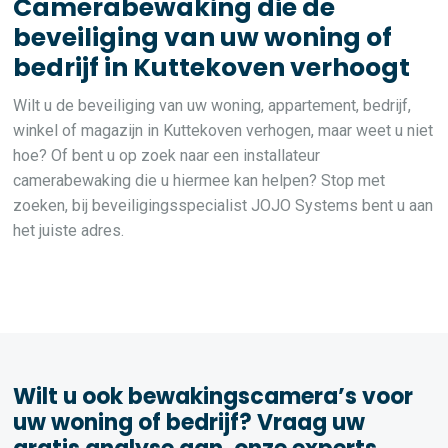
Camerabewaking die de
beveiliging van uw woning of
bedrijf in Kuttekoven verhoogt
Wilt u de beveiliging van uw woning, appartement, bedrijf,
winkel of magazijn in Kuttekoven verhogen, maar weet u niet
hoe? Of bent u op zoek naar een installateur
camerabewaking die u hiermee kan helpen? Stop met
zoeken, bij beveiligingsspecialist JOJO Systems bent u aan
het juiste adres.
Wilt u ook bewakingscamera’s voor
uw woning of bedrijf? Vraag uw