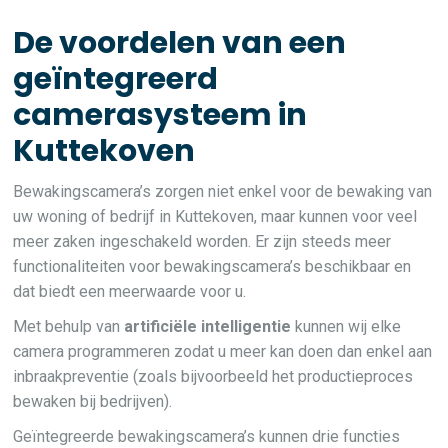
De voordelen van een
geïntegreerd
camerasysteem in
Kuttekoven
Bewakingscamera’s zorgen niet enkel voor de bewaking van
uw woning of bedrijf in Kuttekoven, maar kunnen voor veel
meer zaken ingeschakeld worden. Er zijn steeds meer
functionaliteiten voor bewakingscamera’s beschikbaar en
dat biedt een meerwaarde voor u.
Met behulp van
artificiële intelligentie
kunnen wij elke
camera programmeren zodat u meer kan doen dan enkel aan
inbraakpreventie (zoals bijvoorbeeld het productieproces
bewaken bij bedrijven).
Geïntegreerde bewakingscamera’s kunnen drie functies