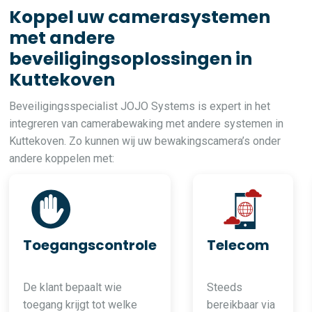
Koppel uw camerasystemen
met andere
beveiligingsoplossingen in
Kuttekoven
Beveiligingsspecialist JOJO Systems is expert in het
integreren van camerabewaking met andere systemen in
Kuttekoven. Zo kunnen wij uw bewakingscamera’s onder
andere koppelen met:
Toegangscontrole
Telecom
De klant bepaalt wie
Steeds
toegang krijgt tot welke
bereikbaar via