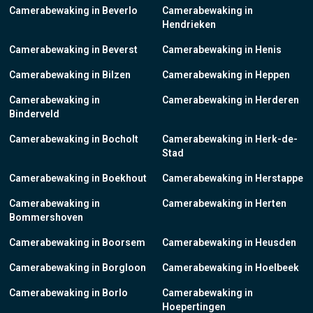
Camerabewaking in Beverlo
Camerabewaking in
Hendrieken
Camerabewaking in Beverst
Camerabewaking in Henis
Camerabewaking in Bilzen
Camerabewaking in Heppen
Camerabewaking in
Camerabewaking in Herderen
Binderveld
Camerabewaking in Bocholt
Camerabewaking in Herk-de-
Stad
Camerabewaking in Boekhout
Camerabewaking in Herstappe
Camerabewaking in
Camerabewaking in Herten
Bommershoven
Camerabewaking in Boorsem
Camerabewaking in Heusden
Camerabewaking in Borgloon
Camerabewaking in Hoelbeek
Camerabewaking in Borlo
Camerabewaking in
Hoepertingen