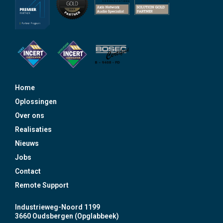
Home
Oplossingen
Over ons
Realisaties
Nieuws
Jobs
Contact
Remote Support
Industrieweg-Noord 1199
3660 Oudsbergen (Opglabbeek)