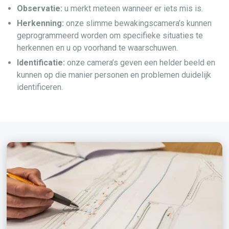
Observatie:
u merkt meteen wanneer er iets mis is.
Herkenning:
onze slimme bewakingscamera’s kunnen
geprogrammeerd worden om specifieke situaties te
herkennen en u op voorhand te waarschuwen.
Identificatie:
onze camera’s geven een helder beeld en
kunnen op die manier personen en problemen duidelijk
identificeren.