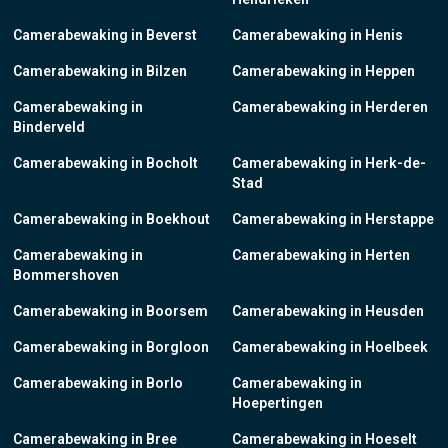
Camerabewaking in Beverst
Camerabewaking in Henis
Camerabewaking in Bilzen
Camerabewaking in Heppen
Camerabewaking in
Camerabewaking in Herderen
Binderveld
Camerabewaking in Bocholt
Camerabewaking in Herk-de-
Stad
Camerabewaking in Boekhout
Camerabewaking in Herstappe
Camerabewaking in
Camerabewaking in Herten
Bommershoven
Camerabewaking in Boorsem
Camerabewaking in Heusden
Camerabewaking in Borgloon
Camerabewaking in Hoelbeek
Camerabewaking in Borlo
Camerabewaking in
Hoepertingen
Camerabewaking in Bree
Camerabewaking in Hoeselt