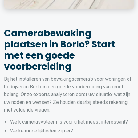
Camerabewaking
plaatsen in Borlo? Start
met een goede
voorbereiding
Bij het installeren van bewakingscamera’s voor woningen of
bedrijven in Borlo is een goede voorbereiding van groot
belang. Onze experts analyseren eerst uw situatie: wat zijn
uw noden en wensen? Ze houden daarbij steeds rekening
met volgende vragen:
Welk camerasysteem is voor u het meest interessant?
Welke mogelijkheden zijn er?