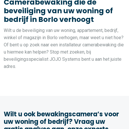
Camerabewaking die de
beveiliging van uw woning of
bedrijf in Borlo verhoogt
Wilt u de beveiliging van uw woning, appartement, bedrijf,
winkel of magazijn in Borlo verhogen, maar weet u niet hoe?
Of bent u op zoek naar een installateur camerabewaking die
u hiermee kan helpen? Stop met zoeken, bij
beveiligingsspecialist JOJO Systems bent u aan het juiste
adres.
Wilt u ook bewakingscamera’s voor
uw woning of bedrijf? Vraag uw