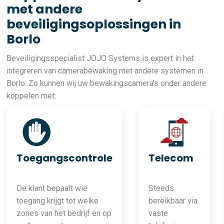
met andere
beveiligingsoplossingen in
Borlo
Beveiligingsspecialist JOJO Systems is expert in het
integreren van camerabewaking met andere systemen in
Borlo. Zo kunnen wij uw bewakingscamera’s onder andere
koppelen met:
Toegangscontrole
Telecom
De klant bepaalt wie
Steeds
toegang krijgt tot welke
bereikbaar via
zones van het bedrijf en op
vaste