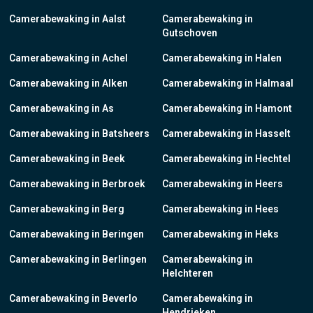
Camerabewaking in Aalst
Camerabewaking in
Gutschoven
Camerabewaking in Achel
Camerabewaking in Halen
Camerabewaking in Alken
Camerabewaking in Halmaal
Camerabewaking in As
Camerabewaking in Hamont
Camerabewaking in Batsheers
Camerabewaking in Hasselt
Camerabewaking in Beek
Camerabewaking in Hechtel
Camerabewaking in Berbroek
Camerabewaking in Heers
Camerabewaking in Berg
Camerabewaking in Hees
Camerabewaking in Beringen
Camerabewaking in Heks
Camerabewaking in Berlingen
Camerabewaking in
Helchteren
Camerabewaking in Beverlo
Camerabewaking in
Hendrieken