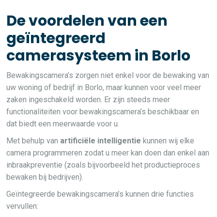
De voordelen van een
geïntegreerd
camerasysteem in Borlo
Bewakingscamera’s zorgen niet enkel voor de bewaking van
uw woning of bedrijf in Borlo, maar kunnen voor veel meer
zaken ingeschakeld worden. Er zijn steeds meer
functionaliteiten voor bewakingscamera’s beschikbaar en
dat biedt een meerwaarde voor u.
Met behulp van
artificiële intelligentie
kunnen wij elke
camera programmeren zodat u meer kan doen dan enkel aan
inbraakpreventie (zoals bijvoorbeeld het productieproces
bewaken bij bedrijven).
Geïntegreerde bewakingscamera’s kunnen drie functies
vervullen: