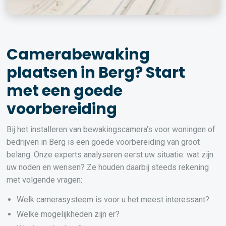
Camerabewaking
plaatsen in Berg? Start
met een goede
voorbereiding
Bij het installeren van bewakingscamera’s voor woningen of
bedrijven in Berg is een goede voorbereiding van groot
belang. Onze experts analyseren eerst uw situatie: wat zijn
uw noden en wensen? Ze houden daarbij steeds rekening
met volgende vragen:
Welk camerasysteem is voor u het meest interessant?
Welke mogelijkheden zijn er?