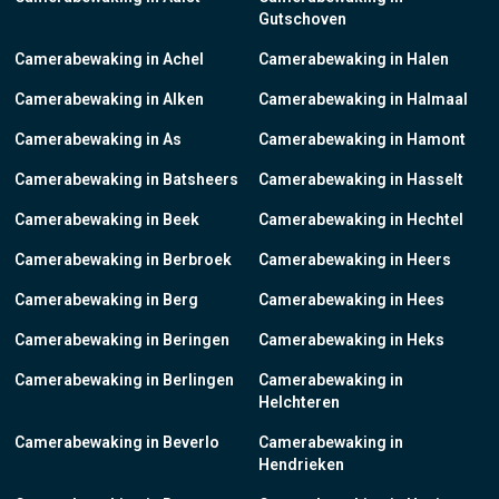
Gutschoven
Camerabewaking in Achel
Camerabewaking in Halen
Camerabewaking in Alken
Camerabewaking in Halmaal
Camerabewaking in As
Camerabewaking in Hamont
Camerabewaking in Batsheers
Camerabewaking in Hasselt
Camerabewaking in Beek
Camerabewaking in Hechtel
Camerabewaking in Berbroek
Camerabewaking in Heers
Camerabewaking in Berg
Camerabewaking in Hees
Camerabewaking in Beringen
Camerabewaking in Heks
Camerabewaking in Berlingen
Camerabewaking in
Helchteren
Camerabewaking in Beverlo
Camerabewaking in
Hendrieken