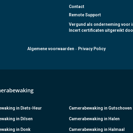
Contact
Remote Support
Vergund als onderneming voor i
Incert certificaten uitgereikt doo
-
Algemene voorwaarden
Privacy Policy
merabewaking
waking in Diets-Heur
Camerabewaking in Gutschoven
waking in Dilsen
Camerabewaking in Halen
waking in Donk
Camerabewaking in Halmaal