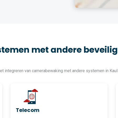
temen met andere beveilig
het integreren van camerabewaking met andere systemen in Kaul
Telecom