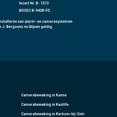
Incert Nr. B- 1513
BOSEC B-9408-FD
nstalleren van alarm- en camerasystemen.
r J. Bergoens nv blijven geldig.
Camerabewaking in Kanne
Camerabewaking in Kaulille
Camerabewaking in Kerkom-bij-Sint-