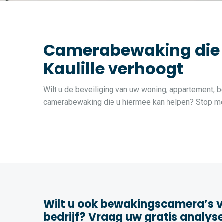
Camerabewaking die de
Kaulille verhoogt
Wilt u de beveiliging van uw woning, appartement, be
camerabewaking die u hiermee kan helpen? Stop met
Wilt u ook bewakingscamera’s v
bedrijf? Vraag uw gratis analys