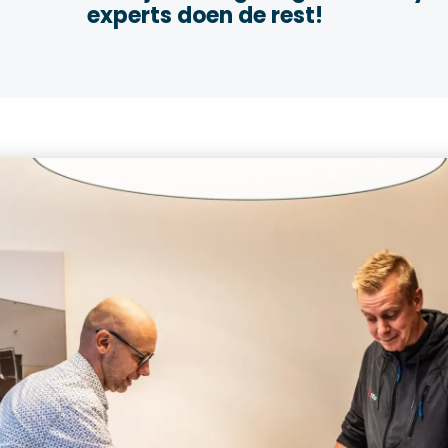
experts doen de rest!