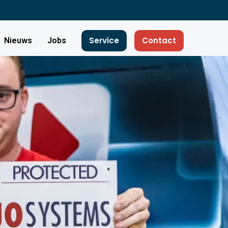
Service
Contact
Nieuws
Jobs