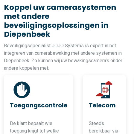
Koppel uw camerasystemen
met andere
beveiligingsoplossingen in
Diepenbeek
Beveiligingsspecialist JOJO Systems is expert in het
integreren van camerabewaking met andere systemen in
Diepenbeek. Zo kunnen wij uw bewakingscamera’s onder
andere koppelen met:
Toegangscontrole
Telecom
De klant bepaalt wie
Steeds
toegang krijgt tot welke
bereikbaar via