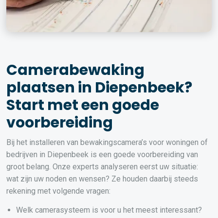
Camerabewaking
plaatsen in Diepenbeek?
Start met een goede
voorbereiding
Bij het installeren van bewakingscamera’s voor woningen of
bedrijven in Diepenbeek is een goede voorbereiding van
groot belang. Onze experts analyseren eerst uw situatie:
wat zijn uw noden en wensen? Ze houden daarbij steeds
rekening met volgende vragen:
Welk camerasysteem is voor u het meest interessant?