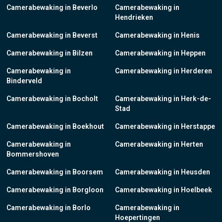
Camerabewaking in Beverlo
Camerabewaking in
Hendrieken
Camerabewaking in Beverst
Camerabewaking in Henis
Camerabewaking in Bilzen
Camerabewaking in Heppen
Camerabewaking in
Camerabewaking in Herderen
Binderveld
Camerabewaking in Bocholt
Camerabewaking in Herk-de-
Stad
Camerabewaking in Boekhout
Camerabewaking in Herstappe
Camerabewaking in
Camerabewaking in Herten
Bommershoven
Camerabewaking in Boorsem
Camerabewaking in Heusden
Camerabewaking in Borgloon
Camerabewaking in Hoelbeek
Camerabewaking in Borlo
Camerabewaking in
Hoepertingen