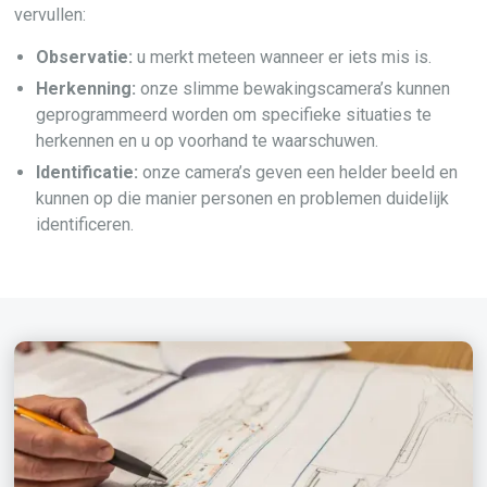
vervullen:
Observatie:
u merkt meteen wanneer er iets mis is.
Herkenning:
onze slimme bewakingscamera’s kunnen
geprogrammeerd worden om specifieke situaties te
herkennen en u op voorhand te waarschuwen.
Identificatie:
onze camera’s geven een helder beeld en
kunnen op die manier personen en problemen duidelijk
identificeren.