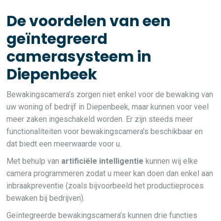
De voordelen van een
geïntegreerd
camerasysteem in
Diepenbeek
Bewakingscamera’s zorgen niet enkel voor de bewaking van
uw woning of bedrijf in Diepenbeek, maar kunnen voor veel
meer zaken ingeschakeld worden. Er zijn steeds meer
functionaliteiten voor bewakingscamera’s beschikbaar en
dat biedt een meerwaarde voor u.
Met behulp van
artificiële intelligentie
kunnen wij elke
camera programmeren zodat u meer kan doen dan enkel aan
inbraakpreventie (zoals bijvoorbeeld het productieproces
bewaken bij bedrijven).
Geïntegreerde bewakingscamera’s kunnen drie functies