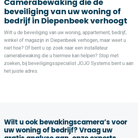
Camerabewaking die de
beveiliging van uw woning of
bedrijf in Diepenbeek verhoogt
Wilt u de beveiliging van uw woning, appartement, bedrijf,
winkel of magazijn in Diepenbeek verhogen, maar weet u
niet hoe? Of bent u op zoek naar een installateur
camerabewaking die u hiermee kan helpen? Stop met
zoeken, bij beveiligingsspecialist JOJO Systems bent u aan
het juiste adres.
Wilt u ook bewakingscamera’s voor
uw woning of bedrijf? Vraag uw