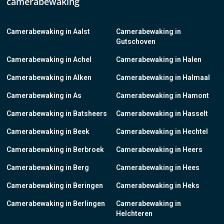
camerabewaking
Camerabewaking in Aalst
Camerabewaking in
Gutschoven
Camerabewaking in Achel
Camerabewaking in Halen
Camerabewaking in Alken
Camerabewaking in Halmaal
Camerabewaking in As
Camerabewaking in Hamont
Camerabewaking in Batsheers
Camerabewaking in Hasselt
Camerabewaking in Beek
Camerabewaking in Hechtel
Camerabewaking in Berbroek
Camerabewaking in Heers
Camerabewaking in Berg
Camerabewaking in Hees
Camerabewaking in Beringen
Camerabewaking in Heks
Camerabewaking in Berlingen
Camerabewaking in
Helchteren