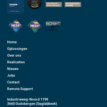
Home
Oplossingen
Over ons
Realisaties
Nieuws
Jobs
Contact
Remote Support
Industrieweg-Noord 1199
3660 Oudsbergen (Opglabbeek)