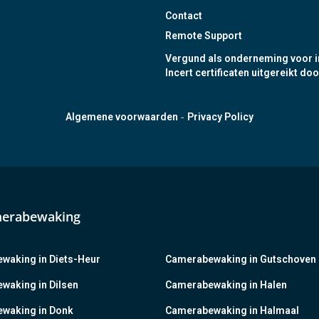
Contact
Remote Support
Vergund als onderneming voor i
Incert certificaten uitgereikt doo
-
Algemene voorwaarden
Privacy Policy
merabewaking
waking in Diets-Heur
Camerabewaking in Gutschoven
waking in Dilsen
Camerabewaking in Halen
waking in Donk
Camerabewaking in Halmaal