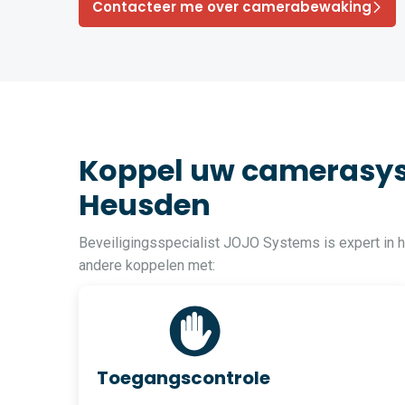
Contacteer me over camerabewaking
Koppel uw camerasys
Heusden
Beveiligingsspecialist JOJO Systems is expert in
andere koppelen met:
Toegangscontrole