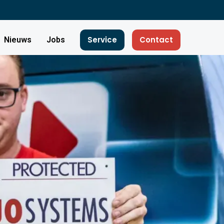
Service
Contact
Nieuws
Jobs