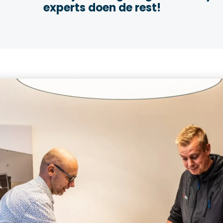
experts doen de rest!