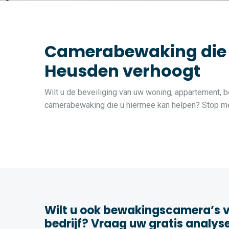
Camerabewaking die de
Heusden verhoogt
Wilt u de beveiliging van uw woning, appartement, b
camerabewaking die u hiermee kan helpen? Stop met
Wilt u ook bewakingscamera’s v
bedrijf? Vraag uw gratis analys