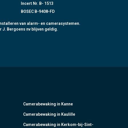
Incert Nr. B- 1513
BOSEC B-9408-FD
nstalleren van alarm- en camerasystemen.
r J. Bergoens nv blijven geldig.
Camerabewaking in Kanne
Camerabewaking in Kaulille
Camerabewaking in Kerkom-bij-Sint-