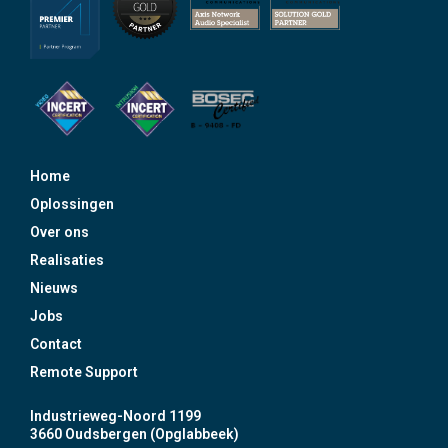
Home
Oplossingen
Over ons
Realisaties
Nieuws
Jobs
Contact
Remote Support
Industrieweg-Noord 1199
3660 Oudsbergen (Opglabbeek)