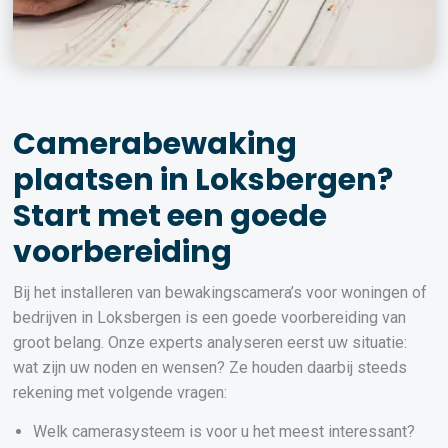
Camerabewaking
plaatsen in Loksbergen?
Start met een goede
voorbereiding
Bij het installeren van bewakingscamera’s voor woningen of
bedrijven in Loksbergen is een goede voorbereiding van
groot belang. Onze experts analyseren eerst uw situatie:
wat zijn uw noden en wensen? Ze houden daarbij steeds
rekening met volgende vragen:
Welk camerasysteem is voor u het meest interessant?