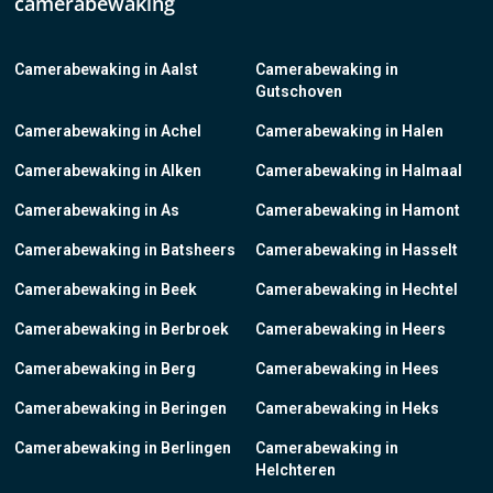
camerabewaking
Camerabewaking in Aalst
Camerabewaking in
Gutschoven
Camerabewaking in Achel
Camerabewaking in Halen
Camerabewaking in Alken
Camerabewaking in Halmaal
Camerabewaking in As
Camerabewaking in Hamont
Camerabewaking in Batsheers
Camerabewaking in Hasselt
Camerabewaking in Beek
Camerabewaking in Hechtel
Camerabewaking in Berbroek
Camerabewaking in Heers
Camerabewaking in Berg
Camerabewaking in Hees
Camerabewaking in Beringen
Camerabewaking in Heks
Camerabewaking in Berlingen
Camerabewaking in
Helchteren