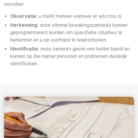
vervullen:
Observatie:
u merkt meteen wanneer er iets mis is.
Herkenning:
onze slimme bewakingscamera’s kunnen
geprogrammeerd worden om specifieke situaties te
herkennen en u op voorhand te waarschuwen.
Identificatie:
onze camera’s geven een helder beeld en
kunnen op die manier personen en problemen duidelijk
identificeren.