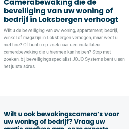
Camerabewaking die de
beveiliging van uw woning of
bedrijf in Loksbergen verhoogt
Wilt u de beveiliging van uw woning, appartement, bedrijf,
winkel of magazijn in Loksbergen verhogen, maar weet u
niet hoe? Of bent u op zoek naar een installateur
camerabewaking die u hiermee kan helpen? Stop met
zoeken, bij beveiligingsspecialist JOJO Systems bent u aan
het juiste adres.
Wilt u ook bewakingscamera’s voor
uw woning of bedrijf? Vraag uw