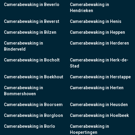
Camerabewaking in Beverlo
Camerabewaking in
Hendrieken
Camerabewaking in Beverst
Camerabewaking in Henis
Camerabewaking in Bilzen
Camerabewaking in Heppen
Camerabewaking in
Camerabewaking in Herderen
Binderveld
Camerabewaking in Bocholt
Camerabewaking in Herk-de-
Stad
Camerabewaking in Boekhout
Camerabewaking in Herstappe
Camerabewaking in
Camerabewaking in Herten
Bommershoven
Camerabewaking in Boorsem
Camerabewaking in Heusden
Camerabewaking in Borgloon
Camerabewaking in Hoelbeek
Camerabewaking in Borlo
Camerabewaking in
Hoepertingen