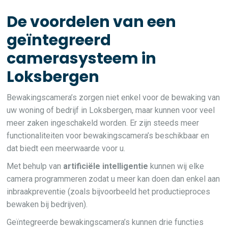
De voordelen van een
geïntegreerd
camerasysteem in
Loksbergen
Bewakingscamera’s zorgen niet enkel voor de bewaking van
uw woning of bedrijf in Loksbergen, maar kunnen voor veel
meer zaken ingeschakeld worden. Er zijn steeds meer
functionaliteiten voor bewakingscamera’s beschikbaar en
dat biedt een meerwaarde voor u.
Met behulp van
artificiële intelligentie
kunnen wij elke
camera programmeren zodat u meer kan doen dan enkel aan
inbraakpreventie (zoals bijvoorbeeld het productieproces
bewaken bij bedrijven).
Geïntegreerde bewakingscamera’s kunnen drie functies