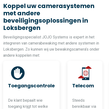
Koppel uw camerasystemen
met andere
beveiligingsoplossingen in
Loksbergen
Beveiligingsspecialist JOJO Systems is expert in het
integreren van camerabewaking met andere systemen in
Loksbergen. Zo kunnen wij uw bewakingscamera’s onder
andere koppelen met:
Toegangscontrole
Telecom
De klant bepaalt wie
Steeds
toegang krijgt tot welke
bereikbaar via