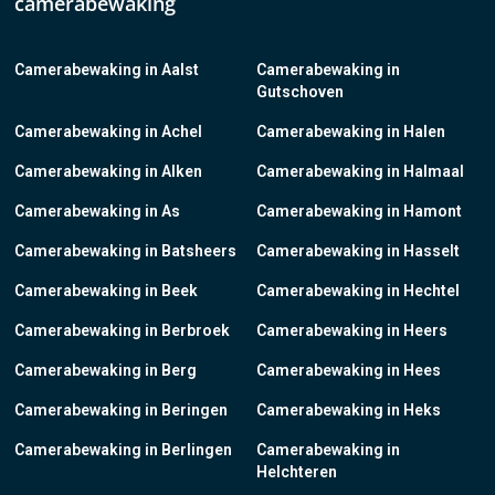
camerabewaking
Camerabewaking in Aalst
Camerabewaking in
Gutschoven
Camerabewaking in Achel
Camerabewaking in Halen
Camerabewaking in Alken
Camerabewaking in Halmaal
Camerabewaking in As
Camerabewaking in Hamont
Camerabewaking in Batsheers
Camerabewaking in Hasselt
Camerabewaking in Beek
Camerabewaking in Hechtel
Camerabewaking in Berbroek
Camerabewaking in Heers
Camerabewaking in Berg
Camerabewaking in Hees
Camerabewaking in Beringen
Camerabewaking in Heks
Camerabewaking in Berlingen
Camerabewaking in
Helchteren