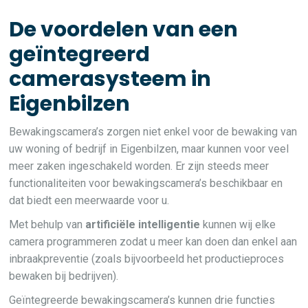
De voordelen van een
geïntegreerd
camerasysteem in
Eigenbilzen
Bewakingscamera’s zorgen niet enkel voor de bewaking van
uw woning of bedrijf in Eigenbilzen, maar kunnen voor veel
meer zaken ingeschakeld worden. Er zijn steeds meer
functionaliteiten voor bewakingscamera’s beschikbaar en
dat biedt een meerwaarde voor u.
Met behulp van
artificiële intelligentie
kunnen wij elke
camera programmeren zodat u meer kan doen dan enkel aan
inbraakpreventie (zoals bijvoorbeeld het productieproces
bewaken bij bedrijven).
Geïntegreerde bewakingscamera’s kunnen drie functies