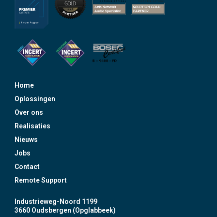
Home
Oplossingen
Over ons
Realisaties
Nieuws
Jobs
Contact
Remote Support
Industrieweg-Noord 1199
3660 Oudsbergen (Opglabbeek)