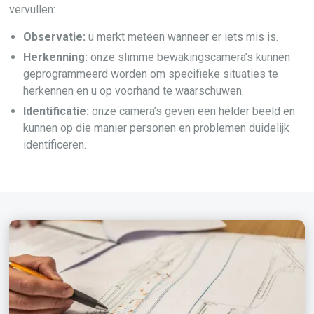
vervullen:
Observatie:
u merkt meteen wanneer er iets mis is.
Herkenning:
onze slimme bewakingscamera’s kunnen
geprogrammeerd worden om specifieke situaties te
herkennen en u op voorhand te waarschuwen.
Identificatie:
onze camera’s geven een helder beeld en
kunnen op die manier personen en problemen duidelijk
identificeren.