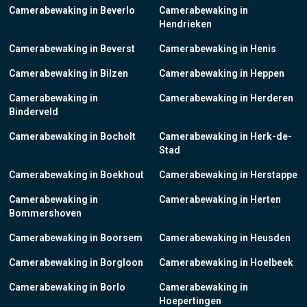
Camerabewaking in Beverlo
Camerabewaking in
Hendrieken
Camerabewaking in Beverst
Camerabewaking in Henis
Camerabewaking in Bilzen
Camerabewaking in Heppen
Camerabewaking in
Camerabewaking in Herderen
Binderveld
Camerabewaking in Bocholt
Camerabewaking in Herk-de-
Stad
Camerabewaking in Boekhout
Camerabewaking in Herstappe
Camerabewaking in
Camerabewaking in Herten
Bommershoven
Camerabewaking in Boorsem
Camerabewaking in Heusden
Camerabewaking in Borgloon
Camerabewaking in Hoelbeek
Camerabewaking in Borlo
Camerabewaking in
Hoepertingen