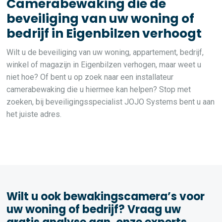
Camerabewaking die de
beveiliging van uw woning of
bedrijf in Eigenbilzen verhoogt
Wilt u de beveiliging van uw woning, appartement, bedrijf,
winkel of magazijn in Eigenbilzen verhogen, maar weet u
niet hoe? Of bent u op zoek naar een installateur
camerabewaking die u hiermee kan helpen? Stop met
zoeken, bij beveiligingsspecialist JOJO Systems bent u aan
het juiste adres.
Wilt u ook bewakingscamera’s voor
uw woning of bedrijf? Vraag uw