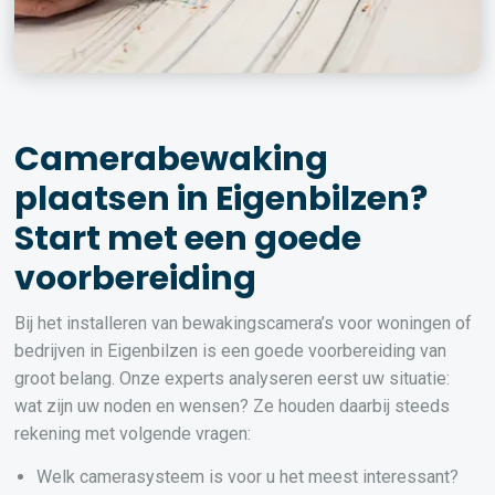
Camerabewaking
plaatsen in Eigenbilzen?
Start met een goede
voorbereiding
Bij het installeren van bewakingscamera’s voor woningen of
bedrijven in Eigenbilzen is een goede voorbereiding van
groot belang. Onze experts analyseren eerst uw situatie:
wat zijn uw noden en wensen? Ze houden daarbij steeds
rekening met volgende vragen:
Welk camerasysteem is voor u het meest interessant?