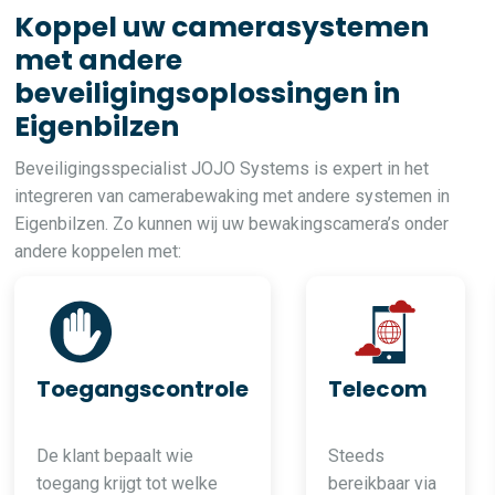
Koppel uw camerasystemen
met andere
beveiligingsoplossingen in
Eigenbilzen
Beveiligingsspecialist JOJO Systems is expert in het
integreren van camerabewaking met andere systemen in
Eigenbilzen. Zo kunnen wij uw bewakingscamera’s onder
andere koppelen met:
Toegangscontrole
Telecom
De klant bepaalt wie
Steeds
toegang krijgt tot welke
bereikbaar via