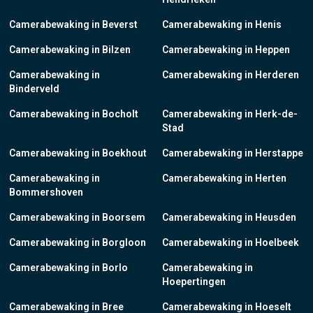
Camerabewaking in Beverst
Camerabewaking in Henis
Camerabewaking in Bilzen
Camerabewaking in Heppen
Camerabewaking in
Camerabewaking in Herderen
Binderveld
Camerabewaking in Bocholt
Camerabewaking in Herk-de-
Stad
Camerabewaking in Boekhout
Camerabewaking in Herstappe
Camerabewaking in
Camerabewaking in Herten
Bommershoven
Camerabewaking in Boorsem
Camerabewaking in Heusden
Camerabewaking in Borgloon
Camerabewaking in Hoelbeek
Camerabewaking in Borlo
Camerabewaking in
Hoepertingen
Camerabewaking in Bree
Camerabewaking in Hoeselt