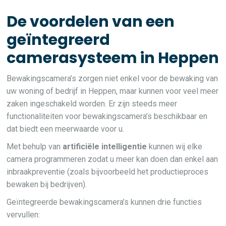
De voordelen van een
geïntegreerd
camerasysteem in Heppen
Bewakingscamera’s zorgen niet enkel voor de bewaking van
uw woning of bedrijf in Heppen, maar kunnen voor veel meer
zaken ingeschakeld worden. Er zijn steeds meer
functionaliteiten voor bewakingscamera’s beschikbaar en
dat biedt een meerwaarde voor u.
Met behulp van
artificiële intelligentie
kunnen wij elke
camera programmeren zodat u meer kan doen dan enkel aan
inbraakpreventie (zoals bijvoorbeeld het productieproces
bewaken bij bedrijven).
Geïntegreerde bewakingscamera’s kunnen drie functies
vervullen: