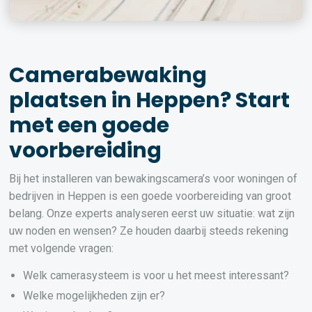
Camerabewaking
plaatsen in Heppen? Start
met een goede
voorbereiding
Bij het installeren van bewakingscamera’s voor woningen of
bedrijven in Heppen is een goede voorbereiding van groot
belang. Onze experts analyseren eerst uw situatie: wat zijn
uw noden en wensen? Ze houden daarbij steeds rekening
met volgende vragen:
Welk camerasysteem is voor u het meest interessant?
Welke mogelijkheden zijn er?