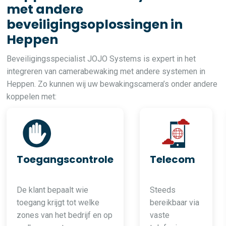
met andere
beveiligingsoplossingen in
Heppen
Beveiligingsspecialist JOJO Systems is expert in het
integreren van camerabewaking met andere systemen in
Heppen. Zo kunnen wij uw bewakingscamera’s onder andere
koppelen met:
Toegangscontrole
Telecom
De klant bepaalt wie
Steeds
toegang krijgt tot welke
bereikbaar via
zones van het bedrijf en op
vaste