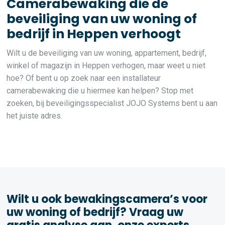
Camerabewaking die de
beveiliging van uw woning of
bedrijf in Heppen verhoogt
Wilt u de beveiliging van uw woning, appartement, bedrijf,
winkel of magazijn in Heppen verhogen, maar weet u niet
hoe? Of bent u op zoek naar een installateur
camerabewaking die u hiermee kan helpen? Stop met
zoeken, bij beveiligingsspecialist JOJO Systems bent u aan
het juiste adres.
Wilt u ook bewakingscamera’s voor
uw woning of bedrijf? Vraag uw