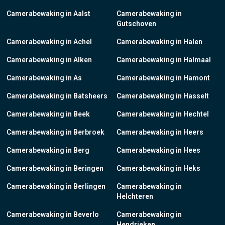
Camerabewaking in Aalst
Camerabewaking in
Gutschoven
Camerabewaking in Achel
Camerabewaking in Halen
Camerabewaking in Alken
Camerabewaking in Halmaal
Camerabewaking in As
Camerabewaking in Hamont
Camerabewaking in Batsheers
Camerabewaking in Hasselt
Camerabewaking in Beek
Camerabewaking in Hechtel
Camerabewaking in Berbroek
Camerabewaking in Heers
Camerabewaking in Berg
Camerabewaking in Hees
Camerabewaking in Beringen
Camerabewaking in Heks
Camerabewaking in Berlingen
Camerabewaking in
Helchteren
Camerabewaking in Beverlo
Camerabewaking in
Hendrieken