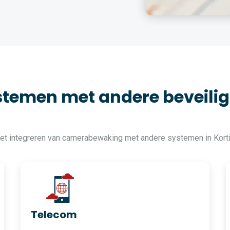
temen met andere beveilig
het integreren van camerabewaking met andere systemen in Kort
Telecom