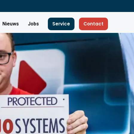
Service
Contact
Nieuws
Jobs