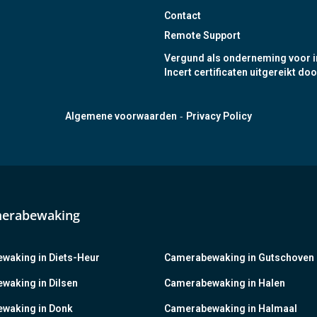
Contact
Remote Support
Vergund als onderneming voor i
Incert certificaten uitgereikt doo
-
Algemene voorwaarden
Privacy Policy
merabewaking
waking in Diets-Heur
Camerabewaking in Gutschoven
waking in Dilsen
Camerabewaking in Halen
waking in Donk
Camerabewaking in Halmaal