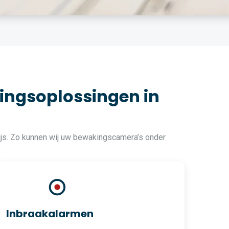
ingsoplossingen in
ijs. Zo kunnen wij uw bewakingscamera’s onder
Inbraakalarmen