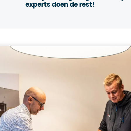
experts doen de rest!