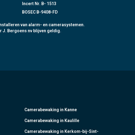
Incert Nr. B- 1513
BOSEC B-9408-FD
nstalleren van alarm- en camerasystemen.
r J. Bergoens nv blijven geldig.
Camerabewaking in Kanne
Camerabewaking in Kaulille
Camerabewaking in Kerkom-bij-Sint-