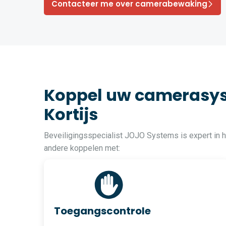
Contacteer me over camerabewaking
Koppel uw camerasys
Kortijs
Beveiligingsspecialist JOJO Systems is expert in 
andere koppelen met:
Toegangscontrole