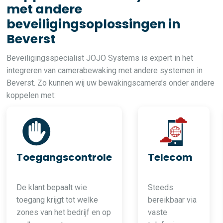
met andere
beveiligingsoplossingen in
Beverst
Beveiligingsspecialist JOJO Systems is expert in het
integreren van camerabewaking met andere systemen in
Beverst. Zo kunnen wij uw bewakingscamera’s onder andere
koppelen met:
Toegangscontrole
Telecom
De klant bepaalt wie
Steeds
toegang krijgt tot welke
bereikbaar via
zones van het bedrijf en op
vaste