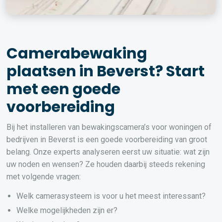
Camerabewaking
plaatsen in Beverst? Start
met een goede
voorbereiding
Bij het installeren van bewakingscamera’s voor woningen of
bedrijven in Beverst is een goede voorbereiding van groot
belang. Onze experts analyseren eerst uw situatie: wat zijn
uw noden en wensen? Ze houden daarbij steeds rekening
met volgende vragen:
Welk camerasysteem is voor u het meest interessant?
Welke mogelijkheden zijn er?