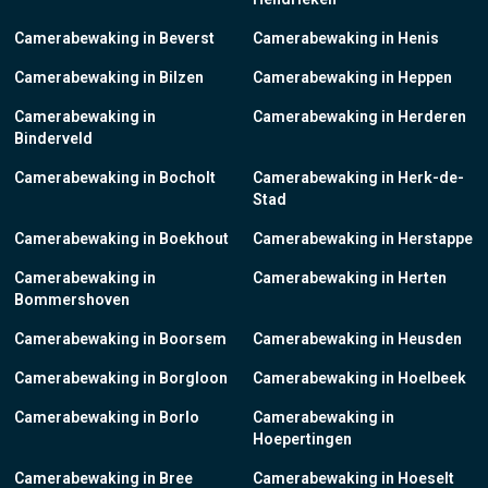
Camerabewaking in Beverst
Camerabewaking in Henis
Camerabewaking in Bilzen
Camerabewaking in Heppen
Camerabewaking in
Camerabewaking in Herderen
Binderveld
Camerabewaking in Bocholt
Camerabewaking in Herk-de-
Stad
Camerabewaking in Boekhout
Camerabewaking in Herstappe
Camerabewaking in
Camerabewaking in Herten
Bommershoven
Camerabewaking in Boorsem
Camerabewaking in Heusden
Camerabewaking in Borgloon
Camerabewaking in Hoelbeek
Camerabewaking in Borlo
Camerabewaking in
Hoepertingen
Camerabewaking in Bree
Camerabewaking in Hoeselt