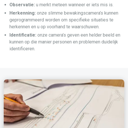
Observatie:
u merkt meteen wanneer er iets mis is.
Herkenning:
onze slimme bewakingscamera’s kunnen
geprogrammeerd worden om specifieke situaties te
herkennen en u op voorhand te waarschuwen.
Identificatie:
onze camera’s geven een helder beeld en
kunnen op die manier personen en problemen duidelijk
identificeren.