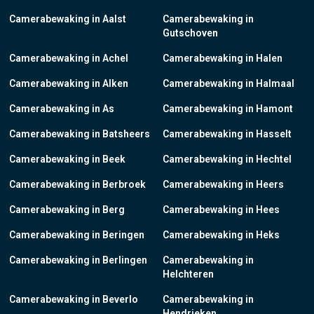
Camerabewaking in Aalst
Camerabewaking in
Gutschoven
Camerabewaking in Achel
Camerabewaking in Halen
Camerabewaking in Alken
Camerabewaking in Halmaal
Camerabewaking in As
Camerabewaking in Hamont
Camerabewaking in Batsheers
Camerabewaking in Hasselt
Camerabewaking in Beek
Camerabewaking in Hechtel
Camerabewaking in Berbroek
Camerabewaking in Heers
Camerabewaking in Berg
Camerabewaking in Hees
Camerabewaking in Beringen
Camerabewaking in Heks
Camerabewaking in Berlingen
Camerabewaking in
Helchteren
Camerabewaking in Beverlo
Camerabewaking in
Hendrieken