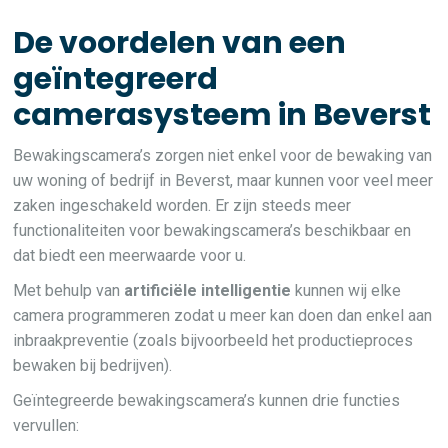
De voordelen van een
geïntegreerd
camerasysteem in Beverst
Bewakingscamera’s zorgen niet enkel voor de bewaking van
uw woning of bedrijf in Beverst, maar kunnen voor veel meer
zaken ingeschakeld worden. Er zijn steeds meer
functionaliteiten voor bewakingscamera’s beschikbaar en
dat biedt een meerwaarde voor u.
Met behulp van
artificiële intelligentie
kunnen wij elke
camera programmeren zodat u meer kan doen dan enkel aan
inbraakpreventie (zoals bijvoorbeeld het productieproces
bewaken bij bedrijven).
Geïntegreerde bewakingscamera’s kunnen drie functies
vervullen: