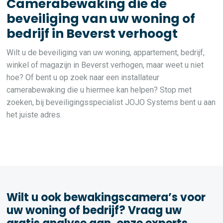
Camerabewaking die de
beveiliging van uw woning of
bedrijf in Beverst verhoogt
Wilt u de beveiliging van uw woning, appartement, bedrijf,
winkel of magazijn in Beverst verhogen, maar weet u niet
hoe? Of bent u op zoek naar een installateur
camerabewaking die u hiermee kan helpen? Stop met
zoeken, bij beveiligingsspecialist JOJO Systems bent u aan
het juiste adres.
Wilt u ook bewakingscamera’s voor
uw woning of bedrijf? Vraag uw