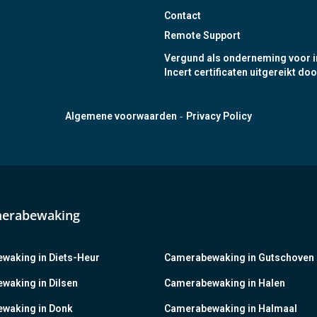
Contact
Remote Support
Vergund als onderneming voor i
Incert certificaten uitgereikt doo
-
Algemene voorwaarden
Privacy Policy
merabewaking
waking in Diets-Heur
Camerabewaking in Gutschoven
waking in Dilsen
Camerabewaking in Halen
waking in Donk
Camerabewaking in Halmaal