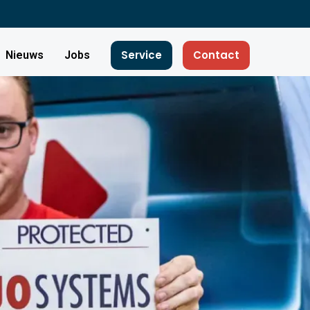
Service
Contact
Nieuws
Jobs