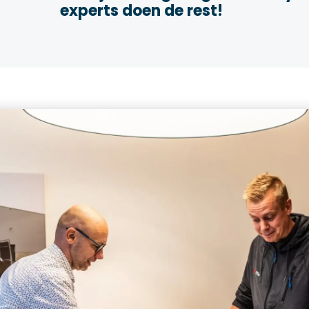
experts doen de rest!