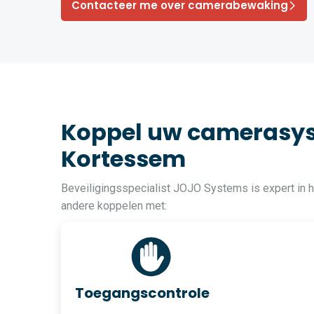
Contacteer me over camerabewaking
Koppel uw camerasys
Kortessem
Beveiligingsspecialist JOJO Systems is expert in
andere koppelen met:
Toegangscontrole