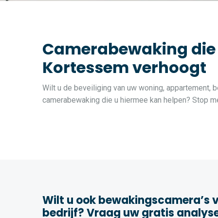
Camerabewaking die de
Kortessem verhoogt
Wilt u de beveiliging van uw woning, appartement, b
camerabewaking die u hiermee kan helpen? Stop met
Wilt u ook bewakingscamera’s v
bedrijf? Vraag uw gratis analys