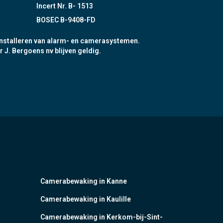
Incert Nr. B- 1513
BOSEC B-9408-FD
nstalleren van alarm- en camerasystemen.
r J. Bergoens nv blijven geldig.
Camerabewaking in Kanne
Camerabewaking in Kaulille
Camerabewaking in Kerkom-bij-Sint-