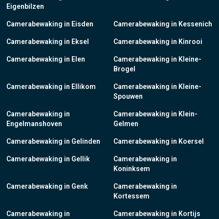
Eigenbilzen
Camerabewaking in Eisden
Camerabewaking in Kessenich
Camerabewaking in Eksel
Camerabewaking in Kinrooi
Camerabewaking in Elen
Camerabewaking in Kleine-
Brogel
Camerabewaking in Ellikom
Camerabewaking in Kleine-
Spouwen
Camerabewaking in
Camerabewaking in Klein-
Engelmanshoven
Gelmen
Camerabewaking in Gelinden
Camerabewaking in Koersel
Camerabewaking in Gellik
Camerabewaking in
Koninksem
Camerabewaking in Genk
Camerabewaking in
Kortessem
Camerabewaking in
Camerabewaking in Kortijs