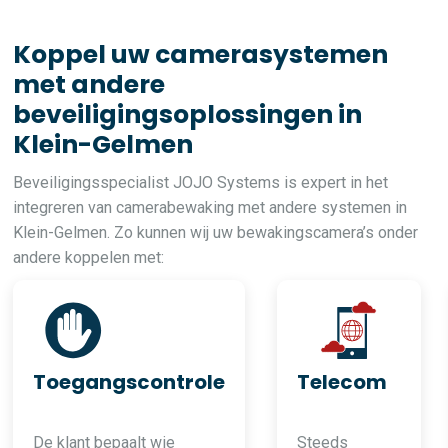
Koppel uw camerasystemen
met andere
beveiligingsoplossingen in
Klein-Gelmen
Beveiligingsspecialist JOJO Systems is expert in het
integreren van camerabewaking met andere systemen in
Klein-Gelmen. Zo kunnen wij uw bewakingscamera’s onder
andere koppelen met:
Toegangscontrole
Telecom
De klant bepaalt wie
Steeds