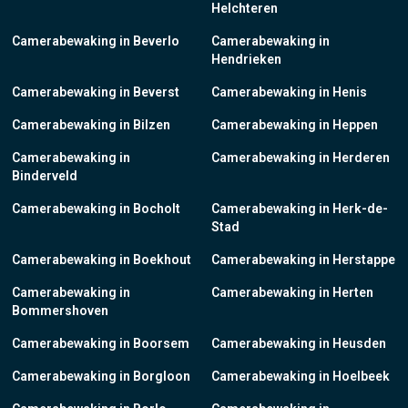
Helchteren
Camerabewaking in Beverlo
Camerabewaking in
Hendrieken
Camerabewaking in Beverst
Camerabewaking in Henis
Camerabewaking in Bilzen
Camerabewaking in Heppen
Camerabewaking in
Camerabewaking in Herderen
Binderveld
Camerabewaking in Bocholt
Camerabewaking in Herk-de-
Stad
Camerabewaking in Boekhout
Camerabewaking in Herstappe
Camerabewaking in
Camerabewaking in Herten
Bommershoven
Camerabewaking in Boorsem
Camerabewaking in Heusden
Camerabewaking in Borgloon
Camerabewaking in Hoelbeek