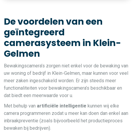
De voordelen van een
geïntegreerd
camerasysteem in Klein-
Gelmen
Bewakingscamera’s zorgen niet enkel voor de bewaking van
uw woning of bedrijf in Klein-Gelmen, maar kunnen voor veel
meer zaken ingeschakeld worden. Er zijn steeds meer
functionaliteiten voor bewakingscamera’s beschikbaar en
dat biedt een meerwaarde voor u.
Met behulp van
artificiële intelligentie
kunnen wij elke
camera programmeren zodat u meer kan doen dan enkel aan
inbraakpreventie (zoals bijvoorbeeld het productieproces
bewaken bij bedrijven).