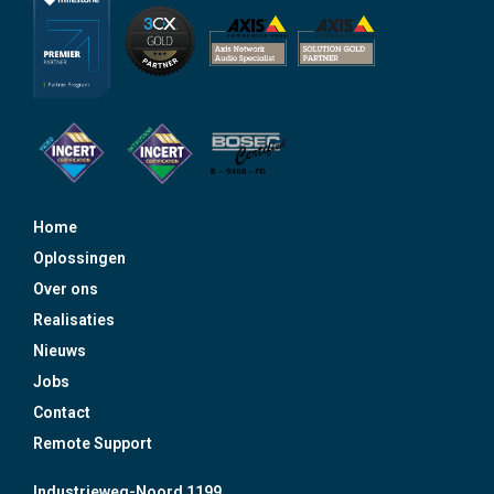
Home
Oplossingen
Over ons
Realisaties
Nieuws
Jobs
Contact
Remote Support
Industrieweg-Noord 1199