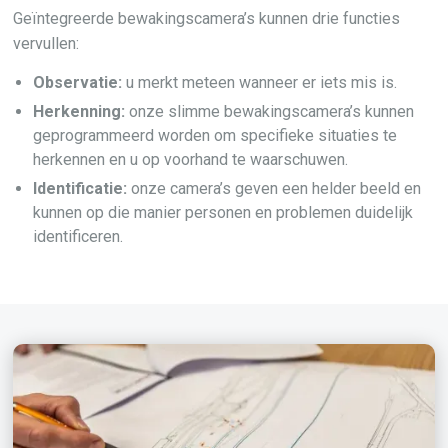
Geïntegreerde bewakingscamera’s kunnen drie functies
vervullen:
Observatie:
u merkt meteen wanneer er iets mis is.
Herkenning:
onze slimme bewakingscamera’s kunnen
geprogrammeerd worden om specifieke situaties te
herkennen en u op voorhand te waarschuwen.
Identificatie:
onze camera’s geven een helder beeld en
kunnen op die manier personen en problemen duidelijk
identificeren.