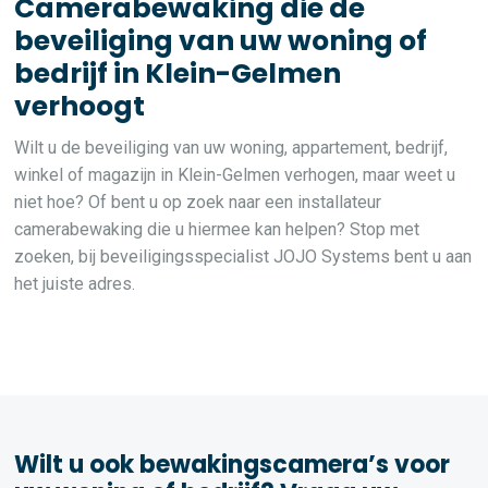
Camerabewaking die de
beveiliging van uw woning of
bedrijf in Klein-Gelmen
verhoogt
Wilt u de beveiliging van uw woning, appartement, bedrijf,
winkel of magazijn in Klein-Gelmen verhogen, maar weet u
niet hoe? Of bent u op zoek naar een installateur
camerabewaking die u hiermee kan helpen? Stop met
zoeken, bij beveiligingsspecialist JOJO Systems bent u aan
het juiste adres.
Wilt u ook bewakingscamera’s voor