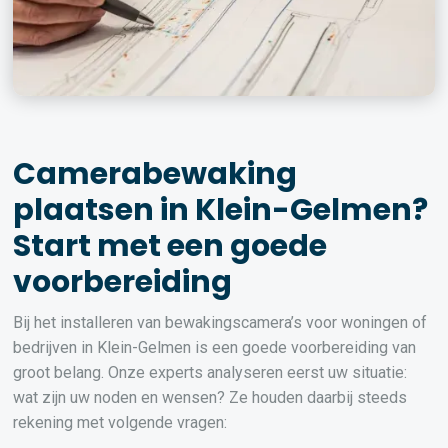
Camerabewaking
plaatsen in Klein-Gelmen?
Start met een goede
voorbereiding
Bij het installeren van bewakingscamera’s voor woningen of
bedrijven in Klein-Gelmen is een goede voorbereiding van
groot belang. Onze experts analyseren eerst uw situatie:
wat zijn uw noden en wensen? Ze houden daarbij steeds
rekening met volgende vragen: