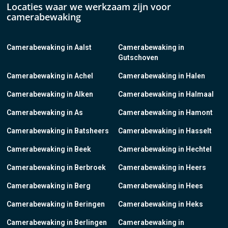
Locaties waar we werkzaam zijn voor
camerabewaking
Camerabewaking in Aalst
Camerabewaking in
Gutschoven
Camerabewaking in Achel
Camerabewaking in Halen
Camerabewaking in Alken
Camerabewaking in Halmaal
Camerabewaking in As
Camerabewaking in Hamont
Camerabewaking in Batsheers
Camerabewaking in Hasselt
Camerabewaking in Beek
Camerabewaking in Hechtel
Camerabewaking in Berbroek
Camerabewaking in Heers
Camerabewaking in Berg
Camerabewaking in Hees
Camerabewaking in Beringen
Camerabewaking in Heks
Camerabewaking in Berlingen
Camerabewaking in