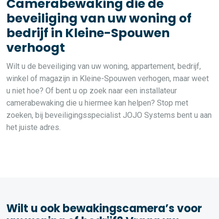
Camerabewaking die de
beveiliging van uw woning of
bedrijf in Kleine-Spouwen
verhoogt
Wilt u de beveiliging van uw woning, appartement, bedrijf,
winkel of magazijn in Kleine-Spouwen verhogen, maar weet
u niet hoe? Of bent u op zoek naar een installateur
camerabewaking die u hiermee kan helpen? Stop met
zoeken, bij beveiligingsspecialist JOJO Systems bent u aan
het juiste adres.
Wilt u ook bewakingscamera’s voor