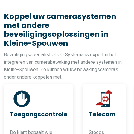
Koppel uw camerasystemen
met andere
beveiligingsoplossingen in
Kleine-Spouwen
Beveiligingsspecialist JOJO Systems is expert in het
integreren van camerabewaking met andere systemen in
Kleine-Spouwen. Zo kunnen wij uw bewakingscamera’s
onder andere koppelen met:
Toegangscontrole
Telecom
De klant bepaalt wie
Steeds