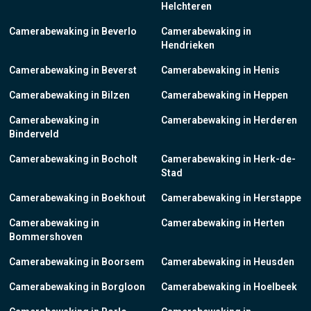
Helchteren
Camerabewaking in Beverlo
Camerabewaking in
Hendrieken
Camerabewaking in Beverst
Camerabewaking in Henis
Camerabewaking in Bilzen
Camerabewaking in Heppen
Camerabewaking in
Camerabewaking in Herderen
Binderveld
Camerabewaking in Bocholt
Camerabewaking in Herk-de-
Stad
Camerabewaking in Boekhout
Camerabewaking in Herstappe
Camerabewaking in
Camerabewaking in Herten
Bommershoven
Camerabewaking in Boorsem
Camerabewaking in Heusden
Camerabewaking in Borgloon
Camerabewaking in Hoelbeek