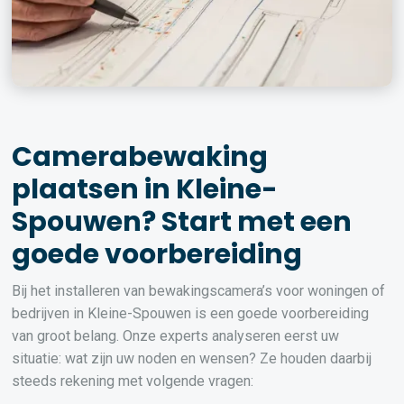
Camerabewaking
plaatsen in Kleine-
Spouwen? Start met een
goede voorbereiding
Bij het installeren van bewakingscamera’s voor woningen of
bedrijven in Kleine-Spouwen is een goede voorbereiding
van groot belang. Onze experts analyseren eerst uw
situatie: wat zijn uw noden en wensen? Ze houden daarbij
steeds rekening met volgende vragen: