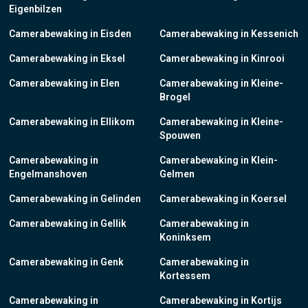
Eigenbilzen
Camerabewaking in Eisden
Camerabewaking in Kessenich
Camerabewaking in Eksel
Camerabewaking in Kinrooi
Camerabewaking in Elen
Camerabewaking in Kleine-
Brogel
Camerabewaking in Ellikom
Camerabewaking in Kleine-
Spouwen
Camerabewaking in
Camerabewaking in Klein-
Engelmanshoven
Gelmen
Camerabewaking in Gelinden
Camerabewaking in Koersel
Camerabewaking in Gellik
Camerabewaking in
Koninksem
Camerabewaking in Genk
Camerabewaking in
Kortessem
Camerabewaking in
Camerabewaking in Kortijs