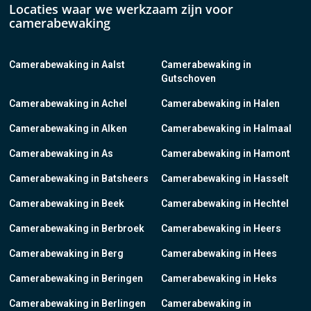
Locaties waar we werkzaam zijn voor
camerabewaking
Camerabewaking in Aalst
Camerabewaking in
Gutschoven
Camerabewaking in Achel
Camerabewaking in Halen
Camerabewaking in Alken
Camerabewaking in Halmaal
Camerabewaking in As
Camerabewaking in Hamont
Camerabewaking in Batsheers
Camerabewaking in Hasselt
Camerabewaking in Beek
Camerabewaking in Hechtel
Camerabewaking in Berbroek
Camerabewaking in Heers
Camerabewaking in Berg
Camerabewaking in Hees
Camerabewaking in Beringen
Camerabewaking in Heks
Camerabewaking in Berlingen
Camerabewaking in