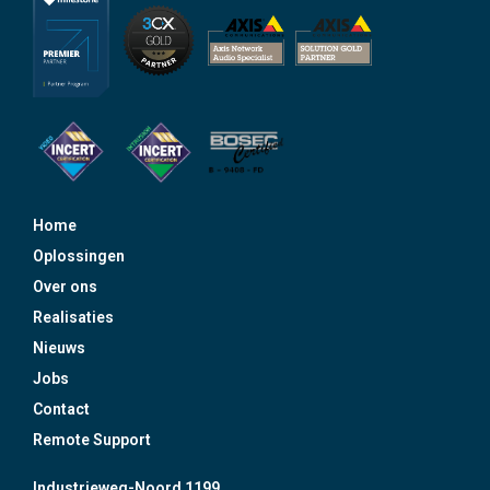
Home
Oplossingen
Over ons
Realisaties
Nieuws
Jobs
Contact
Remote Support
Industrieweg-Noord 1199