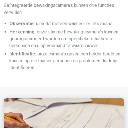
Geïntegreerde bewakingscamera’s kunnen drie functies
vervullen:
Observatie:
u merkt meteen wanneer er iets mis is.
Herkenning:
onze slimme bewakingscamera’s kunnen
geprogrammeerd worden om specifieke situaties te
herkennen en u op voorhand te waarschuwen.
Identificatie:
onze camera’s geven een helder beeld en
kunnen op die manier personen en problemen duidelijk
identificeren.