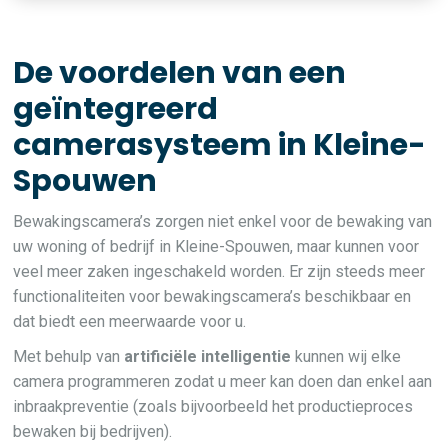
De voordelen van een
geïntegreerd
camerasysteem in Kleine-
Spouwen
Bewakingscamera’s zorgen niet enkel voor de bewaking van
uw woning of bedrijf in Kleine-Spouwen, maar kunnen voor
veel meer zaken ingeschakeld worden. Er zijn steeds meer
functionaliteiten voor bewakingscamera’s beschikbaar en
dat biedt een meerwaarde voor u.
Met behulp van
artificiële intelligentie
kunnen wij elke
camera programmeren zodat u meer kan doen dan enkel aan
inbraakpreventie (zoals bijvoorbeeld het productieproces
bewaken bij bedrijven).