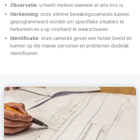
Observatie:
u merkt meteen wanneer er iets mis is.
Herkenning:
onze slimme bewakingscamera’s kunnen
geprogrammeerd worden om specifieke situaties te
herkennen en u op voorhand te waarschuwen.
Identificatie:
onze camera’s geven een helder beeld en
kunnen op die manier personen en problemen duidelijk
identificeren.