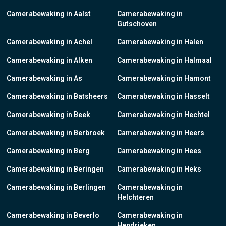
Camerabewaking in Aalst
Camerabewaking in
Gutschoven
Camerabewaking in Achel
Camerabewaking in Halen
Camerabewaking in Alken
Camerabewaking in Halmaal
Camerabewaking in As
Camerabewaking in Hamont
Camerabewaking in Batsheers
Camerabewaking in Hasselt
Camerabewaking in Beek
Camerabewaking in Hechtel
Camerabewaking in Berbroek
Camerabewaking in Heers
Camerabewaking in Berg
Camerabewaking in Hees
Camerabewaking in Beringen
Camerabewaking in Heks
Camerabewaking in Berlingen
Camerabewaking in
Helchteren
Camerabewaking in Beverlo
Camerabewaking in
Hendrieken