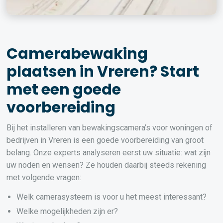
Camerabewaking
plaatsen in Vreren? Start
met een goede
voorbereiding
Bij het installeren van bewakingscamera’s voor woningen of
bedrijven in Vreren is een goede voorbereiding van groot
belang. Onze experts analyseren eerst uw situatie: wat zijn
uw noden en wensen? Ze houden daarbij steeds rekening
met volgende vragen:
Welk camerasysteem is voor u het meest interessant?
Welke mogelijkheden zijn er?