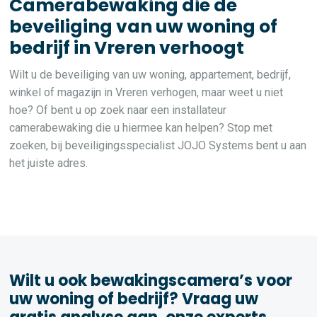
Camerabewaking die de
beveiliging van uw woning of
bedrijf in Vreren verhoogt
Wilt u de beveiliging van uw woning, appartement, bedrijf,
winkel of magazijn in Vreren verhogen, maar weet u niet
hoe? Of bent u op zoek naar een installateur
camerabewaking die u hiermee kan helpen? Stop met
zoeken, bij beveiligingsspecialist JOJO Systems bent u aan
het juiste adres.
Wilt u ook bewakingscamera’s voor
uw woning of bedrijf? Vraag uw