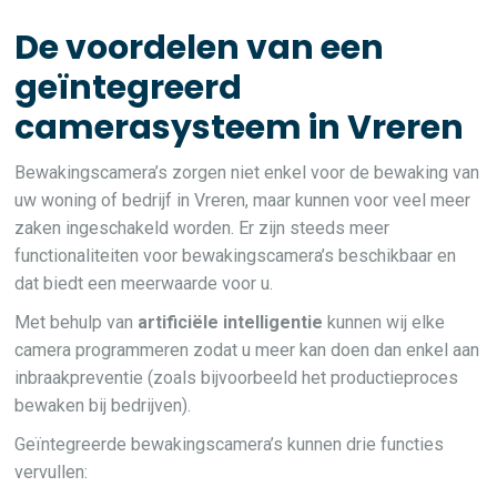
De voordelen van een
geïntegreerd
camerasysteem in Vreren
Bewakingscamera’s zorgen niet enkel voor de bewaking van
uw woning of bedrijf in Vreren, maar kunnen voor veel meer
zaken ingeschakeld worden. Er zijn steeds meer
functionaliteiten voor bewakingscamera’s beschikbaar en
dat biedt een meerwaarde voor u.
Met behulp van
artificiële intelligentie
kunnen wij elke
camera programmeren zodat u meer kan doen dan enkel aan
inbraakpreventie (zoals bijvoorbeeld het productieproces
bewaken bij bedrijven).
Geïntegreerde bewakingscamera’s kunnen drie functies
vervullen: