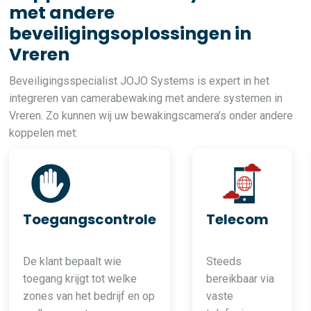
met andere
beveiligingsoplossingen in
Vreren
Beveiligingsspecialist JOJO Systems is expert in het
integreren van camerabewaking met andere systemen in
Vreren. Zo kunnen wij uw bewakingscamera’s onder andere
koppelen met:
Toegangscontrole
Telecom
De klant bepaalt wie
Steeds
toegang krijgt tot welke
bereikbaar via
zones van het bedrijf en op
vaste