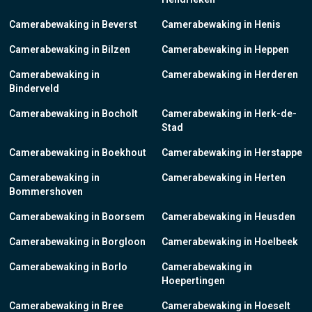
Camerabewaking in Beverst
Camerabewaking in Henis
Camerabewaking in Bilzen
Camerabewaking in Heppen
Camerabewaking in
Camerabewaking in Herderen
Binderveld
Camerabewaking in Bocholt
Camerabewaking in Herk-de-
Stad
Camerabewaking in Boekhout
Camerabewaking in Herstappe
Camerabewaking in
Camerabewaking in Herten
Bommershoven
Camerabewaking in Boorsem
Camerabewaking in Heusden
Camerabewaking in Borgloon
Camerabewaking in Hoelbeek
Camerabewaking in Borlo
Camerabewaking in
Hoepertingen
Camerabewaking in Bree
Camerabewaking in Hoeselt