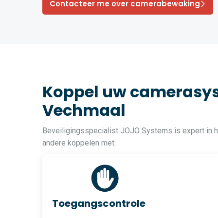
Contacteer me over camerabewaking
Koppel uw camerasys
Vechmaal
Beveiligingsspecialist JOJO Systems is expert in
andere koppelen met:
Toegangscontrole