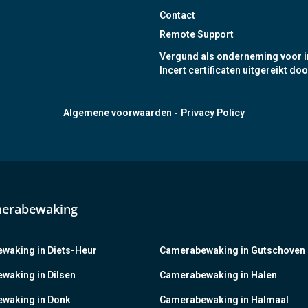
Contact
Remote Support
Vergund als onderneming voor i
Incert certificaten uitgereikt doo
-
Algemene voorwaarden
Privacy Policy
merabewaking
waking in Diets-Heur
Camerabewaking in Gutschoven
waking in Dilsen
Camerabewaking in Halen
waking in Donk
Camerabewaking in Halmaal