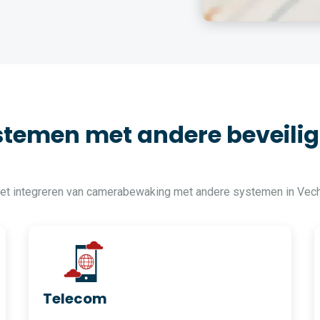
temen met andere beveilig
 het integreren van camerabewaking met andere systemen in Vec
Telecom