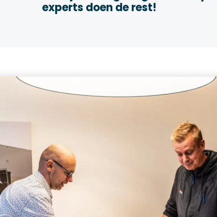
experts doen de rest!