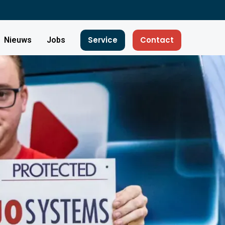
Service
Contact
Nieuws
Jobs