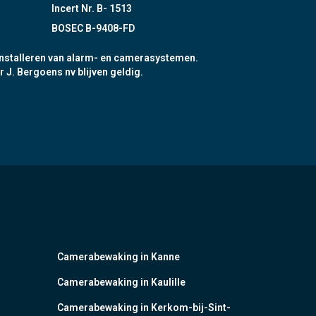
Incert Nr. B- 1513
BOSEC B-9408-FD
nstalleren van alarm- en camerasystemen.
r J. Bergoens nv blijven geldig.
Camerabewaking in Kanne
Camerabewaking in Kaulille
Camerabewaking in Kerkom-bij-Sint-