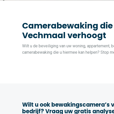
Camerabewaking die de
Vechmaal verhoogt
Wilt u de beveiliging van uw woning, appartement, b
camerabewaking die u hiermee kan helpen? Stop met
Wilt u ook bewakingscamera’s v
bedrijf? Vraag uw gratis analys