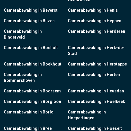
Camerabewaking in Beverst
Camerabewaking in Henis
Camerabewaking in Bilzen
Camerabewaking in Heppen
Camerabewaking in
Camerabewaking in Herderen
Binderveld
Camerabewaking in Bocholt
Camerabewaking in Herk-de-
Stad
Camerabewaking in Boekhout
Camerabewaking in Herstappe
Camerabewaking in
Camerabewaking in Herten
Bommershoven
Camerabewaking in Boorsem
Camerabewaking in Heusden
Camerabewaking in Borgloon
Camerabewaking in Hoelbeek
Camerabewaking in Borlo
Camerabewaking in
Hoepertingen
Camerabewaking in Bree
Camerabewaking in Hoeselt