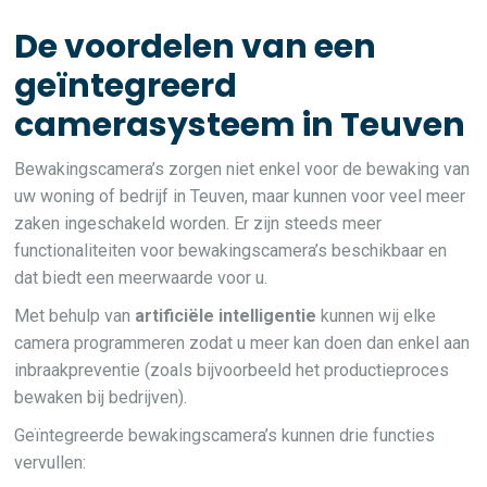
De voordelen van een
geïntegreerd
camerasysteem in Teuven
Bewakingscamera’s zorgen niet enkel voor de bewaking van
uw woning of bedrijf in Teuven, maar kunnen voor veel meer
zaken ingeschakeld worden. Er zijn steeds meer
functionaliteiten voor bewakingscamera’s beschikbaar en
dat biedt een meerwaarde voor u.
Met behulp van
artificiële intelligentie
kunnen wij elke
camera programmeren zodat u meer kan doen dan enkel aan
inbraakpreventie (zoals bijvoorbeeld het productieproces
bewaken bij bedrijven).
Geïntegreerde bewakingscamera’s kunnen drie functies
vervullen: