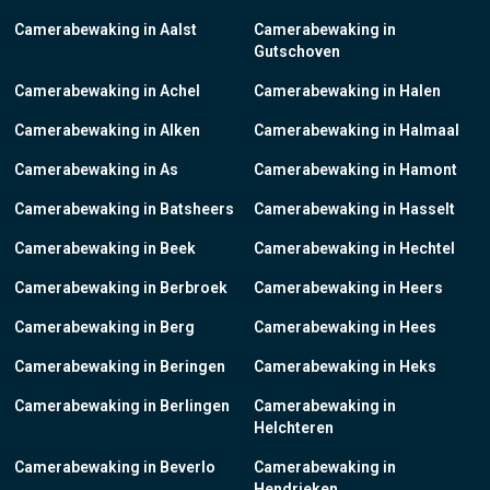
Camerabewaking in Aalst
Camerabewaking in
Gutschoven
Camerabewaking in Achel
Camerabewaking in Halen
Camerabewaking in Alken
Camerabewaking in Halmaal
Camerabewaking in As
Camerabewaking in Hamont
Camerabewaking in Batsheers
Camerabewaking in Hasselt
Camerabewaking in Beek
Camerabewaking in Hechtel
Camerabewaking in Berbroek
Camerabewaking in Heers
Camerabewaking in Berg
Camerabewaking in Hees
Camerabewaking in Beringen
Camerabewaking in Heks
Camerabewaking in Berlingen
Camerabewaking in
Helchteren
Camerabewaking in Beverlo
Camerabewaking in
Hendrieken