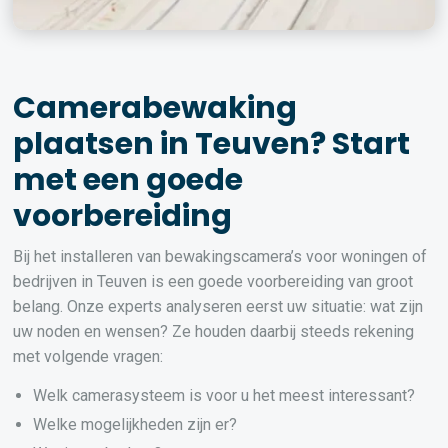
Camerabewaking
plaatsen in Teuven? Start
met een goede
voorbereiding
Bij het installeren van bewakingscamera’s voor woningen of
bedrijven in Teuven is een goede voorbereiding van groot
belang. Onze experts analyseren eerst uw situatie: wat zijn
uw noden en wensen? Ze houden daarbij steeds rekening
met volgende vragen:
Welk camerasysteem is voor u het meest interessant?
Welke mogelijkheden zijn er?