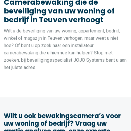
Camerabewaking die de
beveiliging van uw woning of
bedrijf in Teuven verhoogt
Wilt u de beveiliging van uw woning, appartement, bedrijf,
winkel of magazijn in Teuven verhogen, maar weet u niet
hoe? Of bent u op zoek naar een installateur
camerabewaking die u hiermee kan helpen? Stop met
zoeken, bij beveiligingsspecialist JOJO Systems bent u aan
het juiste adres.
Wilt u ook bewakingscamera’s voor
uw woning of bedrijf? Vraag uw