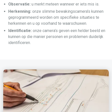
Observatie:
u merkt meteen wanneer er iets mis is.
Herkenning:
onze slimme bewakingscamera’s kunnen
geprogrammeerd worden om specifieke situaties te
herkennen en u op voorhand te waarschuwen.
Identificatie:
onze camera’s geven een helder beeld en
kunnen op die manier personen en problemen duidelijk
identificeren.