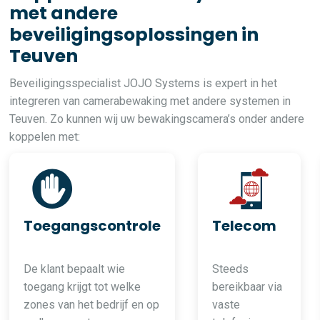
met andere
beveiligingsoplossingen in
Teuven
Beveiligingsspecialist JOJO Systems is expert in het
integreren van camerabewaking met andere systemen in
Teuven. Zo kunnen wij uw bewakingscamera’s onder andere
koppelen met:
Toegangscontrole
Telecom
De klant bepaalt wie
Steeds
toegang krijgt tot welke
bereikbaar via
zones van het bedrijf en op
vaste