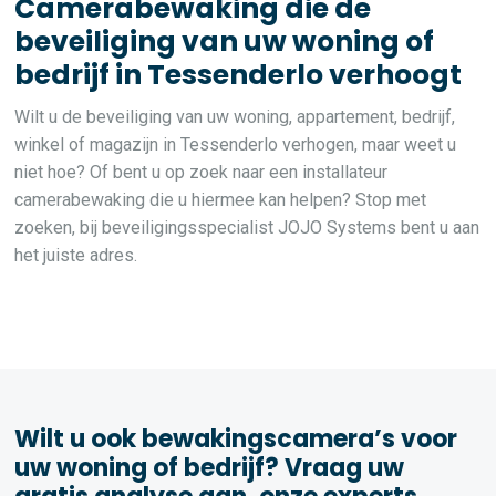
Camerabewaking die de
beveiliging van uw woning of
bedrijf in Tessenderlo verhoogt
Wilt u de beveiliging van uw woning, appartement, bedrijf,
winkel of magazijn in Tessenderlo verhogen, maar weet u
niet hoe? Of bent u op zoek naar een installateur
camerabewaking die u hiermee kan helpen? Stop met
zoeken, bij beveiligingsspecialist JOJO Systems bent u aan
het juiste adres.
Wilt u ook bewakingscamera’s voor
uw woning of bedrijf? Vraag uw