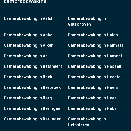
camerabewaking
Camerabewaking in Aalst
Camerabewaking in
Gutschoven
Camerabewaking in Achel
Camerabewaking in Halen
Camerabewaking in Alken
Camerabewaking in Halmaal
Camerabewaking in As
Camerabewaking in Hamont
Camerabewaking in Batsheers
Camerabewaking in Hasselt
Camerabewaking in Beek
Camerabewaking in Hechtel
Camerabewaking in Berbroek
Camerabewaking in Heers
Camerabewaking in Berg
Camerabewaking in Hees
Camerabewaking in Beringen
Camerabewaking in Heks
Camerabewaking in Berlingen
Camerabewaking in
Helchteren