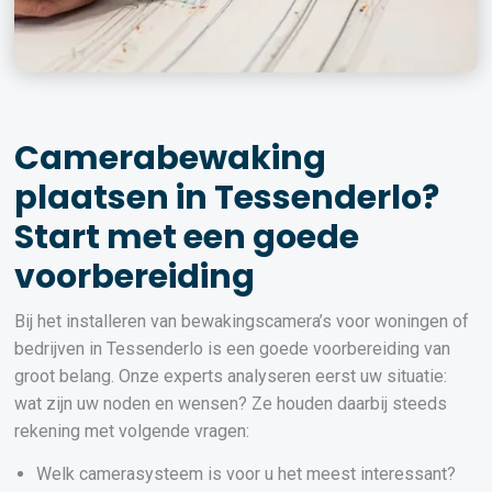
Camerabewaking
plaatsen in Tessenderlo?
Start met een goede
voorbereiding
Bij het installeren van bewakingscamera’s voor woningen of
bedrijven in Tessenderlo is een goede voorbereiding van
groot belang. Onze experts analyseren eerst uw situatie:
wat zijn uw noden en wensen? Ze houden daarbij steeds
rekening met volgende vragen:
Welk camerasysteem is voor u het meest interessant?