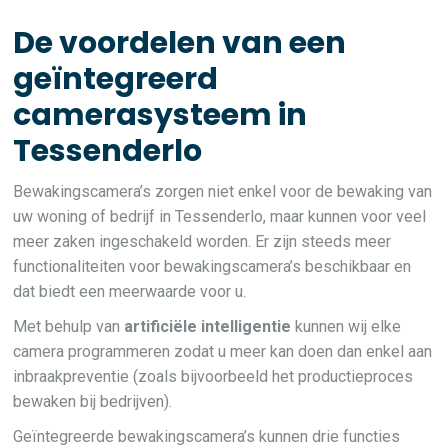
De voordelen van een
geïntegreerd
camerasysteem in
Tessenderlo
Bewakingscamera’s zorgen niet enkel voor de bewaking van
uw woning of bedrijf in Tessenderlo, maar kunnen voor veel
meer zaken ingeschakeld worden. Er zijn steeds meer
functionaliteiten voor bewakingscamera’s beschikbaar en
dat biedt een meerwaarde voor u.
Met behulp van
artificiële intelligentie
kunnen wij elke
camera programmeren zodat u meer kan doen dan enkel aan
inbraakpreventie (zoals bijvoorbeeld het productieproces
bewaken bij bedrijven).
Geïntegreerde bewakingscamera’s kunnen drie functies