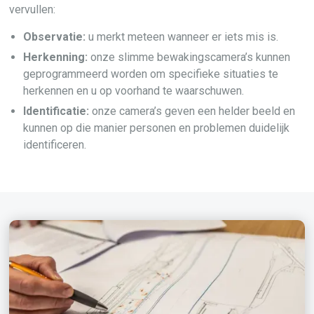
vervullen:
Observatie:
u merkt meteen wanneer er iets mis is.
Herkenning:
onze slimme bewakingscamera’s kunnen
geprogrammeerd worden om specifieke situaties te
herkennen en u op voorhand te waarschuwen.
Identificatie:
onze camera’s geven een helder beeld en
kunnen op die manier personen en problemen duidelijk
identificeren.