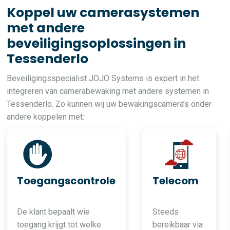
Koppel uw camerasystemen
met andere
beveiligingsoplossingen in
Tessenderlo
Beveiligingsspecialist JOJO Systems is expert in het
integreren van camerabewaking met andere systemen in
Tessenderlo. Zo kunnen wij uw bewakingscamera’s onder
andere koppelen met:
Toegangscontrole
Telecom
De klant bepaalt wie
Steeds
toegang krijgt tot welke
bereikbaar via