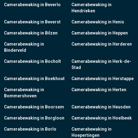
Camerabewaking in Beverlo
Camerabewaking in
Hendrieken
Camerabewaking in Beverst
Camerabewaking in Henis
Camerabewaking in Bilzen
Camerabewaking in Heppen
Camerabewaking in
Camerabewaking in Herderen
Binderveld
Camerabewaking in Bocholt
Camerabewaking in Herk-de-
Stad
Camerabewaking in Boekhout
Camerabewaking in Herstappe
Camerabewaking in
Camerabewaking in Herten
Bommershoven
Camerabewaking in Boorsem
Camerabewaking in Heusden
Camerabewaking in Borgloon
Camerabewaking in Hoelbeek
Camerabewaking in Borlo
Camerabewaking in
Hoepertingen