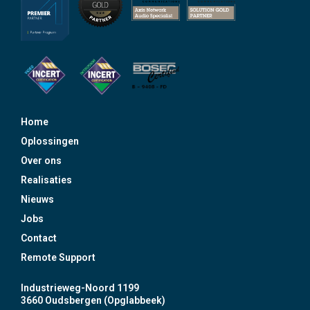
Home
Oplossingen
Over ons
Realisaties
Nieuws
Jobs
Contact
Remote Support
Industrieweg-Noord 1199
3660 Oudsbergen (Opglabbeek)