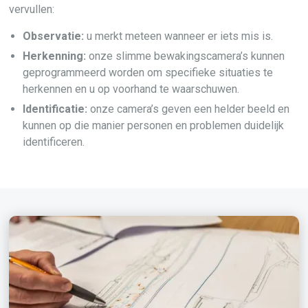
vervullen:
Observatie:
u merkt meteen wanneer er iets mis is.
Herkenning:
onze slimme bewakingscamera’s kunnen
geprogrammeerd worden om specifieke situaties te
herkennen en u op voorhand te waarschuwen.
Identificatie:
onze camera’s geven een helder beeld en
kunnen op die manier personen en problemen duidelijk
identificeren.