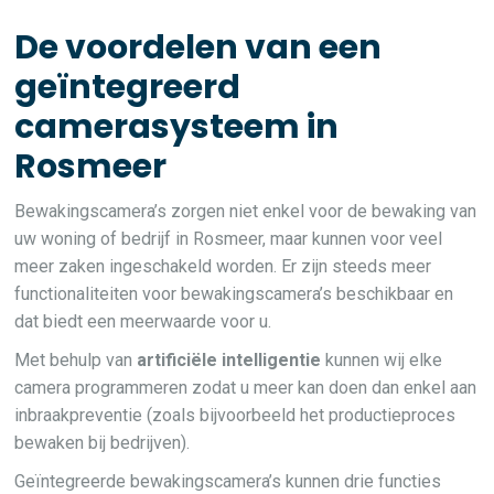
De voordelen van een
geïntegreerd
camerasysteem in
Rosmeer
Bewakingscamera’s zorgen niet enkel voor de bewaking van
uw woning of bedrijf in Rosmeer, maar kunnen voor veel
meer zaken ingeschakeld worden. Er zijn steeds meer
functionaliteiten voor bewakingscamera’s beschikbaar en
dat biedt een meerwaarde voor u.
Met behulp van
artificiële intelligentie
kunnen wij elke
camera programmeren zodat u meer kan doen dan enkel aan
inbraakpreventie (zoals bijvoorbeeld het productieproces
bewaken bij bedrijven).
Geïntegreerde bewakingscamera’s kunnen drie functies