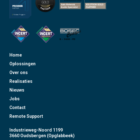
Home
Oplossingen
Over ons
Realisaties
Nieuws
Jobs
Contact
Remote Support
Industrieweg-Noord 1199
3660 Oudsbergen (Opglabbeek)