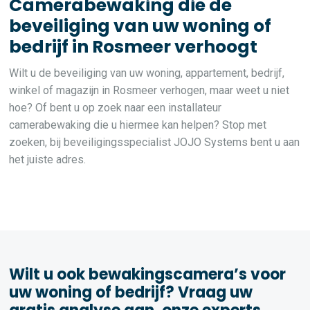
Camerabewaking die de
beveiliging van uw woning of
bedrijf in Rosmeer verhoogt
Wilt u de beveiliging van uw woning, appartement, bedrijf,
winkel of magazijn in Rosmeer verhogen, maar weet u niet
hoe? Of bent u op zoek naar een installateur
camerabewaking die u hiermee kan helpen? Stop met
zoeken, bij beveiligingsspecialist JOJO Systems bent u aan
het juiste adres.
Wilt u ook bewakingscamera’s voor
uw woning of bedrijf? Vraag uw