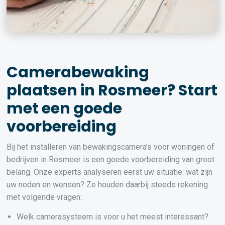
Camerabewaking
plaatsen in Rosmeer? Start
met een goede
voorbereiding
Bij het installeren van bewakingscamera’s voor woningen of
bedrijven in Rosmeer is een goede voorbereiding van groot
belang. Onze experts analyseren eerst uw situatie: wat zijn
uw noden en wensen? Ze houden daarbij steeds rekening
met volgende vragen:
Welk camerasysteem is voor u het meest interessant?