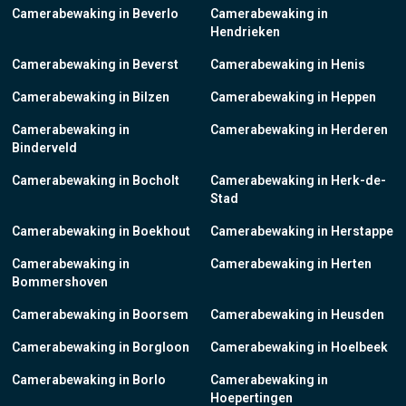
Camerabewaking in Beverlo
Camerabewaking in
Hendrieken
Camerabewaking in Beverst
Camerabewaking in Henis
Camerabewaking in Bilzen
Camerabewaking in Heppen
Camerabewaking in
Camerabewaking in Herderen
Binderveld
Camerabewaking in Bocholt
Camerabewaking in Herk-de-
Stad
Camerabewaking in Boekhout
Camerabewaking in Herstappe
Camerabewaking in
Camerabewaking in Herten
Bommershoven
Camerabewaking in Boorsem
Camerabewaking in Heusden
Camerabewaking in Borgloon
Camerabewaking in Hoelbeek
Camerabewaking in Borlo
Camerabewaking in
Hoepertingen