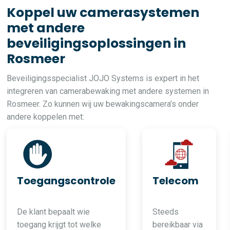
Koppel uw camerasystemen
met andere
beveiligingsoplossingen in
Rosmeer
Beveiligingsspecialist JOJO Systems is expert in het
integreren van camerabewaking met andere systemen in
Rosmeer. Zo kunnen wij uw bewakingscamera’s onder
andere koppelen met:
Toegangscontrole
Telecom
De klant bepaalt wie
Steeds
toegang krijgt tot welke
bereikbaar via