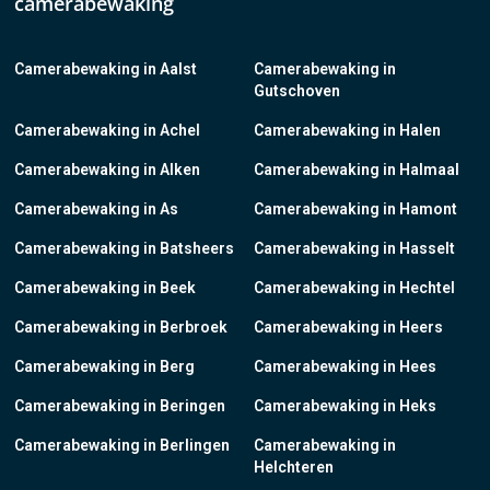
camerabewaking
Camerabewaking in Aalst
Camerabewaking in
Gutschoven
Camerabewaking in Achel
Camerabewaking in Halen
Camerabewaking in Alken
Camerabewaking in Halmaal
Camerabewaking in As
Camerabewaking in Hamont
Camerabewaking in Batsheers
Camerabewaking in Hasselt
Camerabewaking in Beek
Camerabewaking in Hechtel
Camerabewaking in Berbroek
Camerabewaking in Heers
Camerabewaking in Berg
Camerabewaking in Hees
Camerabewaking in Beringen
Camerabewaking in Heks
Camerabewaking in Berlingen
Camerabewaking in
Helchteren