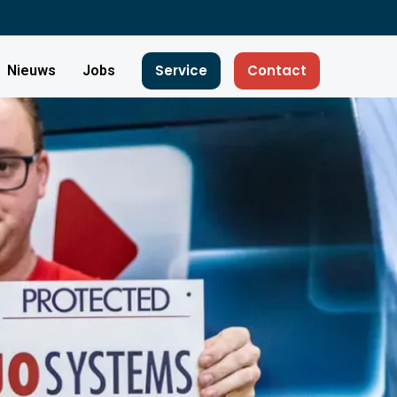
Service
Contact
Nieuws
Jobs