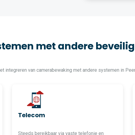
temen met andere beveilig
 het integreren van camerabewaking met andere systemen in Pee
Telecom
Steeds bereikbaar via vaste telefonie en