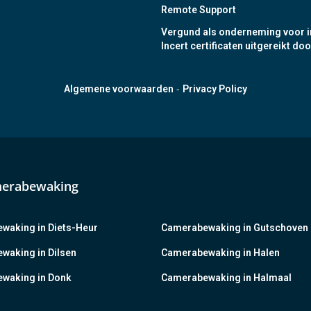
Remote Support
Vergund als onderneming voor i
Incert certificaten uitgereikt doo
-
Algemene voorwaarden
Privacy Policy
merabewaking
waking in Diets-Heur
Camerabewaking in Gutschoven
waking in Dilsen
Camerabewaking in Halen
waking in Donk
Camerabewaking in Halmaal