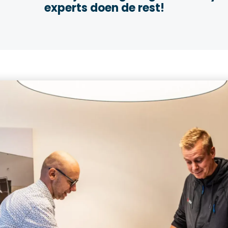
experts doen de rest!