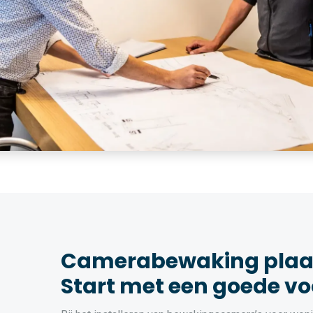
Camerabewaking plaat
Start met een goede vo