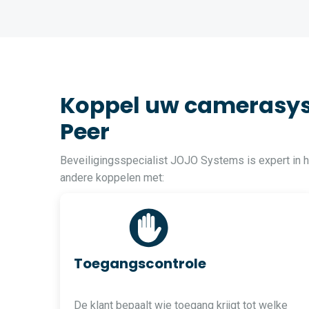
Koppel uw camerasys
Peer
Beveiligingsspecialist JOJO Systems is expert in
andere koppelen met:
Toegangscontrole
De klant bepaalt wie toegang krijgt tot welke