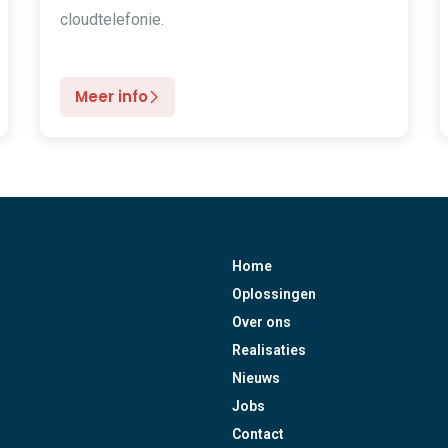
cloudtelefonie.
Meer info
Home
Oplossingen
Over ons
Realisaties
Nieuws
Jobs
Contact