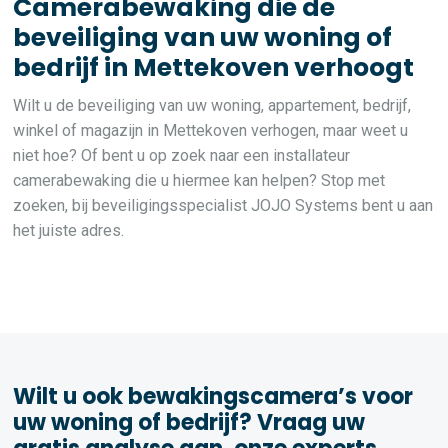
Camerabewaking die de
beveiliging van uw woning of
bedrijf in Mettekoven verhoogt
Wilt u de beveiliging van uw woning, appartement, bedrijf,
winkel of magazijn in Mettekoven verhogen, maar weet u
niet hoe? Of bent u op zoek naar een installateur
camerabewaking die u hiermee kan helpen? Stop met
zoeken, bij beveiligingsspecialist JOJO Systems bent u aan
het juiste adres.
Wilt u ook bewakingscamera’s voor
uw woning of bedrijf? Vraag uw