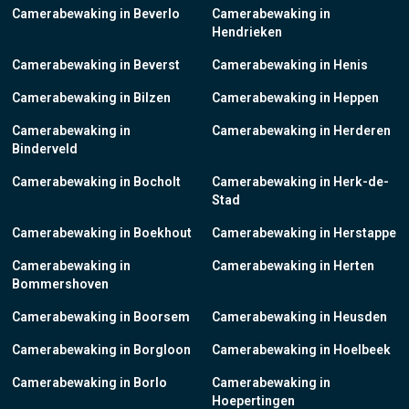
Camerabewaking in Beverlo
Camerabewaking in
Hendrieken
Camerabewaking in Beverst
Camerabewaking in Henis
Camerabewaking in Bilzen
Camerabewaking in Heppen
Camerabewaking in
Camerabewaking in Herderen
Binderveld
Camerabewaking in Bocholt
Camerabewaking in Herk-de-
Stad
Camerabewaking in Boekhout
Camerabewaking in Herstappe
Camerabewaking in
Camerabewaking in Herten
Bommershoven
Camerabewaking in Boorsem
Camerabewaking in Heusden
Camerabewaking in Borgloon
Camerabewaking in Hoelbeek
Camerabewaking in Borlo
Camerabewaking in
Hoepertingen