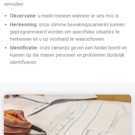
vervullen:
Observatie:
u merkt meteen wanneer er iets mis is.
Herkenning:
onze slimme bewakingscamera’s kunnen
geprogrammeerd worden om specifieke situaties te
herkennen en u op voorhand te waarschuwen.
Identificatie:
onze camera’s geven een helder beeld en
kunnen op die manier personen en problemen duidelijk
identificeren.