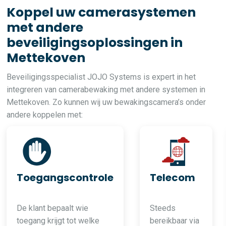
Koppel uw camerasystemen
met andere
beveiligingsoplossingen in
Mettekoven
Beveiligingsspecialist JOJO Systems is expert in het
integreren van camerabewaking met andere systemen in
Mettekoven. Zo kunnen wij uw bewakingscamera’s onder
andere koppelen met:
Toegangscontrole
Telecom
De klant bepaalt wie
Steeds
toegang krijgt tot welke
bereikbaar via