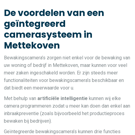
De voordelen van een
geïntegreerd
camerasysteem in
Mettekoven
Bewakingscamera’s zorgen niet enkel voor de bewaking van
uw woning of bedrijf in Mettekoven, maar kunnen voor veel
meer zaken ingeschakeld worden. Er zijn steeds meer
functionaliteiten voor bewakingscamera’s beschikbaar en
dat biedt een meerwaarde voor u.
Met behulp van
artificiële intelligentie
kunnen wij elke
camera programmeren zodat u meer kan doen dan enkel aan
inbraakpreventie (zoals bijvoorbeeld het productieproces
bewaken bij bedrijven).
Geïntegreerde bewakingscamera’s kunnen drie functies