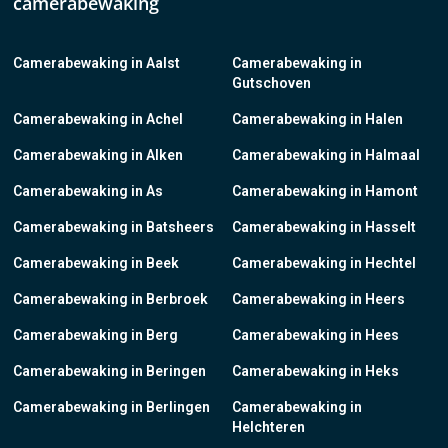
camerabewaking
Camerabewaking in Aalst
Camerabewaking in
Gutschoven
Camerabewaking in Achel
Camerabewaking in Halen
Camerabewaking in Alken
Camerabewaking in Halmaal
Camerabewaking in As
Camerabewaking in Hamont
Camerabewaking in Batsheers
Camerabewaking in Hasselt
Camerabewaking in Beek
Camerabewaking in Hechtel
Camerabewaking in Berbroek
Camerabewaking in Heers
Camerabewaking in Berg
Camerabewaking in Hees
Camerabewaking in Beringen
Camerabewaking in Heks
Camerabewaking in Berlingen
Camerabewaking in
Helchteren