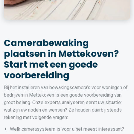
Camerabewaking
plaatsen in Mettekoven?
Start met een goede
voorbereiding
Bij het installeren van bewakingscamera’s voor woningen of
bedrijven in Mettekoven is een goede voorbereiding van
groot belang. Onze experts analyseren eerst uw situatie:
wat zijn uw noden en wensen? Ze houden daarbij steeds
rekening met volgende vragen:
Welk camerasysteem is voor u het meest interessant?