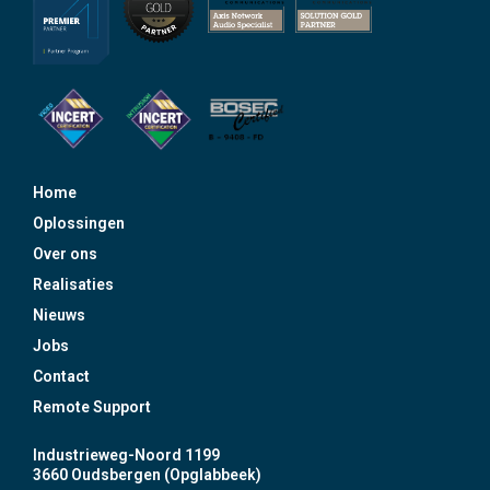
Home
Oplossingen
Over ons
Realisaties
Nieuws
Jobs
Contact
Remote Support
Industrieweg-Noord 1199
3660 Oudsbergen (Opglabbeek)