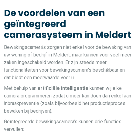
De voordelen van een
geïntegreerd
camerasysteem in Meldert
Bewakingscamera’s zorgen niet enkel voor de bewaking van
uw woning of bedrijf in Meldert, maar kunnen voor veel meer
zaken ingeschakeld worden. Er zijn steeds meer
functionaliteiten voor bewakingscamera’s beschikbaar en
dat biedt een meerwaarde voor u.
Met behulp van
artificiële intelligentie
kunnen wij elke
camera programmeren zodat u meer kan doen dan enkel aan
inbraakpreventie (zoals bijvoorbeeld het productieproces
bewaken bij bedrijven).
Geïntegreerde bewakingscamera’s kunnen drie functies
vervullen: