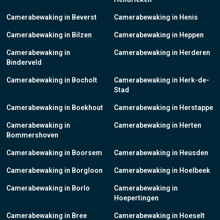
Camerabewaking in Beverst
Camerabewaking in Henis
Camerabewaking in Bilzen
Camerabewaking in Heppen
Camerabewaking in
Camerabewaking in Herderen
Binderveld
Camerabewaking in Bocholt
Camerabewaking in Herk-de-
Stad
Camerabewaking in Boekhout
Camerabewaking in Herstappe
Camerabewaking in
Camerabewaking in Herten
Bommershoven
Camerabewaking in Boorsem
Camerabewaking in Heusden
Camerabewaking in Borgloon
Camerabewaking in Hoelbeek
Camerabewaking in Borlo
Camerabewaking in
Hoepertingen
Camerabewaking in Bree
Camerabewaking in Hoeselt