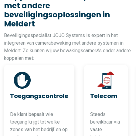
met andere
beveiligingsoplossingen in
Meldert
Beveiligingsspecialist JOJO Systems is expert in het
integreren van camerabewaking met andere systemen in
Meldert. Zo kunnen wij uw bewakingscamera’s onder andere
koppelen met:
Toegangscontrole
Telecom
De klant bepaalt wie
Steeds
toegang krijgt tot welke
bereikbaar via
zones van het bedrijf en op
vaste