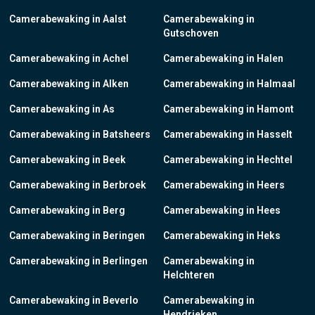
Camerabewaking in Aalst
Camerabewaking in
Gutschoven
Camerabewaking in Achel
Camerabewaking in Halen
Camerabewaking in Alken
Camerabewaking in Halmaal
Camerabewaking in As
Camerabewaking in Hamont
Camerabewaking in Batsheers
Camerabewaking in Hasselt
Camerabewaking in Beek
Camerabewaking in Hechtel
Camerabewaking in Berbroek
Camerabewaking in Heers
Camerabewaking in Berg
Camerabewaking in Hees
Camerabewaking in Beringen
Camerabewaking in Heks
Camerabewaking in Berlingen
Camerabewaking in
Helchteren
Camerabewaking in Beverlo
Camerabewaking in
Hendrieken