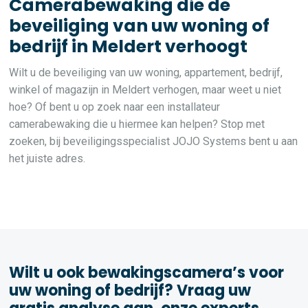
Camerabewaking die de
beveiliging van uw woning of
bedrijf in Meldert verhoogt
Wilt u de beveiliging van uw woning, appartement, bedrijf,
winkel of magazijn in Meldert verhogen, maar weet u niet
hoe? Of bent u op zoek naar een installateur
camerabewaking die u hiermee kan helpen? Stop met
zoeken, bij beveiligingsspecialist JOJO Systems bent u aan
het juiste adres.
Wilt u ook bewakingscamera’s voor
uw woning of bedrijf? Vraag uw