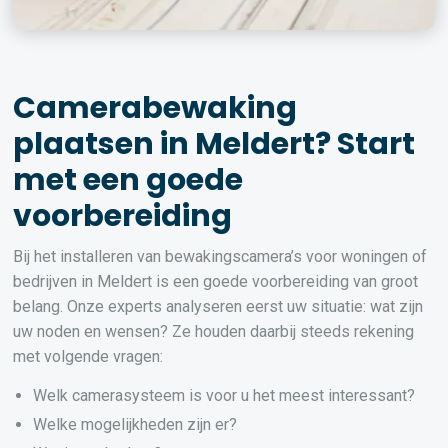
Camerabewaking
plaatsen in Meldert? Start
met een goede
voorbereiding
Bij het installeren van bewakingscamera’s voor woningen of
bedrijven in Meldert is een goede voorbereiding van groot
belang. Onze experts analyseren eerst uw situatie: wat zijn
uw noden en wensen? Ze houden daarbij steeds rekening
met volgende vragen:
Welk camerasysteem is voor u het meest interessant?
Welke mogelijkheden zijn er?