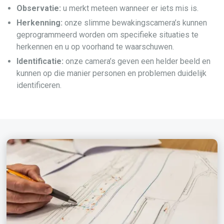
Observatie:
u merkt meteen wanneer er iets mis is.
Herkenning:
onze slimme bewakingscamera’s kunnen
geprogrammeerd worden om specifieke situaties te
herkennen en u op voorhand te waarschuwen.
Identificatie:
onze camera’s geven een helder beeld en
kunnen op die manier personen en problemen duidelijk
identificeren.