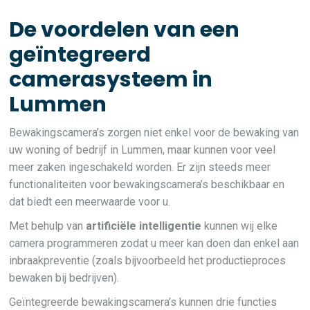
De voordelen van een
geïntegreerd
camerasysteem in
Lummen
Bewakingscamera’s zorgen niet enkel voor de bewaking van
uw woning of bedrijf in Lummen, maar kunnen voor veel
meer zaken ingeschakeld worden. Er zijn steeds meer
functionaliteiten voor bewakingscamera’s beschikbaar en
dat biedt een meerwaarde voor u.
Met behulp van
artificiële intelligentie
kunnen wij elke
camera programmeren zodat u meer kan doen dan enkel aan
inbraakpreventie (zoals bijvoorbeeld het productieproces
bewaken bij bedrijven).
Geïntegreerde bewakingscamera’s kunnen drie functies