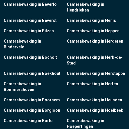
Camerabewaking in Beverlo
Camerabewaking in
Hendrieken
Camerabewaking in Beverst
Camerabewaking in Henis
Camerabewaking in Bilzen
Camerabewaking in Heppen
Camerabewaking in
Camerabewaking in Herderen
Binderveld
Camerabewaking in Bocholt
Camerabewaking in Herk-de-
Stad
Camerabewaking in Boekhout
Camerabewaking in Herstappe
Camerabewaking in
Camerabewaking in Herten
Bommershoven
Camerabewaking in Boorsem
Camerabewaking in Heusden
Camerabewaking in Borgloon
Camerabewaking in Hoelbeek
Camerabewaking in Borlo
Camerabewaking in
Hoepertingen