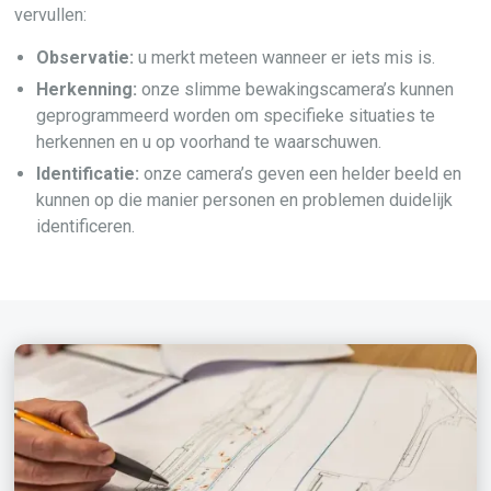
vervullen:
Observatie:
u merkt meteen wanneer er iets mis is.
Herkenning:
onze slimme bewakingscamera’s kunnen
geprogrammeerd worden om specifieke situaties te
herkennen en u op voorhand te waarschuwen.
Identificatie:
onze camera’s geven een helder beeld en
kunnen op die manier personen en problemen duidelijk
identificeren.