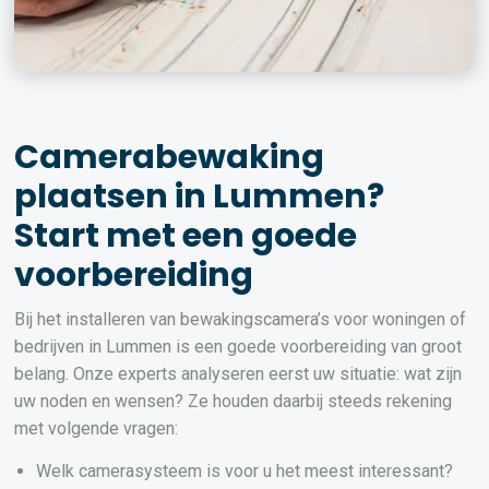
Camerabewaking
plaatsen in Lummen?
Start met een goede
voorbereiding
Bij het installeren van bewakingscamera’s voor woningen of
bedrijven in Lummen is een goede voorbereiding van groot
belang. Onze experts analyseren eerst uw situatie: wat zijn
uw noden en wensen? Ze houden daarbij steeds rekening
met volgende vragen:
Welk camerasysteem is voor u het meest interessant?