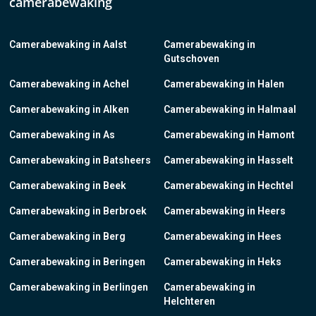
camerabewaking
Camerabewaking in Aalst
Camerabewaking in
Gutschoven
Camerabewaking in Achel
Camerabewaking in Halen
Camerabewaking in Alken
Camerabewaking in Halmaal
Camerabewaking in As
Camerabewaking in Hamont
Camerabewaking in Batsheers
Camerabewaking in Hasselt
Camerabewaking in Beek
Camerabewaking in Hechtel
Camerabewaking in Berbroek
Camerabewaking in Heers
Camerabewaking in Berg
Camerabewaking in Hees
Camerabewaking in Beringen
Camerabewaking in Heks
Camerabewaking in Berlingen
Camerabewaking in
Helchteren