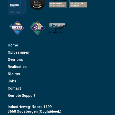
Home
Oplossingen
Over ons
Realisaties
Nieuws
Jobs
Contact
Remote Support
Industrieweg-Noord 1199
3660 Oudsbergen (Opglabbeek)