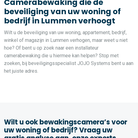
Camerabewaking die de
beveiliging van uw woning of
bedrijf in Lummen verhoogt
Wilt u de beveiliging van uw woning, appartement, bedrijf,
winkel of magazijn in Lummen verhogen, maar weet u niet
hoe? Of bent u op zoek naar een installateur
camerabewaking die u hiermee kan helpen? Stop met
zoeken, bij beveiligingsspecialist JOJO Systems bent u aan
het juiste adres.
Wilt u ook bewakingscamera’s voor
uw woning of bedrijf? Vraag uw