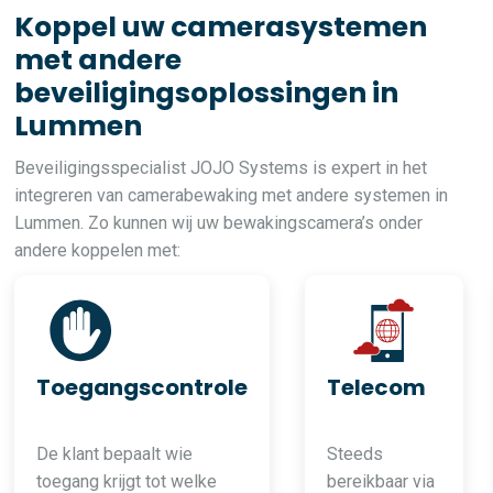
Koppel uw camerasystemen
met andere
beveiligingsoplossingen in
Lummen
Beveiligingsspecialist JOJO Systems is expert in het
integreren van camerabewaking met andere systemen in
Lummen. Zo kunnen wij uw bewakingscamera’s onder
andere koppelen met:
Toegangscontrole
Telecom
De klant bepaalt wie
Steeds
toegang krijgt tot welke
bereikbaar via