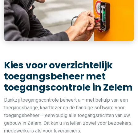
Kies voor overzichtelijk
toegangsbeheer met
toegangscontrole in Zelem
Dankzij toegangscontrole beheert u – met behulp van een
toegangsbadge, kaartlezer en de handige software voor
toegangsbeheer – eenvoudig alle toegangsrechten van uw
gebouw in Zelem. Dit kan u instellen zowel voor bezoekers,
medewerkers als voor leveranciers.