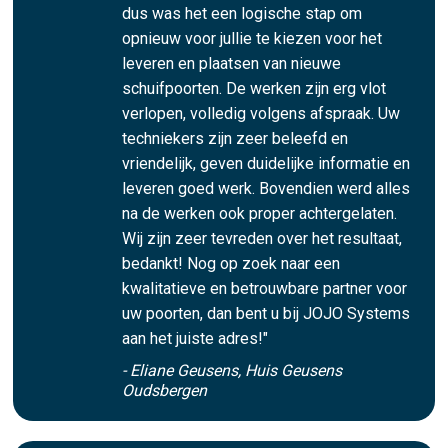
dus was het een logische stap om
opnieuw voor jullie te kiezen voor het
leveren en plaatsen van nieuwe
schuifpoorten. De werken zijn erg vlot
verlopen, volledig volgens afspraak. Uw
techniekers zijn zeer beleefd en
vriendelijk, geven duidelijke informatie en
leveren goed werk. Bovendien werd alles
na de werken ook proper achtergelaten.
Wij zijn zeer tevreden over het resultaat,
bedankt! Nog op zoek naar een
kwalitatieve en betrouwbare partner voor
uw poorten, dan bent u bij JOJO Systems
aan het juiste adres!"
- Eliane Geusens, Huis Geusens
Oudsbergen