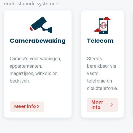
onderstaande systemen:
Camerabewaking
Telecom
Camera’s voor woningen,
Steeds
appartementen,
bereikbaar via
magazijnen, winkels en
vaste
bedrijven.
telefonie en
cloudtelefonie.
Meer
Meer info
info