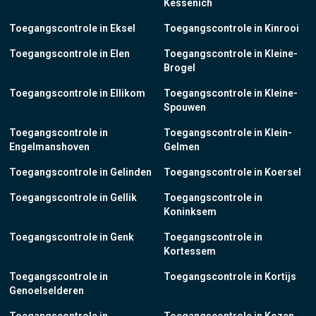
Kessenich
Toegangscontrole in Eksel
Toegangscontrole in Kinrooi
Toegangscontrole in Elen
Toegangscontrole in Kleine-
Brogel
Toegangscontrole in Ellikom
Toegangscontrole in Kleine-
Spouwen
Toegangscontrole in
Toegangscontrole in Klein-
Engelmanshoven
Gelmen
Toegangscontrole in Gelinden
Toegangscontrole in Koersel
Toegangscontrole in Gellik
Toegangscontrole in
Koninksem
Toegangscontrole in Genk
Toegangscontrole in
Kortessem
Toegangscontrole in
Toegangscontrole in Kortijs
Genoelselderen