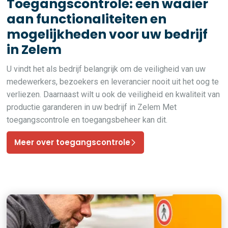
Toegangscontrole: een waaier
aan functionaliteiten en
mogelijkheden voor uw bedrijf
in Zelem
U vindt het als bedrijf belangrijk om de veiligheid van uw
medewerkers, bezoekers en leverancier nooit uit het oog te
verliezen. Daarnaast wilt u ook de veiligheid en kwaliteit van
productie garanderen in uw bedrijf in Zelem Met
toegangscontrole en toegangsbeheer kan dit.
Meer over toegangscontrole