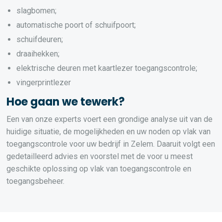
slagbomen;
automatische poort of schuifpoort;
schuifdeuren;
draaihekken;
elektrische deuren met kaartlezer toegangscontrole;
vingerprintlezer
Hoe gaan we tewerk?
Een van onze experts voert een grondige analyse uit van de
huidige situatie, de mogelijkheden en uw noden op vlak van
toegangscontrole voor uw bedrijf in Zelem. Daaruit volgt een
gedetailleerd advies en voorstel met de voor u meest
geschikte oplossing op vlak van toegangscontrole en
toegangsbeheer.