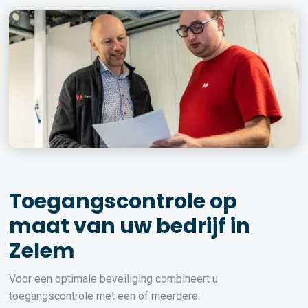
Toegangscontrole op
maat van uw bedrijf in
Zelem
Voor een optimale beveiliging combineert u
toegangscontrole met een of meerdere: