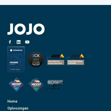
Home
Oplossingen