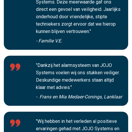
Systems. Deze meerwaarde gaf ons
direct een gevoel van veiligheid. Jaarlijks
onderhoud door vriendelijke, stipte
techniekers zorgt ervoor dat we hierop
kunnen blijven vertrouwen."
- Familie V.E.
"Dankzij het alarmsysteem van JOJO
Systems voelen wij ons stukken veiliger.
Deskundige medewerkers staan altijd
klaar met advies."
- Frans en Mia Medaer-Conings, Lanklaar
"Wij hebben in het verleden al positieve
ervaringen gehad met JOJO Systems en