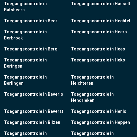
Toegangscontrole in
Toegangscontrole in Hasselt
Batsheers
Toegangscontrole in Beek
Toegangscontrole in Hechtel
Toegangscontrole in
Toegangscontrole in Heers
Berbroek
Toegangscontrole in Berg
Toegangscontrole in Hees
Toegangscontrole in
Toegangscontrole in Heks
Beringen
Toegangscontrole in
Toegangscontrole in
Berlingen
Helchteren
Toegangscontrole in Beverlo
Toegangscontrole in
Hendrieken
Toegangscontrole in Beverst
Toegangscontrole in Henis
Toegangscontrole in Bilzen
Toegangscontrole in Heppen
Toegangscontrole in
Toegangscontrole in