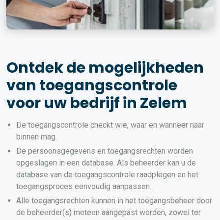
Ontdek de mogelijkheden
van toegangscontrole
voor uw bedrijf in Zelem
De toegangscontrole checkt wie, waar en wanneer naar
binnen mag.
De persoonsgegevens en toegangsrechten worden
opgeslagen in een database. Als beheerder kan u de
database van de toegangscontrole raadplegen en het
toegangsproces eenvoudig aanpassen.
Alle toegangsrechten kunnen in het toegangsbeheer door
de beheerder(s) meteen aangepast worden, zowel ter