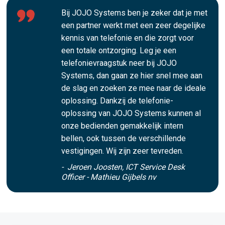
Bij JOJO Systems ben je zeker dat je met
een partner werkt met een zeer degelijke
kennis van telefonie en die zorgt voor
een totale ontzorging. Leg je een
telefonievraagstuk neer bij JOJO
Systems, dan gaan ze hier snel mee aan
de slag en zoeken ze mee naar de ideale
oplossing. Dankzij de telefonie-
oplossing van JOJO Systems kunnen al
onze bedienden gemakkelijk intern
bellen, ook tussen de verschillende
vestigingen. Wij zijn zeer tevreden.
- Jeroen Joosten, ICT Service Desk
Officer - Mathieu Gijbels nv