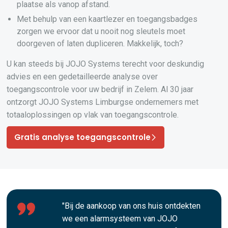
plaatse als vanop afstand.
Met behulp van een kaartlezer en toegangsbadges
zorgen we ervoor dat u nooit nog sleutels moet
doorgeven of laten dupliceren. Makkelijk, toch?
U kan steeds bij JOJO Systems terecht voor deskundig
advies en een gedetailleerde analyse over
toegangscontrole voor uw bedrijf in Zelem. Al 30 jaar
ontzorgt JOJO Systems Limburgse ondernemers met
totaaloplossingen op vlak van toegangscontrole.
Gratis analyse toegangscontrole
"Bij de aankoop van ons huis ontdekten
we een alarmsysteem van JOJO