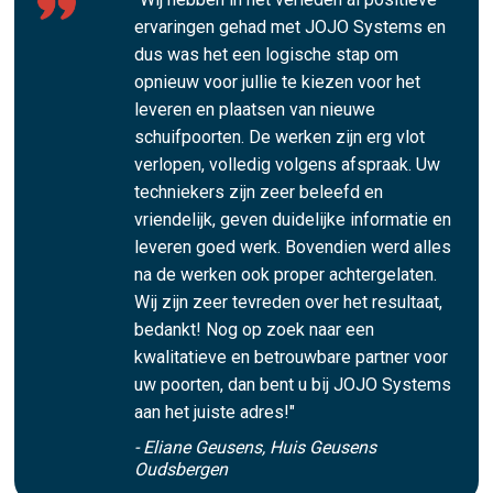
ervaringen gehad met JOJO Systems en
dus was het een logische stap om
opnieuw voor jullie te kiezen voor het
leveren en plaatsen van nieuwe
schuifpoorten. De werken zijn erg vlot
verlopen, volledig volgens afspraak. Uw
techniekers zijn zeer beleefd en
vriendelijk, geven duidelijke informatie en
leveren goed werk. Bovendien werd alles
na de werken ook proper achtergelaten.
Wij zijn zeer tevreden over het resultaat,
bedankt! Nog op zoek naar een
kwalitatieve en betrouwbare partner voor
uw poorten, dan bent u bij JOJO Systems
aan het juiste adres!"
- Eliane Geusens, Huis Geusens
Oudsbergen