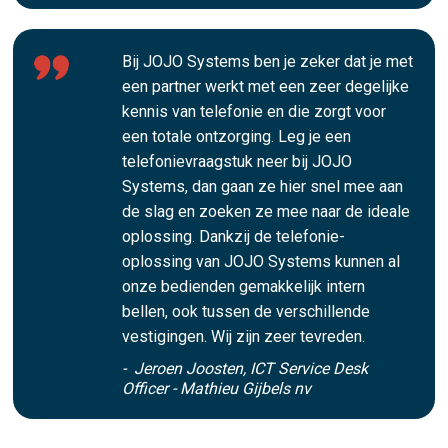
Bij JOJO Systems ben je zeker dat je met
een partner werkt met een zeer degelijke
kennis van telefonie en die zorgt voor
een totale ontzorging. Leg je een
telefonievraagstuk neer bij JOJO
Systems, dan gaan ze hier snel mee aan
de slag en zoeken ze mee naar de ideale
oplossing. Dankzij de telefonie-
oplossing van JOJO Systems kunnen al
onze bedienden gemakkelijk intern
bellen, ook tussen de verschillende
vestigingen. Wij zijn zeer tevreden.
- Jeroen Joosten, ICT Service Desk
Officer - Mathieu Gijbels nv