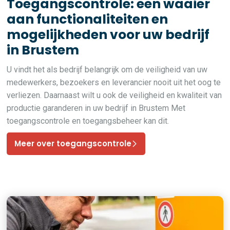
Toegangscontrole: een waaier
aan functionaliteiten en
mogelijkheden voor uw bedrijf
in Brustem
U vindt het als bedrijf belangrijk om de veiligheid van uw
medewerkers, bezoekers en leverancier nooit uit het oog te
verliezen. Daarnaast wilt u ook de veiligheid en kwaliteit van
productie garanderen in uw bedrijf in Brustem Met
toegangscontrole en toegangsbeheer kan dit.
Meer over toegangscontrole