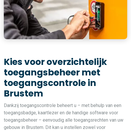
Kies voor overzichtelijk
toegangsbeheer met
toegangscontrole in
Brustem
Dankzij toegangscontrole beheert u – met behulp van een
toegangsbadge, kaartlezer en de handige software voor
toegangsbeheer – eenvoudig alle toegangsrechten van uw
gebouw in Brustem. Dit kan u instellen zowel voor