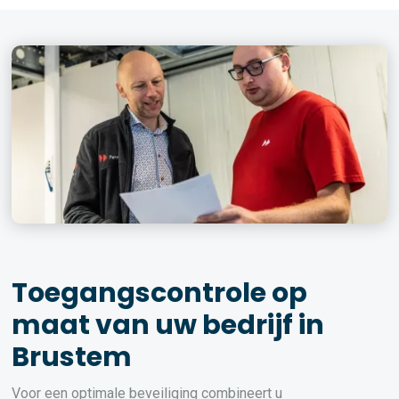
Toegangscontrole op
maat van uw bedrijf in
Brustem
Voor een optimale beveiliging combineert u