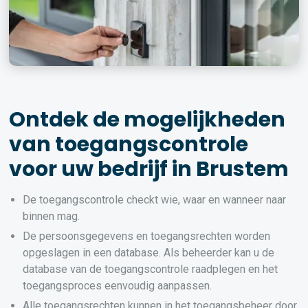
Ontdek de mogelijkheden
van toegangscontrole
voor uw bedrijf in Brustem
De toegangscontrole checkt wie, waar en wanneer naar
binnen mag.
De persoonsgegevens en toegangsrechten worden
opgeslagen in een database. Als beheerder kan u de
database van de toegangscontrole raadplegen en het
toegangsproces eenvoudig aanpassen.
Alle toegangsrechten kunnen in het toegangsbeheer door