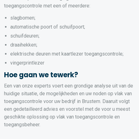
toegangscontrole met een of meerdere:
slagbomen;
automatische poort of schuifpoort;
schuifdeuren;
draaihekken;
elektrische deuren met kaartlezer toegangscontrole;
vingerprintlezer
Hoe gaan we tewerk?
Een van onze experts voert een grondige analyse uit van de
huidige situatie, de mogelijkheden en uw noden op vlak van
toegangscontrole voor uw bedrijf in Brustem. Daaruit volgt
een gedetailleerd advies en voorstel met de voor u meest
geschikte oplossing op vlak van toegangscontrole en
toegangsbeheer.