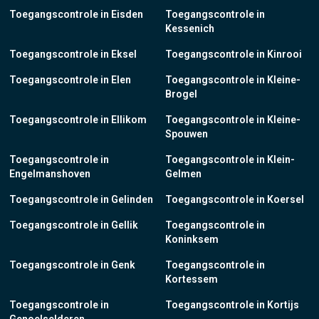
Toegangscontrole in Eisden
Toegangscontrole in
Kessenich
Toegangscontrole in Eksel
Toegangscontrole in Kinrooi
Toegangscontrole in Elen
Toegangscontrole in Kleine-
Brogel
Toegangscontrole in Ellikom
Toegangscontrole in Kleine-
Spouwen
Toegangscontrole in
Toegangscontrole in Klein-
Engelmanshoven
Gelmen
Toegangscontrole in Gelinden
Toegangscontrole in Koersel
Toegangscontrole in Gellik
Toegangscontrole in
Koninksem
Toegangscontrole in Genk
Toegangscontrole in
Kortessem
Toegangscontrole in
Toegangscontrole in Kortijs