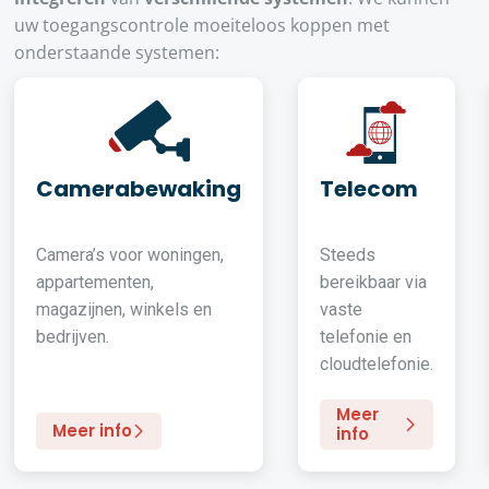
uw toegangscontrole moeiteloos koppen met
onderstaande systemen:
Camerabewaking
Telecom
Camera’s voor woningen,
Steeds
appartementen,
bereikbaar via
magazijnen, winkels en
vaste
bedrijven.
telefonie en
cloudtelefonie.
Meer
Meer info
info