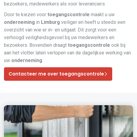
bezoekers, medewerkers als voor leveranciers.
Door te kiezen voor
toegangscontrole
maakt u uw
onderneming
in
Limburg
veiliger en heeft u steeds een
overzicht van wie er in- en uitgaat. Dit zorgt voor een
verhoogd veiligheidsgevoel bij uw medewerkers en
bezoekers. Bovendien draagt
toegangscontrole
ook bij
aan het vlotter laten verlopen van de dagelijkse werking van
uw
onderneming
.
Contacteer me over toegangscontrole