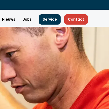
Service
Contact
Nieuws
Jobs