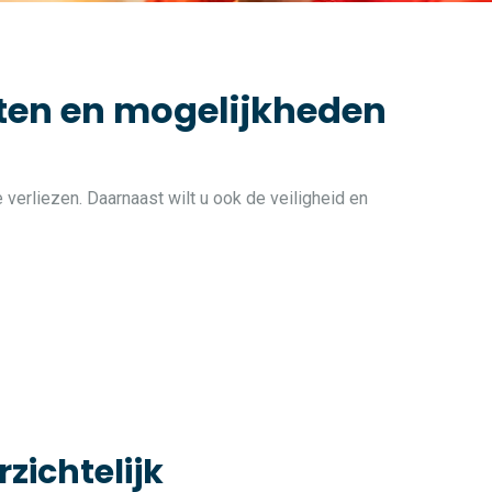
iten en mogelijkheden
 verliezen. Daarnaast wilt u ook de veiligheid en
rzichtelijk