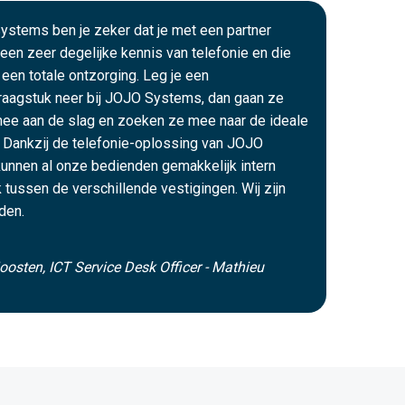
ystems ben je zeker dat je met een partner
een zeer degelijke kennis van telefonie en die
 een totale ontzorging. Leg je een
raagstuk neer bij JOJO Systems, dan gaan ze
mee aan de slag en zoeken ze mee naar de ideale
 Dankzij de telefonie-oplossing van JOJO
unnen al onze bedienden gemakkelijk intern
k tussen de verschillende vestigingen. Wij zijn
den.
oosten, ICT Service Desk Officer - Mathieu