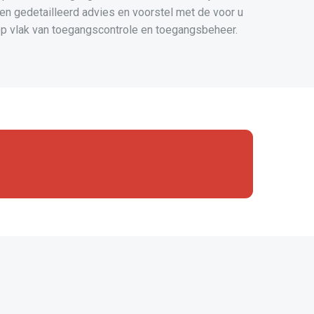
een gedetailleerd advies en voorstel met de voor u
p vlak van toegangscontrole en toegangsbeheer.