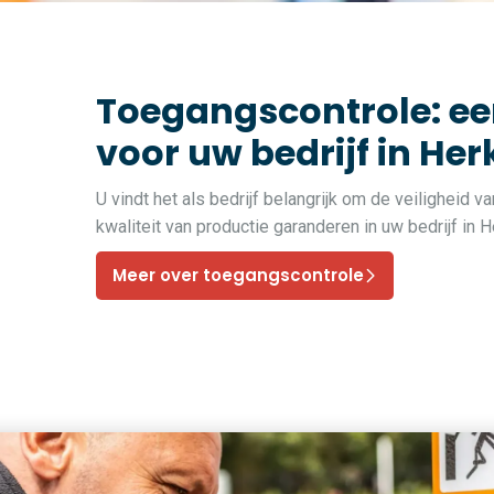
Toegangscontrole: ee
voor uw bedrijf in He
U vindt het als bedrijf belangrijk om de veiligheid 
kwaliteit van productie garanderen in uw bedrijf i
Meer over toegangscontrole