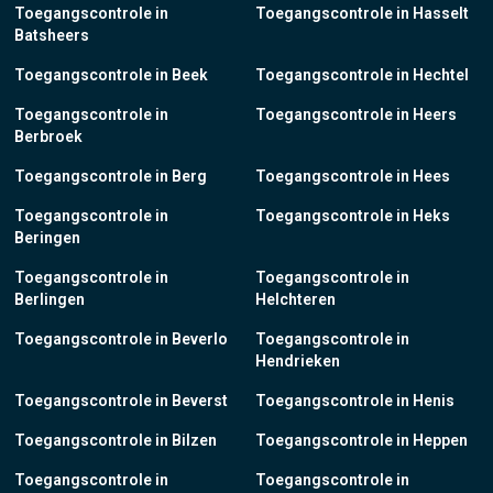
Toegangscontrole in
Toegangscontrole in Hasselt
Batsheers
Toegangscontrole in Beek
Toegangscontrole in Hechtel
Toegangscontrole in
Toegangscontrole in Heers
Berbroek
Toegangscontrole in Berg
Toegangscontrole in Hees
Toegangscontrole in
Toegangscontrole in Heks
Beringen
Toegangscontrole in
Toegangscontrole in
Berlingen
Helchteren
Toegangscontrole in Beverlo
Toegangscontrole in
Hendrieken
Toegangscontrole in Beverst
Toegangscontrole in Henis
Toegangscontrole in Bilzen
Toegangscontrole in Heppen
Toegangscontrole in
Toegangscontrole in