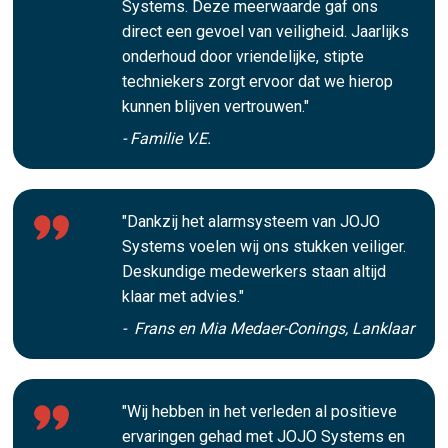
Systems. Deze meerwaarde gaf ons
direct een gevoel van veiligheid. Jaarlijks
onderhoud door vriendelijke, stipte
techniekers zorgt ervoor dat we hierop
kunnen blijven vertrouwen."
- Familie V.E.
"Dankzij het alarmsysteem van JOJO
Systems voelen wij ons stukken veiliger.
Deskundige medewerkers staan altijd
klaar met advies."
- Frans en Mia Medaer-Conings, Lanklaar
"Wij hebben in het verleden al positieve
ervaringen gehad met JOJO Systems en