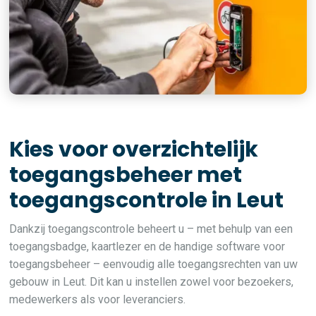
Kies voor overzichtelijk
toegangsbeheer met
toegangscontrole in Leut
Dankzij toegangscontrole beheert u – met behulp van een
toegangsbadge, kaartlezer en de handige software voor
toegangsbeheer – eenvoudig alle toegangsrechten van uw
gebouw in Leut. Dit kan u instellen zowel voor bezoekers,
medewerkers als voor leveranciers.