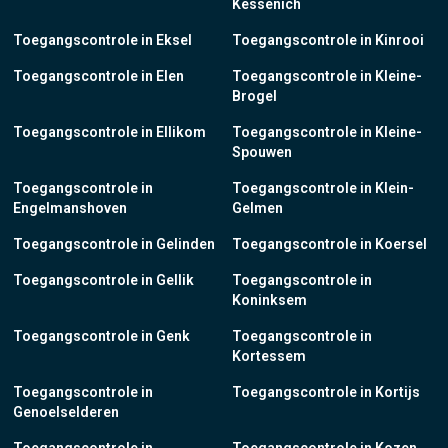
Kessenich
Toegangscontrole in Eksel
Toegangscontrole in Kinrooi
Toegangscontrole in Elen
Toegangscontrole in Kleine-
Brogel
Toegangscontrole in Ellikom
Toegangscontrole in Kleine-
Spouwen
Toegangscontrole in
Toegangscontrole in Klein-
Engelmanshoven
Gelmen
Toegangscontrole in Gelinden
Toegangscontrole in Koersel
Toegangscontrole in Gellik
Toegangscontrole in
Koninksem
Toegangscontrole in Genk
Toegangscontrole in
Kortessem
Toegangscontrole in
Toegangscontrole in Kortijs
Genoelselderen