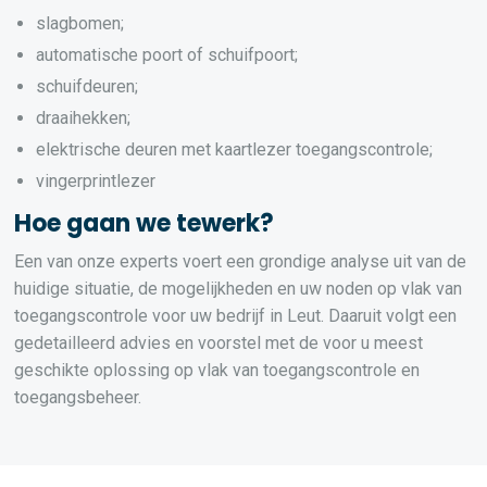
slagbomen;
automatische poort of schuifpoort;
schuifdeuren;
draaihekken;
elektrische deuren met kaartlezer toegangscontrole;
vingerprintlezer
Hoe gaan we tewerk?
Een van onze experts voert een grondige analyse uit van de
huidige situatie, de mogelijkheden en uw noden op vlak van
toegangscontrole voor uw bedrijf in Leut. Daaruit volgt een
gedetailleerd advies en voorstel met de voor u meest
geschikte oplossing op vlak van toegangscontrole en
toegangsbeheer.