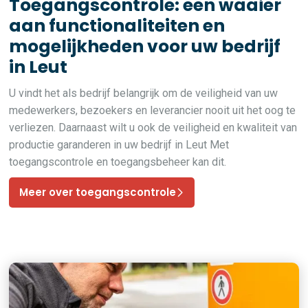
Toegangscontrole: een waaier
aan functionaliteiten en
mogelijkheden voor uw bedrijf
in Leut
U vindt het als bedrijf belangrijk om de veiligheid van uw
medewerkers, bezoekers en leverancier nooit uit het oog te
verliezen. Daarnaast wilt u ook de veiligheid en kwaliteit van
productie garanderen in uw bedrijf in Leut Met
toegangscontrole en toegangsbeheer kan dit.
Meer over toegangscontrole