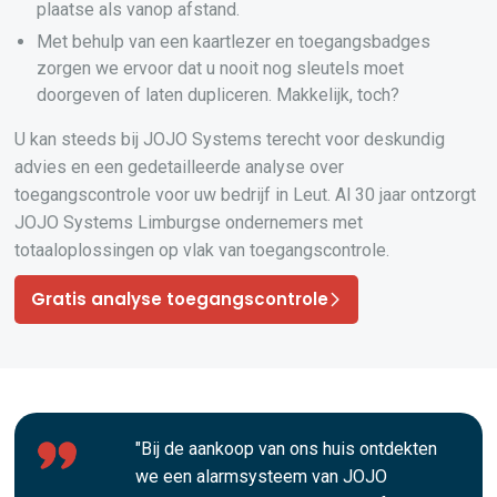
plaatse als vanop afstand.
Met behulp van een kaartlezer en toegangsbadges
zorgen we ervoor dat u nooit nog sleutels moet
doorgeven of laten dupliceren. Makkelijk, toch?
U kan steeds bij JOJO Systems terecht voor deskundig
advies en een gedetailleerde analyse over
toegangscontrole voor uw bedrijf in Leut. Al 30 jaar ontzorgt
JOJO Systems Limburgse ondernemers met
totaaloplossingen op vlak van toegangscontrole.
Gratis analyse toegangscontrole
"Bij de aankoop van ons huis ontdekten
we een alarmsysteem van JOJO