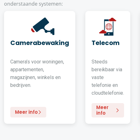
onderstaande systemen:
Camerabewaking
Telecom
Camera’s voor woningen,
Steeds
appartementen,
bereikbaar via
magazijnen, winkels en
vaste
bedrijven.
telefonie en
cloudtelefonie.
Meer
Meer info
info