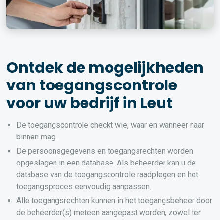
Ontdek de mogelijkheden
van toegangscontrole
voor uw bedrijf in Leut
De toegangscontrole checkt wie, waar en wanneer naar
binnen mag.
De persoonsgegevens en toegangsrechten worden
opgeslagen in een database. Als beheerder kan u de
database van de toegangscontrole raadplegen en het
toegangsproces eenvoudig aanpassen.
Alle toegangsrechten kunnen in het toegangsbeheer door
de beheerder(s) meteen aangepast worden, zowel ter