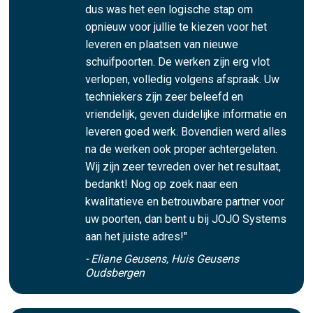
dus was het een logische stap om
opnieuw voor jullie te kiezen voor het
leveren en plaatsen van nieuwe
schuifpoorten. De werken zijn erg vlot
verlopen, volledig volgens afspraak. Uw
techniekers zijn zeer beleefd en
vriendelijk, geven duidelijke informatie en
leveren goed werk. Bovendien werd alles
na de werken ook proper achtergelaten.
Wij zijn zeer tevreden over het resultaat,
bedankt! Nog op zoek naar een
kwalitatieve en betrouwbare partner voor
uw poorten, dan bent u bij JOJO Systems
aan het juiste adres!"
- Eliane Geusens, Huis Geusens
Oudsbergen