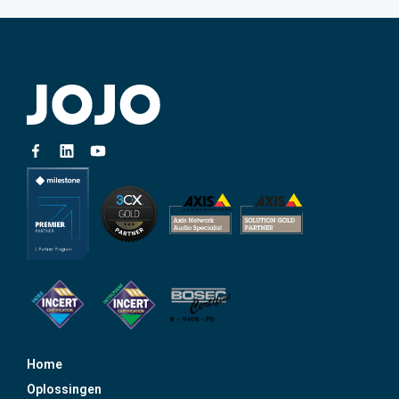
Home
Oplossingen