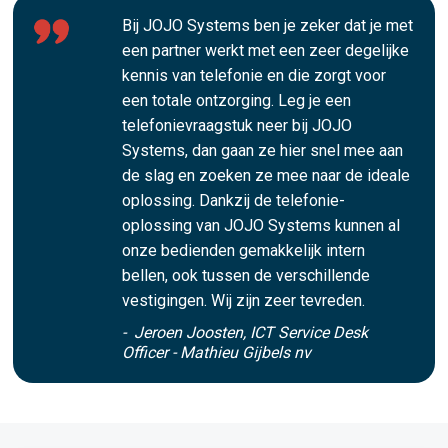
Bij JOJO Systems ben je zeker dat je met
een partner werkt met een zeer degelijke
kennis van telefonie en die zorgt voor
een totale ontzorging. Leg je een
telefonievraagstuk neer bij JOJO
Systems, dan gaan ze hier snel mee aan
de slag en zoeken ze mee naar de ideale
oplossing. Dankzij de telefonie-
oplossing van JOJO Systems kunnen al
onze bedienden gemakkelijk intern
bellen, ook tussen de verschillende
vestigingen. Wij zijn zeer tevreden.
- Jeroen Joosten, ICT Service Desk
Officer - Mathieu Gijbels nv