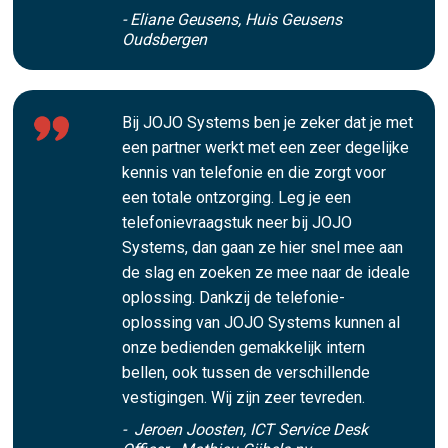
- Eliane Geusens, Huis Geusens
Oudsbergen
Bij JOJO Systems ben je zeker dat je met
een partner werkt met een zeer degelijke
kennis van telefonie en die zorgt voor
een totale ontzorging. Leg je een
telefonievraagstuk neer bij JOJO
Systems, dan gaan ze hier snel mee aan
de slag en zoeken ze mee naar de ideale
oplossing. Dankzij de telefonie-
oplossing van JOJO Systems kunnen al
onze bedienden gemakkelijk intern
bellen, ook tussen de verschillende
vestigingen. Wij zijn zeer tevreden.
- Jeroen Joosten, ICT Service Desk