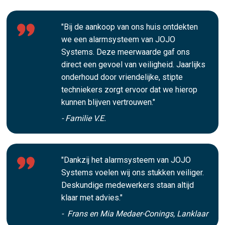
"Bij de aankoop van ons huis ontdekten
we een alarmsysteem van JOJO
Systems. Deze meerwaarde gaf ons
direct een gevoel van veiligheid. Jaarlijks
onderhoud door vriendelijke, stipte
techniekers zorgt ervoor dat we hierop
kunnen blijven vertrouwen."
- Familie V.E.
"Dankzij het alarmsysteem van JOJO
Systems voelen wij ons stukken veiliger.
Deskundige medewerkers staan altijd
klaar met advies."
- Frans en Mia Medaer-Conings, Lanklaar