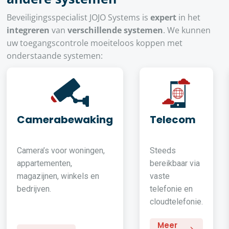
Beveiligingsspecialist JOJO Systems is
expert
in het
integreren
van
verschillende systemen
. We kunnen
uw toegangscontrole moeiteloos koppen met
onderstaande systemen:
Camerabewaking
Telecom
Camera’s voor woningen,
Steeds
appartementen,
bereikbaar via
magazijnen, winkels en
vaste
bedrijven.
telefonie en
cloudtelefonie.
Meer