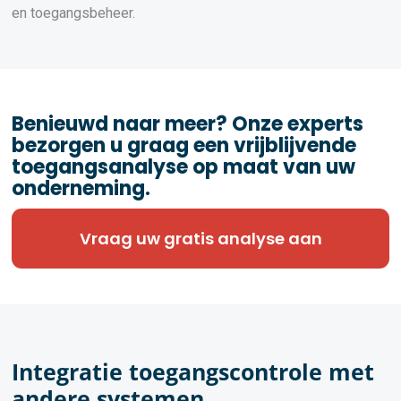
en toegangsbeheer.
Benieuwd naar meer? Onze experts
bezorgen u graag een vrijblijvende
toegangsanalyse op maat van uw
onderneming.
Vraag uw gratis analyse aan
Integratie toegangscontrole met
andere systemen