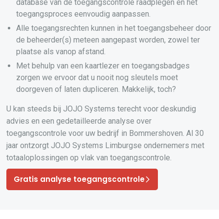
database van de toegangscontrole raadplegen en het
toegangsproces eenvoudig aanpassen.
Alle toegangsrechten kunnen in het toegangsbeheer door
de beheerder(s) meteen aangepast worden, zowel ter
plaatse als vanop afstand.
Met behulp van een kaartlezer en toegangsbadges
zorgen we ervoor dat u nooit nog sleutels moet
doorgeven of laten dupliceren. Makkelijk, toch?
U kan steeds bij JOJO Systems terecht voor deskundig
advies en een gedetailleerde analyse over
toegangscontrole voor uw bedrijf in Bommershoven. Al 30
jaar ontzorgt JOJO Systems Limburgse ondernemers met
totaaloplossingen op vlak van toegangscontrole.
Gratis analyse toegangscontrole