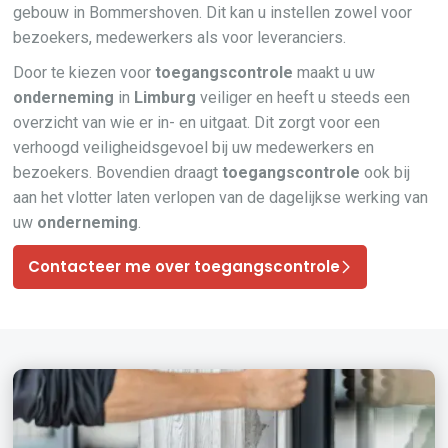
gebouw in Bommershoven. Dit kan u instellen zowel voor
bezoekers, medewerkers als voor leveranciers.
Door te kiezen voor
toegangscontrole
maakt u uw
onderneming
in
Limburg
veiliger en heeft u steeds een
overzicht van wie er in- en uitgaat. Dit zorgt voor een
verhoogd veiligheidsgevoel bij uw medewerkers en
bezoekers. Bovendien draagt
toegangscontrole
ook bij
aan het vlotter laten verlopen van de dagelijkse werking van
uw
onderneming
.
Contacteer me over toegangscontrole