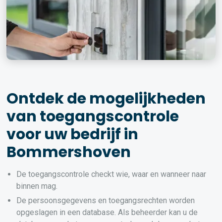
Ontdek de mogelijkheden
van toegangscontrole
voor uw bedrijf in
Bommershoven
De toegangscontrole checkt wie, waar en wanneer naar
binnen mag.
De persoonsgegevens en toegangsrechten worden
opgeslagen in een database. Als beheerder kan u de