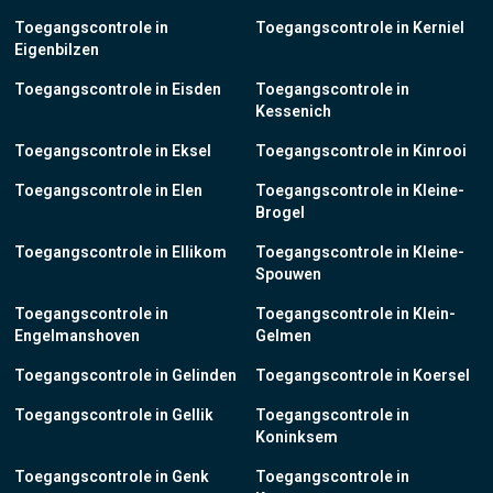
Toegangscontrole in
Toegangscontrole in Kerniel
Eigenbilzen
Toegangscontrole in Eisden
Toegangscontrole in
Kessenich
Toegangscontrole in Eksel
Toegangscontrole in Kinrooi
Toegangscontrole in Elen
Toegangscontrole in Kleine-
Brogel
Toegangscontrole in Ellikom
Toegangscontrole in Kleine-
Spouwen
Toegangscontrole in
Toegangscontrole in Klein-
Engelmanshoven
Gelmen
Toegangscontrole in Gelinden
Toegangscontrole in Koersel
Toegangscontrole in Gellik
Toegangscontrole in
Koninksem
Toegangscontrole in Genk
Toegangscontrole in