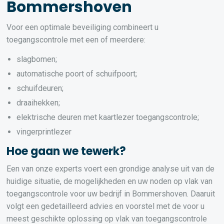
Bommershoven
Voor een optimale beveiliging combineert u
toegangscontrole met een of meerdere:
slagbomen;
automatische poort of schuifpoort;
schuifdeuren;
draaihekken;
elektrische deuren met kaartlezer toegangscontrole;
vingerprintlezer
Hoe gaan we tewerk?
Een van onze experts voert een grondige analyse uit van de
huidige situatie, de mogelijkheden en uw noden op vlak van
toegangscontrole voor uw bedrijf in Bommershoven. Daaruit
volgt een gedetailleerd advies en voorstel met de voor u
meest geschikte oplossing op vlak van toegangscontrole