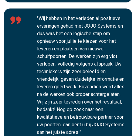
"Wij hebben in het verleden al positieve
ervaringen gehad met JOJO Systems en
dus was het een logische stap om
opnieuw voor jullie te kiezen voor het
leveren en plaatsen van nieuwe
schuifpoorten. De werken zijn erg vlot
verlopen, volledig volgens afspraak. Uw
techniekers zijn zeer beleefd en
vriendelijk, geven duidelijke informatie en
leveren goed werk. Bovendien werd alles
na de werken ook proper achtergelaten.
Wij zijn zeer tevreden over het resultaat,
bedankt! Nog op zoek naar een
kwalitatieve en betrouwbare partner voor
uw poorten, dan bent u bij JOJO Systems
aan het juiste adres!"