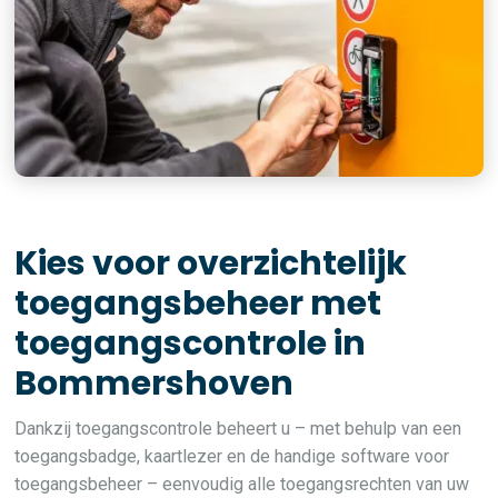
Kies voor overzichtelijk
toegangsbeheer met
toegangscontrole in
Bommershoven
Dankzij toegangscontrole beheert u – met behulp van een
toegangsbadge, kaartlezer en de handige software voor
toegangsbeheer – eenvoudig alle toegangsrechten van uw