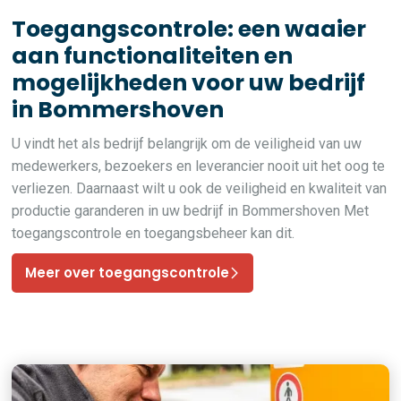
Toegangscontrole: een waaier
aan functionaliteiten en
mogelijkheden voor uw bedrijf
in Bommershoven
U vindt het als bedrijf belangrijk om de veiligheid van uw
medewerkers, bezoekers en leverancier nooit uit het oog te
verliezen. Daarnaast wilt u ook de veiligheid en kwaliteit van
productie garanderen in uw bedrijf in Bommershoven Met
toegangscontrole en toegangsbeheer kan dit.
Meer over toegangscontrole