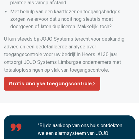
plaatse als vanop afstand.
Met behulp van een kaartlezer en toegangsbadges
zorgen we ervoor dat u nooit nog sleutels moet
doorgeven of laten dupliceren. Makkelijk, toch?
U kan steeds bij JOJO Systems terecht voor deskundig
advies en een gedetailleerde analyse over
toegangscontrole voor uw bedrijf in Heers. Al 30 jaar
ontzorgt JOJO Systems Limburgse ondernemers met
totaaloplossingen op vlak van toegangscontrole.
Gratis analyse toegangscontrole
"Bij de aankoop van ons huis ontdekten
we een alarmsysteem van JOJO