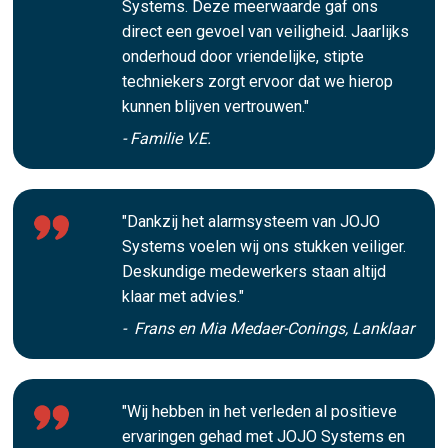
Systems. Deze meerwaarde gaf ons
direct een gevoel van veiligheid. Jaarlijks
onderhoud door vriendelijke, stipte
techniekers zorgt ervoor dat we hierop
kunnen blijven vertrouwen."
- Familie V.E.
"Dankzij het alarmsysteem van JOJO
Systems voelen wij ons stukken veiliger.
Deskundige medewerkers staan altijd
klaar met advies."
- Frans en Mia Medaer-Conings, Lanklaar
"Wij hebben in het verleden al positieve
ervaringen gehad met JOJO Systems en