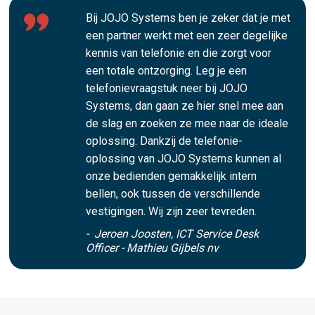
Bij JOJO Systems ben je zeker dat je met
een partner werkt met een zeer degelijke
kennis van telefonie en die zorgt voor
een totale ontzorging. Leg je een
telefonievraagstuk neer bij JOJO
Systems, dan gaan ze hier snel mee aan
de slag en zoeken ze mee naar de ideale
oplossing. Dankzij de telefonie-
oplossing van JOJO Systems kunnen al
onze bedienden gemakkelijk intern
bellen, ook tussen de verschillende
vestigingen. Wij zijn zeer tevreden.
- Jeroen Joosten, ICT Service Desk
Officer - Mathieu Gijbels nv