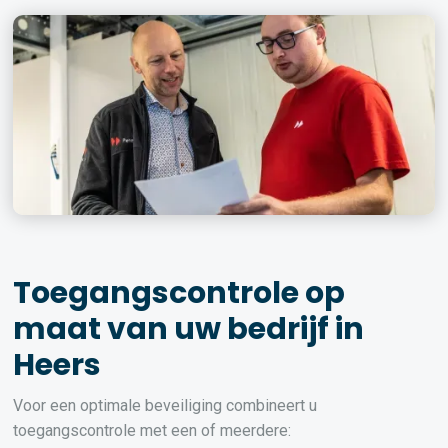
Toegangscontrole op
maat van uw bedrijf in
Heers
Voor een optimale beveiliging combineert u
toegangscontrole met een of meerdere: