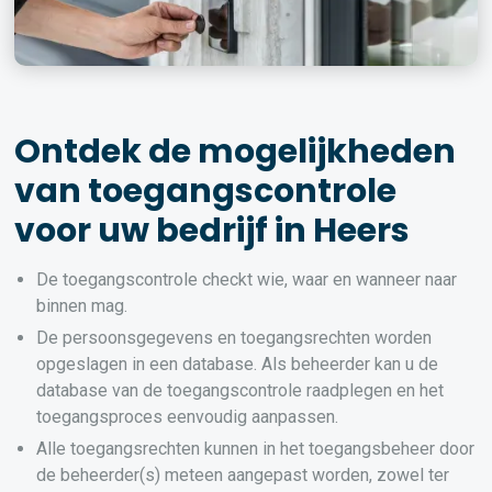
Ontdek de mogelijkheden
van toegangscontrole
voor uw bedrijf in Heers
De toegangscontrole checkt wie, waar en wanneer naar
binnen mag.
De persoonsgegevens en toegangsrechten worden
opgeslagen in een database. Als beheerder kan u de
database van de toegangscontrole raadplegen en het
toegangsproces eenvoudig aanpassen.
Alle toegangsrechten kunnen in het toegangsbeheer door
de beheerder(s) meteen aangepast worden, zowel ter