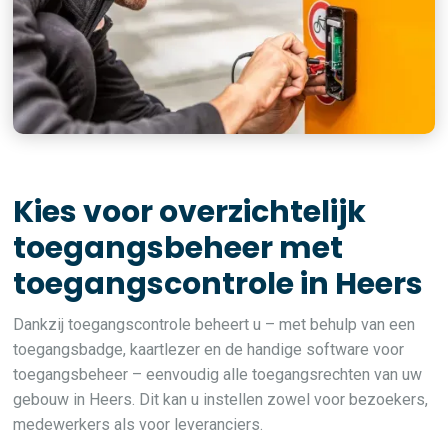
Kies voor overzichtelijk
toegangsbeheer met
toegangscontrole in Heers
Dankzij toegangscontrole beheert u – met behulp van een
toegangsbadge, kaartlezer en de handige software voor
toegangsbeheer – eenvoudig alle toegangsrechten van uw
gebouw in Heers. Dit kan u instellen zowel voor bezoekers,
medewerkers als voor leveranciers.