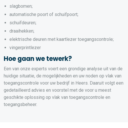
slagbomen;
automatische poort of schuifpoort;
schuifdeuren;
draaihekken;
elektrische deuren met kaartlezer toegangscontrole;
vingerprintlezer
Hoe gaan we tewerk?
Een van onze experts voert een grondige analyse uit van de
huidige situatie, de mogelijkheden en uw noden op vlak van
toegangscontrole voor uw bedrijf in Heers. Daaruit volgt een
gedetailleerd advies en voorstel met de voor u meest
geschikte oplossing op vlak van toegangscontrole en
toegangsbeheer.