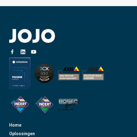
Home
Oplossingen