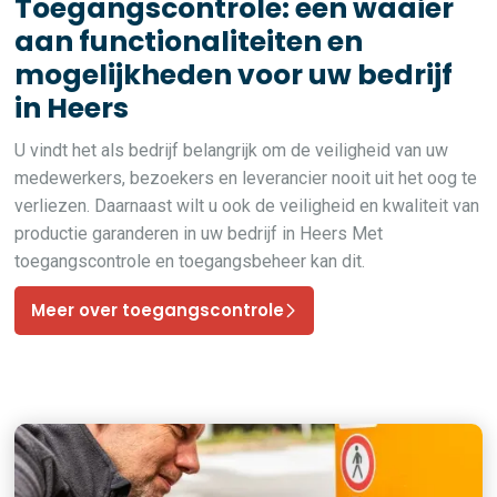
Toegangscontrole: een waaier
aan functionaliteiten en
mogelijkheden voor uw bedrijf
in Heers
U vindt het als bedrijf belangrijk om de veiligheid van uw
medewerkers, bezoekers en leverancier nooit uit het oog te
verliezen. Daarnaast wilt u ook de veiligheid en kwaliteit van
productie garanderen in uw bedrijf in Heers Met
toegangscontrole en toegangsbeheer kan dit.
Meer over toegangscontrole