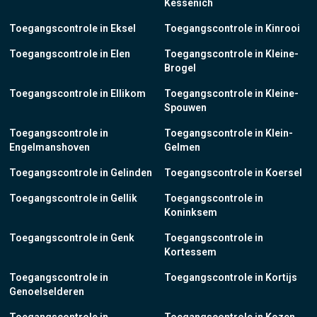
Kessenich
Toegangscontrole in Eksel
Toegangscontrole in Kinrooi
Toegangscontrole in Elen
Toegangscontrole in Kleine-
Brogel
Toegangscontrole in Ellikom
Toegangscontrole in Kleine-
Spouwen
Toegangscontrole in
Toegangscontrole in Klein-
Engelmanshoven
Gelmen
Toegangscontrole in Gelinden
Toegangscontrole in Koersel
Toegangscontrole in Gellik
Toegangscontrole in
Koninksem
Toegangscontrole in Genk
Toegangscontrole in
Kortessem
Toegangscontrole in
Toegangscontrole in Kortijs
Genoelselderen