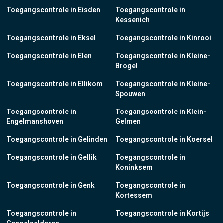
Toegangscontrole in Eisden
Toegangscontrole in
Kessenich
Toegangscontrole in Eksel
Toegangscontrole in Kinrooi
Toegangscontrole in Elen
Toegangscontrole in Kleine-
Brogel
Toegangscontrole in Ellikom
Toegangscontrole in Kleine-
Spouwen
Toegangscontrole in
Toegangscontrole in Klein-
Engelmanshoven
Gelmen
Toegangscontrole in Gelinden
Toegangscontrole in Koersel
Toegangscontrole in Gellik
Toegangscontrole in
Koninksem
Toegangscontrole in Genk
Toegangscontrole in
Kortessem
Toegangscontrole in
Toegangscontrole in Kortijs