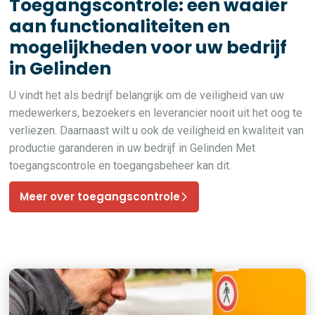
Toegangscontrole: een waaier
aan functionaliteiten en
mogelijkheden voor uw bedrijf
in Gelinden
U vindt het als bedrijf belangrijk om de veiligheid van uw
medewerkers, bezoekers en leverancier nooit uit het oog te
verliezen. Daarnaast wilt u ook de veiligheid en kwaliteit van
productie garanderen in uw bedrijf in Gelinden Met
toegangscontrole en toegangsbeheer kan dit.
Meer over toegangscontrole