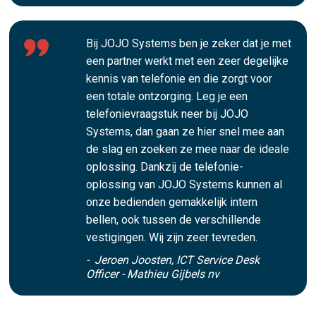
Bij JOJO Systems ben je zeker dat je met
een partner werkt met een zeer degelijke
kennis van telefonie en die zorgt voor
een totale ontzorging. Leg je een
telefonievraagstuk neer bij JOJO
Systems, dan gaan ze hier snel mee aan
de slag en zoeken ze mee naar de ideale
oplossing. Dankzij de telefonie-
oplossing van JOJO Systems kunnen al
onze bedienden gemakkelijk intern
bellen, ook tussen de verschillende
vestigingen. Wij zijn zeer tevreden.
- Jeroen Joosten, ICT Service Desk
Officer - Mathieu Gijbels nv