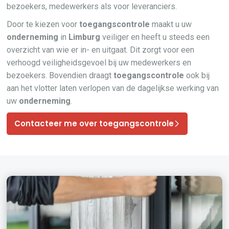
bezoekers, medewerkers als voor leveranciers.
Door te kiezen voor
toegangscontrole
maakt u uw
onderneming
in
Limburg
veiliger en heeft u steeds een
overzicht van wie er in- en uitgaat. Dit zorgt voor een
verhoogd veiligheidsgevoel bij uw medewerkers en
bezoekers. Bovendien draagt
toegangscontrole
ook bij
aan het vlotter laten verlopen van de dagelijkse werking van
uw
onderneming
.
Contacteer me over toegangscontrole