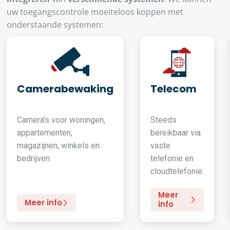
uw toegangscontrole moeiteloos koppen met
onderstaande systemen:
Camerabewaking
Telecom
Camera’s voor woningen,
Steeds
appartementen,
bereikbaar via
magazijnen, winkels en
vaste
bedrijven.
telefonie en
cloudtelefonie.
Meer
Meer info
info