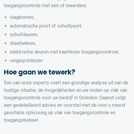
toegangscontrole met een of meerdere:
slagbomen;
automatische poort of schuifpoort;
schuifdeuren;
draaihekken;
elektrische deuren met kaartlezer toegangscontrole;
vingerprintlezer
Hoe gaan we tewerk?
Een van onze experts voert een grondige analyse uit van de
huidige situatie, de mogelijkheden en uw noden op vlak van
toegangscontrole voor uw bedrijf in Gelinden. Daaruit volgt
een gedetailleerd advies en voorstel met de voor u meest
geschikte oplossing op vlak van toegangscontrole en
toegangsbeheer.