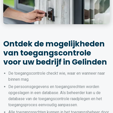
Ontdek de mogelijkheden
van toegangscontrole
voor uw bedrijf in Gelinden
De toegangscontrole checkt wie, waar en wanneer naar
binnen mag.
De persoonsgegevens en toegangsrechten worden
opgeslagen in een database. Als beheerder kan u de
database van de toegangscontrole raadplegen en het
toegangsproces eenvoudig aanpassen.
Alle toegangsrechten kunnen in het toegangsbeheer door