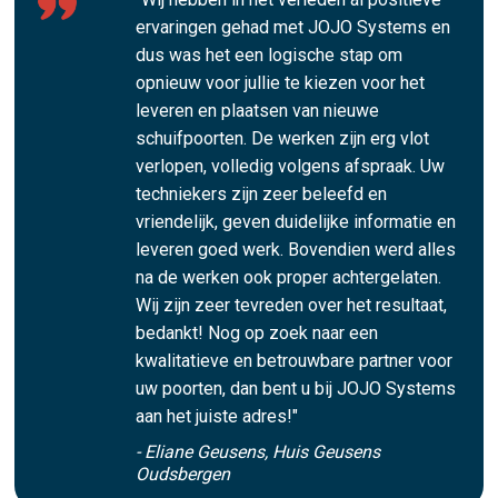
ervaringen gehad met JOJO Systems en
dus was het een logische stap om
opnieuw voor jullie te kiezen voor het
leveren en plaatsen van nieuwe
schuifpoorten. De werken zijn erg vlot
verlopen, volledig volgens afspraak. Uw
techniekers zijn zeer beleefd en
vriendelijk, geven duidelijke informatie en
leveren goed werk. Bovendien werd alles
na de werken ook proper achtergelaten.
Wij zijn zeer tevreden over het resultaat,
bedankt! Nog op zoek naar een
kwalitatieve en betrouwbare partner voor
uw poorten, dan bent u bij JOJO Systems
aan het juiste adres!"
- Eliane Geusens, Huis Geusens
Oudsbergen