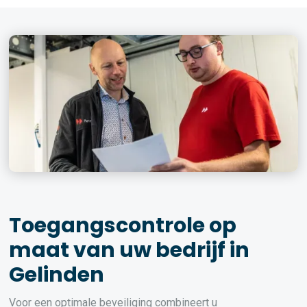
Toegangscontrole op
maat van uw bedrijf in
Gelinden
Voor een optimale beveiliging combineert u