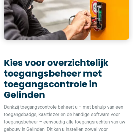
Kies voor overzichtelijk
toegangsbeheer met
toegangscontrole in
Gelinden
Dankzij toegangscontrole beheert u – met behulp van een
toegangsbadge, kaartlezer en de handige software voor
toegangsbeheer – eenvoudig alle toegangsrechten van uw
gebouw in Gelinden. Dit kan u instellen zowel voor