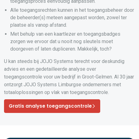
toegangsproces eenvoudig aanpassen.
Alle toegangsrechten kunnen in het toegangsbeheer door
de beheerder(s) meteen aangepast worden, zowel ter
plaatse als vanop afstand.
Met behulp van een kaartlezer en toegangsbadges
zorgen we ervoor dat u nooit nog sleutels moet
doorgeven of laten dupliceren. Makkelijk, toch?
U kan steeds bij JOJO Systems terecht voor deskundig
advies en een gedetailleerde analyse over
toegangscontrole voor uw bedrijf in Groot-Gelmen. Al 30 jaar
ontzorgt JOJO Systems Limburgse ondernemers met
totaaloplossingen op vlak van toegangscontrole.
Gratis analyse toegangscontrole