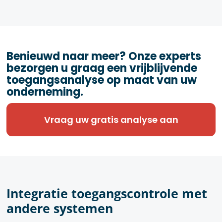
Benieuwd naar meer? Onze experts
bezorgen u graag een vrijblijvende
toegangsanalyse op maat van uw
onderneming.
Vraag uw gratis analyse aan
Integratie toegangscontrole met
andere systemen