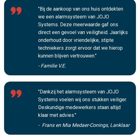
"Bij de aankoop van ons huis ontdekten
we een alarmsysteem van JOJO
Systems. Deze meerwaarde gaf ons
direct een gevoel van veiligheid. Jaarlijks
onderhoud door vriendelijke, stipte
techniekers zorgt ervoor dat we hierop
kunnen blijven vertrouwen."
- Familie V.E.
"Dankzij het alarmsysteem van JOJO
Systems voelen wij ons stukken veiliger.
Deskundige medewerkers staan altijd
klaar met advies."
- Frans en Mia Medaer-Conings, Lanklaar