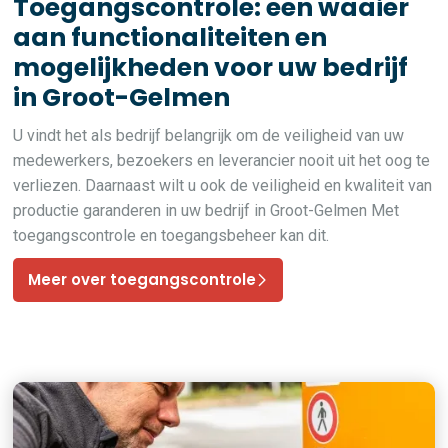
Toegangscontrole: een waaier
aan functionaliteiten en
mogelijkheden voor uw bedrijf
in Groot-Gelmen
U vindt het als bedrijf belangrijk om de veiligheid van uw
medewerkers, bezoekers en leverancier nooit uit het oog te
verliezen. Daarnaast wilt u ook de veiligheid en kwaliteit van
productie garanderen in uw bedrijf in Groot-Gelmen Met
toegangscontrole en toegangsbeheer kan dit.
Meer over toegangscontrole