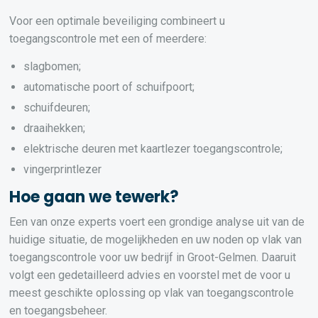
Voor een optimale beveiliging combineert u
toegangscontrole met een of meerdere:
slagbomen;
automatische poort of schuifpoort;
schuifdeuren;
draaihekken;
elektrische deuren met kaartlezer toegangscontrole;
vingerprintlezer
Hoe gaan we tewerk?
Een van onze experts voert een grondige analyse uit van de
huidige situatie, de mogelijkheden en uw noden op vlak van
toegangscontrole voor uw bedrijf in Groot-Gelmen. Daaruit
volgt een gedetailleerd advies en voorstel met de voor u
meest geschikte oplossing op vlak van toegangscontrole
en toegangsbeheer.