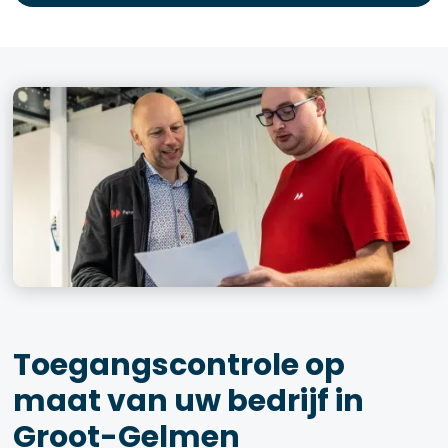
Toegangscontrole op
maat van uw bedrijf in
Groot-Gelmen