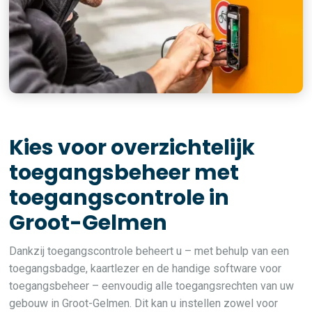
Kies voor overzichtelijk
toegangsbeheer met
toegangscontrole in
Groot-Gelmen
Dankzij toegangscontrole beheert u – met behulp van een
toegangsbadge, kaartlezer en de handige software voor
toegangsbeheer – eenvoudig alle toegangsrechten van uw
gebouw in Groot-Gelmen. Dit kan u instellen zowel voor