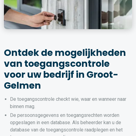
Ontdek de mogelijkheden
van toegangscontrole
voor uw bedrijf in Groot-
Gelmen
De toegangscontrole checkt wie, waar en wanneer naar
binnen mag.
De persoonsgegevens en toegangsrechten worden
opgeslagen in een database. Als beheerder kan u de
database van de toegangscontrole raadplegen en het