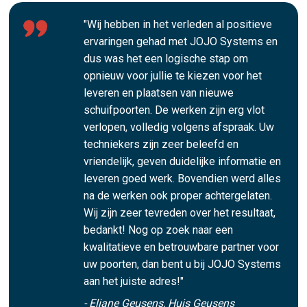
"Wij hebben in het verleden al positieve
ervaringen gehad met JOJO Systems en
dus was het een logische stap om
opnieuw voor jullie te kiezen voor het
leveren en plaatsen van nieuwe
schuifpoorten. De werken zijn erg vlot
verlopen, volledig volgens afspraak. Uw
techniekers zijn zeer beleefd en
vriendelijk, geven duidelijke informatie en
leveren goed werk. Bovendien werd alles
na de werken ook proper achtergelaten.
Wij zijn zeer tevreden over het resultaat,
bedankt! Nog op zoek naar een
kwalitatieve en betrouwbare partner voor
uw poorten, dan bent u bij JOJO Systems
aan het juiste adres!"
- Eliane Geusens, Huis Geusens