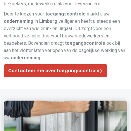
bezoekers, medewerkers als voor leveranciers.
Door te kiezen voor
toegangscontrole
maakt u uw
onderneming
in
Limburg
veiliger en heeft u steeds een
overzicht van wie er in- en uitgaat. Dit zorgt voor een
verhoogd veiligheidsgevoel bij uw medewerkers en
bezoekers. Bovendien draagt
toegangscontrole
ook bij
aan het vlotter laten verlopen van de dagelijkse werking van
uw
onderneming
.
Contacteer me over toegangscontrole