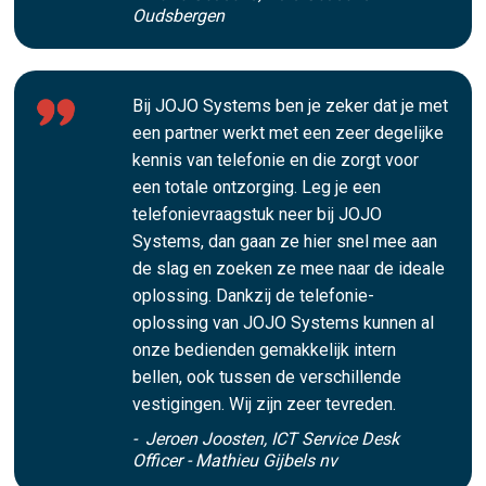
Oudsbergen
Bij JOJO Systems ben je zeker dat je met
een partner werkt met een zeer degelijke
kennis van telefonie en die zorgt voor
een totale ontzorging. Leg je een
telefonievraagstuk neer bij JOJO
Systems, dan gaan ze hier snel mee aan
de slag en zoeken ze mee naar de ideale
oplossing. Dankzij de telefonie-
oplossing van JOJO Systems kunnen al
onze bedienden gemakkelijk intern
bellen, ook tussen de verschillende
vestigingen. Wij zijn zeer tevreden.
- Jeroen Joosten, ICT Service Desk
Officer - Mathieu Gijbels nv