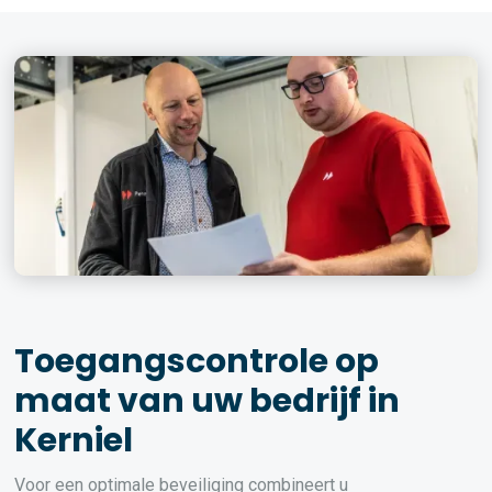
Toegangscontrole op
maat van uw bedrijf in
Kerniel
Voor een optimale beveiliging combineert u