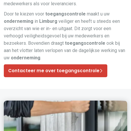
medewerkers als voor leveranciers.
Door te kiezen voor
toegangscontrole
maakt u uw
onderneming
in
Limburg
veiliger en heeft u steeds een
overzicht van wie er in- en uitgaat. Dit zorgt voor een
verhoogd veiligheidsgevoel bij uw medewerkers en
bezoekers. Bovendien draagt
toegangscontrole
ook bij
aan het vlotter laten verlopen van de dagelijkse werking van
uw
onderneming
.
Contacteer me over toegangscontrole