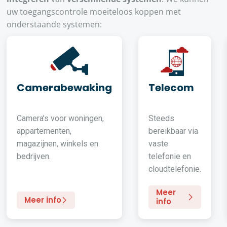
uw toegangscontrole moeiteloos koppen met
onderstaande systemen:
Camerabewaking
Telecom
Camera’s voor woningen,
Steeds
appartementen,
bereikbaar via
magazijnen, winkels en
vaste
bedrijven.
telefonie en
cloudtelefonie.
Meer
Meer info
info