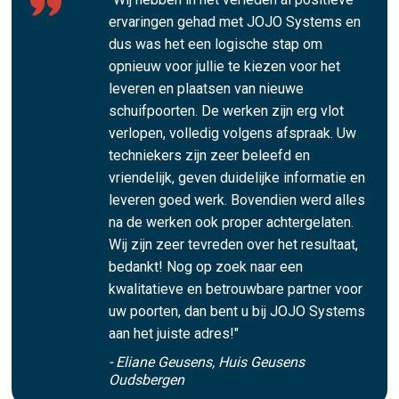
ervaringen gehad met JOJO Systems en
dus was het een logische stap om
opnieuw voor jullie te kiezen voor het
leveren en plaatsen van nieuwe
schuifpoorten. De werken zijn erg vlot
verlopen, volledig volgens afspraak. Uw
techniekers zijn zeer beleefd en
vriendelijk, geven duidelijke informatie en
leveren goed werk. Bovendien werd alles
na de werken ook proper achtergelaten.
Wij zijn zeer tevreden over het resultaat,
bedankt! Nog op zoek naar een
kwalitatieve en betrouwbare partner voor
uw poorten, dan bent u bij JOJO Systems
aan het juiste adres!"
- Eliane Geusens, Huis Geusens
Oudsbergen