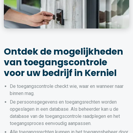
Ontdek de mogelijkheden
van toegangscontrole
voor uw bedrijf in Kerniel
De toegangscontrole checkt wie, waar en wanneer naar
binnen mag.
De persoonsgegevens en toegangsrechten worden
opgeslagen in een database. Als beheerder kan u de
database van de toegangscontrole raadplegen en het
toegangsproces eenvoudig aanpassen.
Alle toegangsrechten kunnen in het toegangsbeheer door