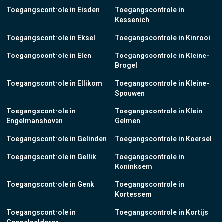
Toegangscontrole in Eisden
Toegangscontrole in
Kessenich
Toegangscontrole in Eksel
Toegangscontrole in Kinrooi
Toegangscontrole in Elen
Toegangscontrole in Kleine-
Brogel
Toegangscontrole in Ellikom
Toegangscontrole in Kleine-
Spouwen
Toegangscontrole in
Toegangscontrole in Klein-
Engelmanshoven
Gelmen
Toegangscontrole in Gelinden
Toegangscontrole in Koersel
Toegangscontrole in Gellik
Toegangscontrole in
Koninksem
Toegangscontrole in Genk
Toegangscontrole in
Kortessem
Toegangscontrole in
Toegangscontrole in Kortijs