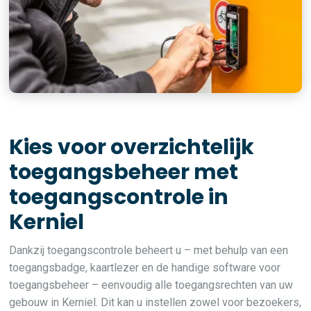
Kies voor overzichtelijk
toegangsbeheer met
toegangscontrole in
Kerniel
Dankzij toegangscontrole beheert u – met behulp van een
toegangsbadge, kaartlezer en de handige software voor
toegangsbeheer – eenvoudig alle toegangsrechten van uw
gebouw in Kerniel. Dit kan u instellen zowel voor bezoekers,