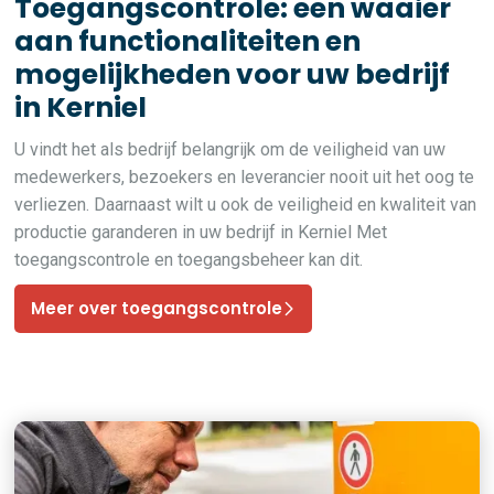
Toegangscontrole: een waaier
aan functionaliteiten en
mogelijkheden voor uw bedrijf
in Kerniel
U vindt het als bedrijf belangrijk om de veiligheid van uw
medewerkers, bezoekers en leverancier nooit uit het oog te
verliezen. Daarnaast wilt u ook de veiligheid en kwaliteit van
productie garanderen in uw bedrijf in Kerniel Met
toegangscontrole en toegangsbeheer kan dit.
Meer over toegangscontrole