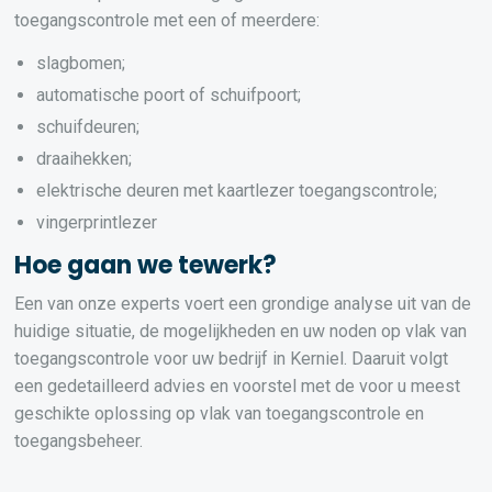
toegangscontrole met een of meerdere:
slagbomen;
automatische poort of schuifpoort;
schuifdeuren;
draaihekken;
elektrische deuren met kaartlezer toegangscontrole;
vingerprintlezer
Hoe gaan we tewerk?
Een van onze experts voert een grondige analyse uit van de
huidige situatie, de mogelijkheden en uw noden op vlak van
toegangscontrole voor uw bedrijf in Kerniel. Daaruit volgt
een gedetailleerd advies en voorstel met de voor u meest
geschikte oplossing op vlak van toegangscontrole en
toegangsbeheer.