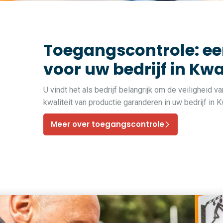
Toegangscontrole: ee
voor uw bedrijf in K
U vindt het als bedrijf belangrijk om de veiligheid 
kwaliteit van productie garanderen in uw bedrijf i
Meer over toegangscontrole