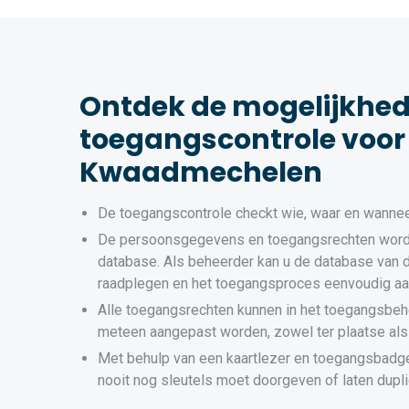
Ontdek de mogelijkhe
toegangscontrole voor 
Kwaadmechelen
De toegangscontrole checkt wie, waar en wannee
De persoonsgegevens en toegangsrechten word
database. Als beheerder kan u de database van 
raadplegen en het toegangsproces eenvoudig a
Alle toegangsrechten kunnen in het toegangsbeh
meteen aangepast worden, zowel ter plaatse als
Met behulp van een kaartlezer en toegangsbadg
nooit nog sleutels moet doorgeven of laten dupli