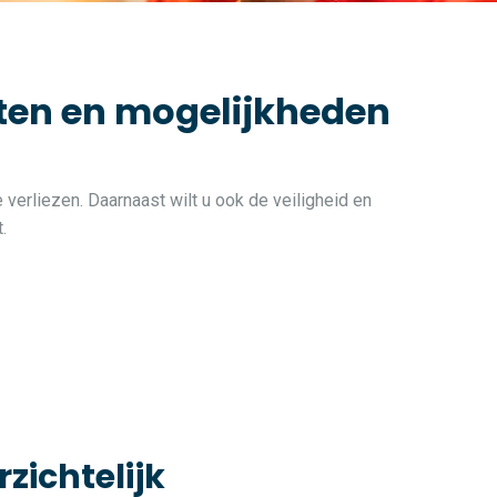
iten en mogelijkheden
 verliezen. Daarnaast wilt u ook de veiligheid en
.
rzichtelijk