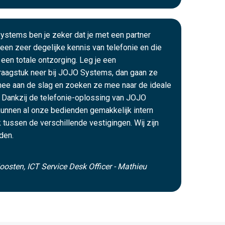
ystems ben je zeker dat je met een partner
een zeer degelijke kennis van telefonie en die
 een totale ontzorging. Leg je een
raagstuk neer bij JOJO Systems, dan gaan ze
mee aan de slag en zoeken ze mee naar de ideale
 Dankzij de telefonie-oplossing van JOJO
unnen al onze bedienden gemakkelijk intern
k tussen de verschillende vestigingen. Wij zijn
den.
oosten, ICT Service Desk Officer - Mathieu