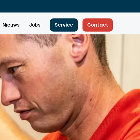
Service
Contact
Nieuws
Jobs