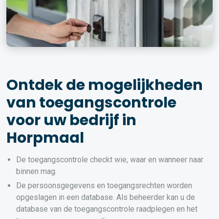
Ontdek de mogelijkheden
van toegangscontrole
voor uw bedrijf in
Horpmaal
De toegangscontrole checkt wie, waar en wanneer naar
binnen mag.
De persoonsgegevens en toegangsrechten worden
opgeslagen in een database. Als beheerder kan u de
database van de toegangscontrole raadplegen en het