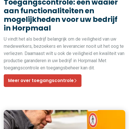
Toegangscontrole: een waaier
aan functionaliteiten en
mogelijkheden voor uw bedrijf
in Horpmaal
U vindt het als bedrijf belangrijk om de veiligheid van uw
medewerkers, bezoekers en leverancier nooit uit het oog te
verliezen. Daarnaast wilt u ook de veiligheid en kwaliteit van
productie garanderen in uw bedrijf in Horpmaal Met
toegangscontrole en toegangsbeheer kan dit.
Meer over toegangscontrole