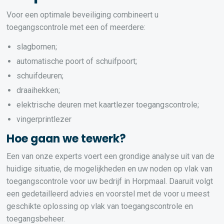
Voor een optimale beveiliging combineert u
toegangscontrole met een of meerdere:
slagbomen;
automatische poort of schuifpoort;
schuifdeuren;
draaihekken;
elektrische deuren met kaartlezer toegangscontrole;
vingerprintlezer
Hoe gaan we tewerk?
Een van onze experts voert een grondige analyse uit van de
huidige situatie, de mogelijkheden en uw noden op vlak van
toegangscontrole voor uw bedrijf in Horpmaal. Daaruit volgt
een gedetailleerd advies en voorstel met de voor u meest
geschikte oplossing op vlak van toegangscontrole en
toegangsbeheer.