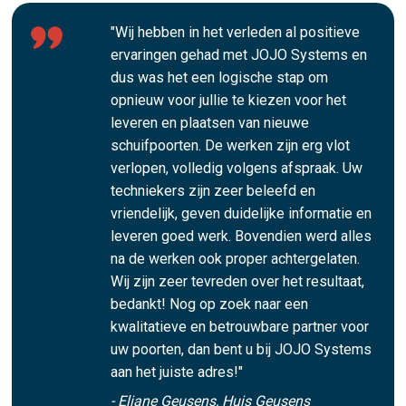
"Wij hebben in het verleden al positieve
ervaringen gehad met JOJO Systems en
dus was het een logische stap om
opnieuw voor jullie te kiezen voor het
leveren en plaatsen van nieuwe
schuifpoorten. De werken zijn erg vlot
verlopen, volledig volgens afspraak. Uw
techniekers zijn zeer beleefd en
vriendelijk, geven duidelijke informatie en
leveren goed werk. Bovendien werd alles
na de werken ook proper achtergelaten.
Wij zijn zeer tevreden over het resultaat,
bedankt! Nog op zoek naar een
kwalitatieve en betrouwbare partner voor
uw poorten, dan bent u bij JOJO Systems
aan het juiste adres!"
- Eliane Geusens, Huis Geusens