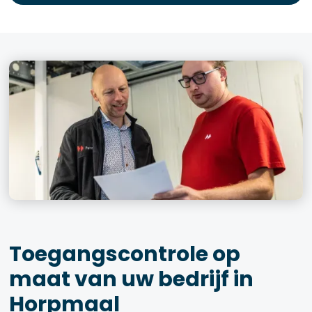
Toegangscontrole op
maat van uw bedrijf in
Horpmaal