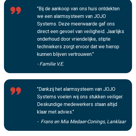
"Bij de aankoop van ons huis ontdekten
we een alarmsysteem van JOJO
Systems. Deze meerwaarde gaf ons
direct een gevoel van veiligheid. Jaarlijks
onderhoud door vriendelijke, stipte
techniekers zorgt ervoor dat we hierop
kunnen blijven vertrouwen."
- Familie V.E.
"Dankzij het alarmsysteem van JOJO
Systems voelen wij ons stukken veiliger.
Deskundige medewerkers staan altijd
klaar met advies."
- Frans en Mia Medaer-Conings, Lanklaar