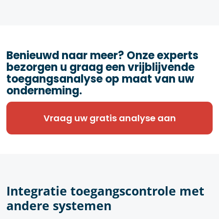
Benieuwd naar meer? Onze experts
bezorgen u graag een vrijblijvende
toegangsanalyse op maat van uw
onderneming.
Vraag uw gratis analyse aan
Integratie toegangscontrole met
andere systemen