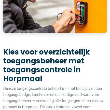
Kies voor overzichtelijk
toegangsbeheer met
toegangscontrole in
Horpmaal
Dankzij toegangscontrole beheert u – met behulp van een
toegangsbadge, kaartlezer en de handige software voor
toegangsbeheer – eenvoudig alle toegangsrechten van uw
gebouw in Horpmaal. Dit kan u instellen zowel voor