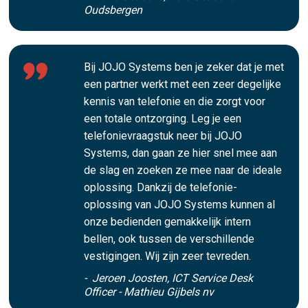
Oudsbergen
Bij JOJO Systems ben je zeker dat je met
een partner werkt met een zeer degelijke
kennis van telefonie en die zorgt voor
een totale ontzorging. Leg je een
telefonievraagstuk neer bij JOJO
Systems, dan gaan ze hier snel mee aan
de slag en zoeken ze mee naar de ideale
oplossing. Dankzij de telefonie-
oplossing van JOJO Systems kunnen al
onze bedienden gemakkelijk intern
bellen, ook tussen de verschillende
vestigingen. Wij zijn zeer tevreden.
- Jeroen Joosten, ICT Service Desk
Officer - Mathieu Gijbels nv