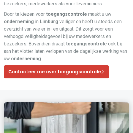
bezoekers, medewerkers als voor leveranciers.
Door te kiezen voor
toegangscontrole
maakt u uw
onderneming
in
Limburg
veiliger en heeft u steeds een
overzicht van wie er in- en uitgaat. Dit zorgt voor een
verhoogd veiligheidsgevoel bij uw medewerkers en
bezoekers. Bovendien draagt
toegangscontrole
ook bij
aan het vlotter laten verlopen van de dagelijkse werking van
uw
onderneming
.
Contacteer me over toegangscontrole