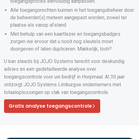
toegangsproces eenvoudig aanpassen.
Alle toegangsrechten kunnen in het toegangsbeheer door
de beheerder(s) meteen aangepast worden, zowel ter
plaatse als vanop afstand.
Met behulp van een kaartlezer en toegangsbadges
zorgen we ervoor dat u nooit nog sleutels moet
doorgeven of laten dupliceren. Makkelijk, toch?
U kan steeds bij JOJO Systems terecht voor deskundig
advies en een gedetailleerde analyse over
toegangscontrole voor uw bedrijf in Horpmaal. Al 30 jaar
ontzorgt JOJO Systems Limburgse ondernemers met
totaaloplossingen op vlak van toegangscontrole.
Gratis analyse toegangscontrole