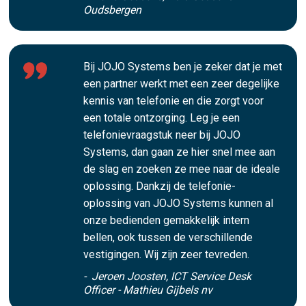
Oudsbergen
Bij JOJO Systems ben je zeker dat je met
een partner werkt met een zeer degelijke
kennis van telefonie en die zorgt voor
een totale ontzorging. Leg je een
telefonievraagstuk neer bij JOJO
Systems, dan gaan ze hier snel mee aan
de slag en zoeken ze mee naar de ideale
oplossing. Dankzij de telefonie-
oplossing van JOJO Systems kunnen al
onze bedienden gemakkelijk intern
bellen, ook tussen de verschillende
vestigingen. Wij zijn zeer tevreden.
- Jeroen Joosten, ICT Service Desk
Officer - Mathieu Gijbels nv