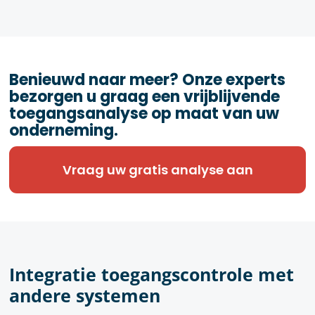
Benieuwd naar meer? Onze experts
bezorgen u graag een vrijblijvende
toegangsanalyse op maat van uw
onderneming.
Vraag uw gratis analyse aan
Integratie toegangscontrole met
andere systemen