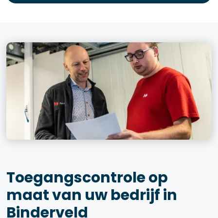
Toegangscontrole op
maat van uw bedrijf in
Binderveld