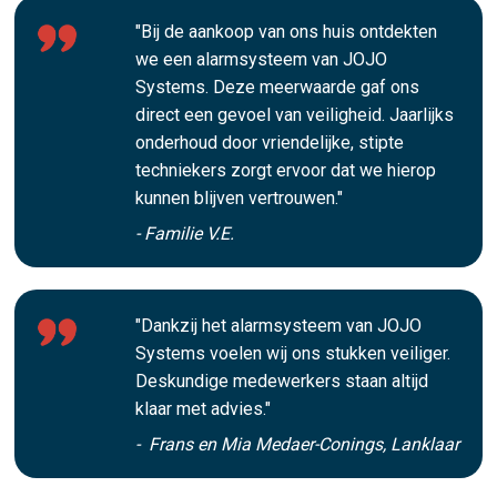
"Bij de aankoop van ons huis ontdekten
we een alarmsysteem van JOJO
Systems. Deze meerwaarde gaf ons
direct een gevoel van veiligheid. Jaarlijks
onderhoud door vriendelijke, stipte
techniekers zorgt ervoor dat we hierop
kunnen blijven vertrouwen."
- Familie V.E.
"Dankzij het alarmsysteem van JOJO
Systems voelen wij ons stukken veiliger.
Deskundige medewerkers staan altijd
klaar met advies."
- Frans en Mia Medaer-Conings, Lanklaar