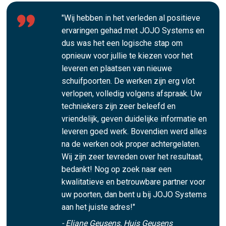
"Wij hebben in het verleden al positieve
ervaringen gehad met JOJO Systems en
dus was het een logische stap om
opnieuw voor jullie te kiezen voor het
leveren en plaatsen van nieuwe
schuifpoorten. De werken zijn erg vlot
verlopen, volledig volgens afspraak. Uw
techniekers zijn zeer beleefd en
vriendelijk, geven duidelijke informatie en
leveren goed werk. Bovendien werd alles
na de werken ook proper achtergelaten.
Wij zijn zeer tevreden over het resultaat,
bedankt! Nog op zoek naar een
kwalitatieve en betrouwbare partner voor
uw poorten, dan bent u bij JOJO Systems
aan het juiste adres!"
- Eliane Geusens, Huis Geusens