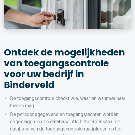
Ontdek de mogelijkheden
van toegangscontrole
voor uw bedrijf in
Binderveld
De toegangscontrole checkt wie, waar en wanneer naar
binnen mag.
De persoonsgegevens en toegangsrechten worden
opgeslagen in een database. Als beheerder kan u de
database van de toegangscontrole raadplegen en het