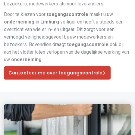
bezoekers, medewerkers als voor leveranciers.
Door te kiezen voor
toegangscontrole
maakt u uw
onderneming
in
Limburg
veiliger en heeft u steeds een
overzicht van wie er in- en uitgaat. Dit zorgt voor een
verhoogd veiligheidsgevoel bij uw medewerkers en
bezoekers. Bovendien draagt
toegangscontrole
ook bij
aan het vlotter laten verlopen van de dagelijkse werking van
uw
onderneming
.
Contacteer me over toegangscontrole