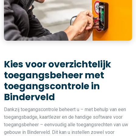
Kies voor overzichtelijk
toegangsbeheer met
toegangscontrole in
Binderveld
Dankzij toegangscontrole beheert u – met behulp van een
toegangsbadge, kaartlezer en de handige software voor
toegangsbeheer – eenvoudig alle toegangsrechten van uw
gebouw in Binderveld. Dit kan u instellen zowel voor