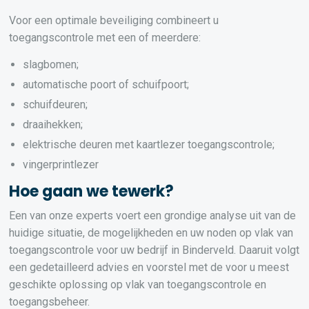
Voor een optimale beveiliging combineert u
toegangscontrole met een of meerdere:
slagbomen;
automatische poort of schuifpoort;
schuifdeuren;
draaihekken;
elektrische deuren met kaartlezer toegangscontrole;
vingerprintlezer
Hoe gaan we tewerk?
Een van onze experts voert een grondige analyse uit van de
huidige situatie, de mogelijkheden en uw noden op vlak van
toegangscontrole voor uw bedrijf in Binderveld. Daaruit volgt
een gedetailleerd advies en voorstel met de voor u meest
geschikte oplossing op vlak van toegangscontrole en
toegangsbeheer.