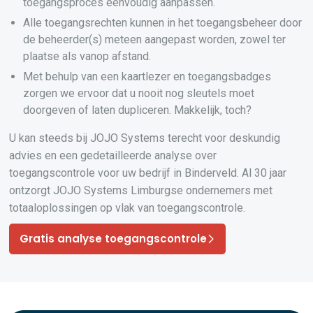
toegangsproces eenvoudig aanpassen.
Alle toegangsrechten kunnen in het toegangsbeheer door
de beheerder(s) meteen aangepast worden, zowel ter
plaatse als vanop afstand.
Met behulp van een kaartlezer en toegangsbadges
zorgen we ervoor dat u nooit nog sleutels moet
doorgeven of laten dupliceren. Makkelijk, toch?
U kan steeds bij JOJO Systems terecht voor deskundig
advies en een gedetailleerde analyse over
toegangscontrole voor uw bedrijf in Binderveld. Al 30 jaar
ontzorgt JOJO Systems Limburgse ondernemers met
totaaloplossingen op vlak van toegangscontrole.
Gratis analyse toegangscontrole