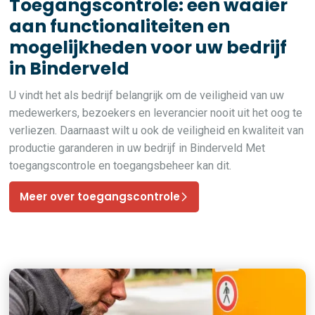
Toegangscontrole: een waaier
aan functionaliteiten en
mogelijkheden voor uw bedrijf
in Binderveld
U vindt het als bedrijf belangrijk om de veiligheid van uw
medewerkers, bezoekers en leverancier nooit uit het oog te
verliezen. Daarnaast wilt u ook de veiligheid en kwaliteit van
productie garanderen in uw bedrijf in Binderveld Met
toegangscontrole en toegangsbeheer kan dit.
Meer over toegangscontrole