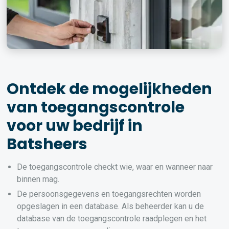
Ontdek de mogelijkheden
van toegangscontrole
voor uw bedrijf in
Batsheers
De toegangscontrole checkt wie, waar en wanneer naar
binnen mag.
De persoonsgegevens en toegangsrechten worden
opgeslagen in een database. Als beheerder kan u de
database van de toegangscontrole raadplegen en het