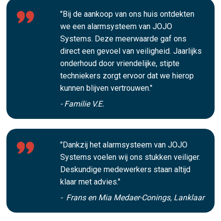
"Bij de aankoop van ons huis ontdekten
we een alarmsysteem van JOJO
Systems. Deze meerwaarde gaf ons
direct een gevoel van veiligheid. Jaarlijks
onderhoud door vriendelijke, stipte
techniekers zorgt ervoor dat we hierop
kunnen blijven vertrouwen."
- Familie V.E.
"Dankzij het alarmsysteem van JOJO
Systems voelen wij ons stukken veiliger.
Deskundige medewerkers staan altijd
klaar met advies."
- Frans en Mia Medaer-Conings, Lanklaar