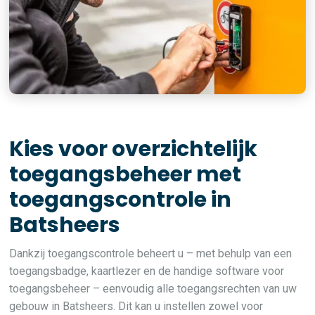
Kies voor overzichtelijk
toegangsbeheer met
toegangscontrole in
Batsheers
Dankzij toegangscontrole beheert u – met behulp van een
toegangsbadge, kaartlezer en de handige software voor
toegangsbeheer – eenvoudig alle toegangsrechten van uw
gebouw in Batsheers. Dit kan u instellen zowel voor