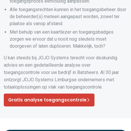
toegangsproces eenvoudig aanpassen.
Alle toegangsrechten kunnen in het toegangsbeheer door
de beheerder(s) meteen aangepast worden, zowel ter
plaatse als vanop afstand.
Met behulp van een kaartlezer en toegangsbadges
zorgen we ervoor dat u nooit nog sleutels moet
doorgeven of laten dupliceren. Makkelijk, toch?
U kan steeds bij JOJO Systems terecht voor deskundig
advies en een gedetailleerde analyse over
toegangscontrole voor uw bedrijf in Batsheers. Al 30 jaar
ontzorgt JOJO Systems Limburgse ondernemers met
totaaloplossingen op vlak van toegangscontrole.
Gratis analyse toegangscontrole