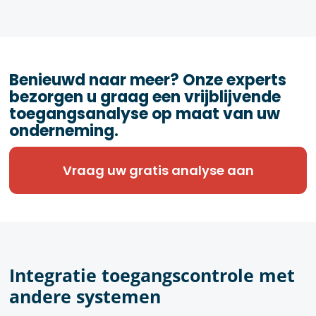
Benieuwd naar meer? Onze experts
bezorgen u graag een vrijblijvende
toegangsanalyse op maat van uw
onderneming.
Vraag uw gratis analyse aan
Integratie toegangscontrole met
andere systemen