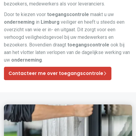
bezoekers, medewerkers als voor leveranciers.
Door te kiezen voor
toegangscontrole
maakt u uw
onderneming
in
Limburg
veiliger en heeft u steeds een
overzicht van wie er in- en uitgaat. Dit zorgt voor een
verhoogd veiligheidsgevoel bij uw medewerkers en
bezoekers. Bovendien draagt
toegangscontrole
ook bij
aan het vlotter laten verlopen van de dagelijkse werking van
uw
onderneming
.
Contacteer me over toegangscontrole