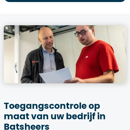
Toegangscontrole op
maat van uw bedrijf in
Batsheers