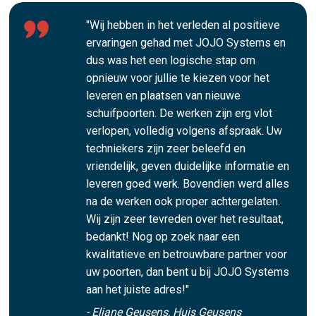
"Wij hebben in het verleden al positieve
ervaringen gehad met JOJO Systems en
dus was het een logische stap om
opnieuw voor jullie te kiezen voor het
leveren en plaatsen van nieuwe
schuifpoorten. De werken zijn erg vlot
verlopen, volledig volgens afspraak. Uw
techniekers zijn zeer beleefd en
vriendelijk, geven duidelijke informatie en
leveren goed werk. Bovendien werd alles
na de werken ook proper achtergelaten.
Wij zijn zeer tevreden over het resultaat,
bedankt! Nog op zoek naar een
kwalitatieve en betrouwbare partner voor
uw poorten, dan bent u bij JOJO Systems
aan het juiste adres!"
- Eliane Geusens, Huis Geusens