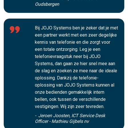
Oudsbergen
Bij JOJO Systems ben je zeker dat je met
een partner werkt met een zeer degelijke
kennis van telefonie en die zorgt voor
een totale ontzorging. Leg je een
telefonievraagstuk neer bij JOJO
Systems, dan gaan ze hier snel mee aan
de slag en zoeken ze mee naar de ideale
oplossing. Dankzij de telefonie-
oplossing van JOJO Systems kunnen al
onze bedienden gemakkelijk intern
bellen, ook tussen de verschillende
vestigingen. Wij zijn zeer tevreden.
- Jeroen Joosten, ICT Service Desk
Officer - Mathieu Gijbels nv