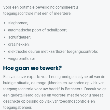
Voor een optimale beveiliging combineert u
toegangscontrole met een of meerdere:
slagbomen;
automatische poort of schuifpoort;
schuifdeuren;
draaihekken;
elektrische deuren met kaartlezer toegangscontrole;
vingerprintlezer
Hoe gaan we tewerk?
Een van onze experts voert een grondige analyse uit van de
huidige situatie, de mogelijkheden en uw noden op vlak van
toegangscontrole voor uw bedrijf in Batsheers. Daaruit volgt
een gedetailleerd advies en voorstel met de voor u meest
geschikte oplossing op vlak van toegangscontrole en
toegangsbeheer.