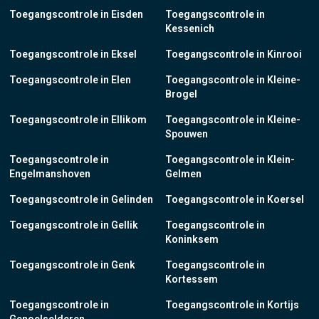
Toegangscontrole in Eisden
Toegangscontrole in
Kessenich
Toegangscontrole in Eksel
Toegangscontrole in Kinrooi
Toegangscontrole in Elen
Toegangscontrole in Kleine-
Brogel
Toegangscontrole in Ellikom
Toegangscontrole in Kleine-
Spouwen
Toegangscontrole in
Toegangscontrole in Klein-
Engelmanshoven
Gelmen
Toegangscontrole in Gelinden
Toegangscontrole in Koersel
Toegangscontrole in Gellik
Toegangscontrole in
Koninksem
Toegangscontrole in Genk
Toegangscontrole in
Kortessem
Toegangscontrole in
Toegangscontrole in Kortijs