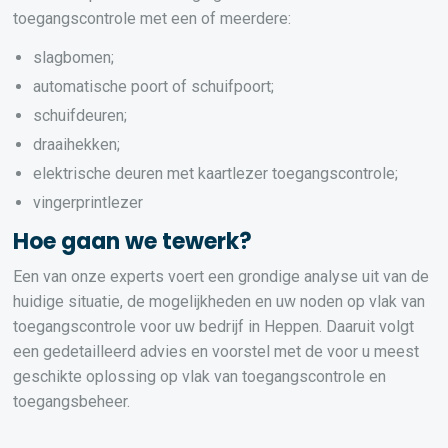
toegangscontrole met een of meerdere:
slagbomen;
automatische poort of schuifpoort;
schuifdeuren;
draaihekken;
elektrische deuren met kaartlezer toegangscontrole;
vingerprintlezer
Hoe gaan we tewerk?
Een van onze experts voert een grondige analyse uit van de
huidige situatie, de mogelijkheden en uw noden op vlak van
toegangscontrole voor uw bedrijf in Heppen. Daaruit volgt
een gedetailleerd advies en voorstel met de voor u meest
geschikte oplossing op vlak van toegangscontrole en
toegangsbeheer.