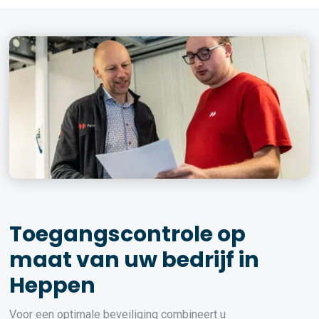
Toegangscontrole op
maat van uw bedrijf in
Heppen
Voor een optimale beveiliging combineert u