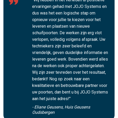
ervaringen gehad met JOJO Systems en
dus was het een logische stap om
opnieuw voor jullie te kiezen voor het
leveren en plaatsen van nieuwe
schuifpoorten. De werken zijn erg vlot
verlopen, volledig volgens afspraak. Uw
techniekers zijn zeer beleefd en
vriendelijk, geven duidelijke informatie en
leveren goed werk. Bovendien werd alles
na de werken ook proper achtergelaten.
Wij zijn zeer tevreden over het resultaat,
bedankt! Nog op zoek naar een
kwalitatieve en betrouwbare partner voor
uw poorten, dan bent u bij JOJO Systems
aan het juiste adres!"
- Eliane Geusens, Huis Geusens
Oudsbergen