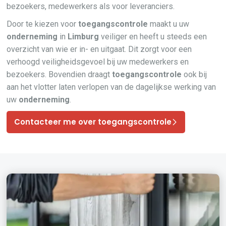
bezoekers, medewerkers als voor leveranciers.
Door te kiezen voor
toegangscontrole
maakt u uw
onderneming
in
Limburg
veiliger en heeft u steeds een
overzicht van wie er in- en uitgaat. Dit zorgt voor een
verhoogd veiligheidsgevoel bij uw medewerkers en
bezoekers. Bovendien draagt
toegangscontrole
ook bij
aan het vlotter laten verlopen van de dagelijkse werking van
uw
onderneming
.
Contacteer me over toegangscontrole