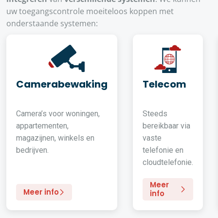
uw toegangscontrole moeiteloos koppen met
onderstaande systemen:
Camerabewaking
Telecom
Camera’s voor woningen,
Steeds
appartementen,
bereikbaar via
magazijnen, winkels en
vaste
bedrijven.
telefonie en
cloudtelefonie.
Meer
Meer info
info