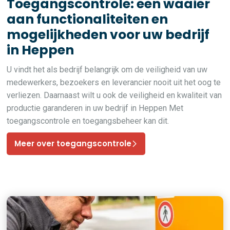
Toegangscontrole: een waaier
aan functionaliteiten en
mogelijkheden voor uw bedrijf
in Heppen
U vindt het als bedrijf belangrijk om de veiligheid van uw
medewerkers, bezoekers en leverancier nooit uit het oog te
verliezen. Daarnaast wilt u ook de veiligheid en kwaliteit van
productie garanderen in uw bedrijf in Heppen Met
toegangscontrole en toegangsbeheer kan dit.
Meer over toegangscontrole