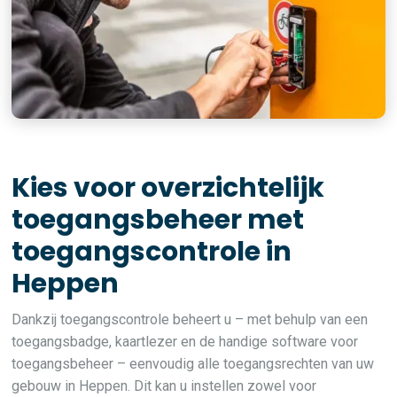
Kies voor overzichtelijk
toegangsbeheer met
toegangscontrole in
Heppen
Dankzij toegangscontrole beheert u – met behulp van een
toegangsbadge, kaartlezer en de handige software voor
toegangsbeheer – eenvoudig alle toegangsrechten van uw
gebouw in Heppen. Dit kan u instellen zowel voor