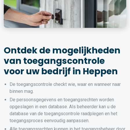
Ontdek de mogelijkheden
van toegangscontrole
voor uw bedrijf in Heppen
De toegangscontrole checkt wie, waar en wanneer naar
binnen mag.
De persoonsgegevens en toegangsrechten worden
opgeslagen in een database. Als beheerder kan u de
database van de toegangscontrole raadplegen en het
toegangsproces eenvoudig aanpassen.
Alle toegangsrechten kunnen in het toegangsbeheer door