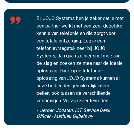
Bij JOJO Systems ben je zeker dat je met
een partner werkt met een zeer degelijke
kennis van telefonie en die zorgt voor
een totale ontzorging. Leg je een
telefonievraagstuk neer bij JOJO
Systems, dan gaan ze hier snel mee aan
de slag en zoeken ze mee naar de ideale
oplossing. Dankzij de telefonie-
oplossing van JOJO Systems kunnen al
onze bedienden gemakkelijk intern
bellen, ook tussen de verschillende
vestigingen. Wij zijn zeer tevreden.
- Jeroen Joosten, ICT Service Desk
Officer - Mathieu Gijbels nv