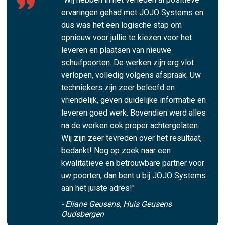
ervaringen gehad met JOJO Systems en
dus was het een logische stap om
opnieuw voor jullie te kiezen voor het
leveren en plaatsen van nieuwe
schuifpoorten. De werken zijn erg vlot
verlopen, volledig volgens afspraak. Uw
techniekers zijn zeer beleefd en
vriendelijk, geven duidelijke informatie en
leveren goed werk. Bovendien werd alles
na de werken ook proper achtergelaten.
Wij zijn zeer tevreden over het resultaat,
bedankt! Nog op zoek naar een
kwalitatieve en betrouwbare partner voor
uw poorten, dan bent u bij JOJO Systems
aan het juiste adres!"
- Eliane Geusens, Huis Geusens
Oudsbergen