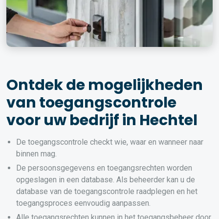
Ontdek de mogelijkheden
van toegangscontrole
voor uw bedrijf in Hechtel
De toegangscontrole checkt wie, waar en wanneer naar
binnen mag.
De persoonsgegevens en toegangsrechten worden
opgeslagen in een database. Als beheerder kan u de
database van de toegangscontrole raadplegen en het
toegangsproces eenvoudig aanpassen.
Alle toegangsrechten kunnen in het toegangsbeheer door