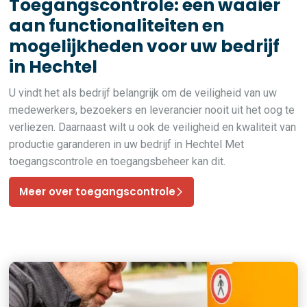
Toegangscontrole: een waaier
aan functionaliteiten en
mogelijkheden voor uw bedrijf
in Hechtel
U vindt het als bedrijf belangrijk om de veiligheid van uw
medewerkers, bezoekers en leverancier nooit uit het oog te
verliezen. Daarnaast wilt u ook de veiligheid en kwaliteit van
productie garanderen in uw bedrijf in Hechtel Met
toegangscontrole en toegangsbeheer kan dit.
Meer over toegangscontrole