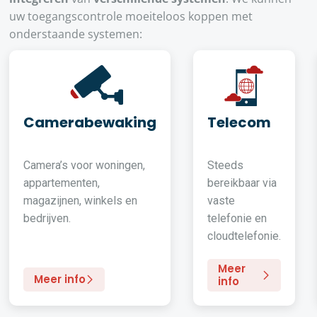
uw toegangscontrole moeiteloos koppen met
onderstaande systemen:
Camerabewaking
Telecom
Camera’s voor woningen,
Steeds
appartementen,
bereikbaar via
magazijnen, winkels en
vaste
bedrijven.
telefonie en
cloudtelefonie.
Meer
Meer info
info