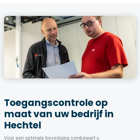
Toegangscontrole op
maat van uw bedrijf in
Hechtel
Voor een optimale beveiliging combineert u