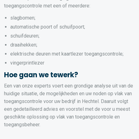
toegangscontrole met een of meerdere:
slagbomen;
automatische poort of schuifpoort;
schuifdeuren;
draaihekken;
elektrische deuren met kaartlezer toegangscontrole;
vingerprintlezer
Hoe gaan we tewerk?
Een van onze experts voert een grondige analyse uit van de
huidige situatie, de mogelijkheden en uw noden op vlak van
toegangscontrole voor uw bedrijf in Hechtel. Daaruit volgt
een gedetailleerd advies en voorstel met de voor u meest
geschikte oplossing op vlak van toegangscontrole en
toegangsbeheer.