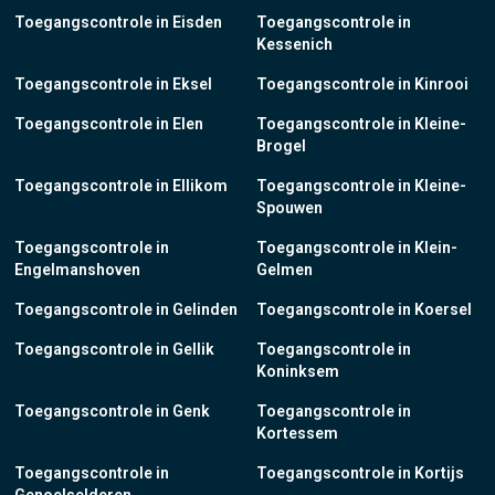
Toegangscontrole in Eisden
Toegangscontrole in
Kessenich
Toegangscontrole in Eksel
Toegangscontrole in Kinrooi
Toegangscontrole in Elen
Toegangscontrole in Kleine-
Brogel
Toegangscontrole in Ellikom
Toegangscontrole in Kleine-
Spouwen
Toegangscontrole in
Toegangscontrole in Klein-
Engelmanshoven
Gelmen
Toegangscontrole in Gelinden
Toegangscontrole in Koersel
Toegangscontrole in Gellik
Toegangscontrole in
Koninksem
Toegangscontrole in Genk
Toegangscontrole in
Kortessem
Toegangscontrole in
Toegangscontrole in Kortijs