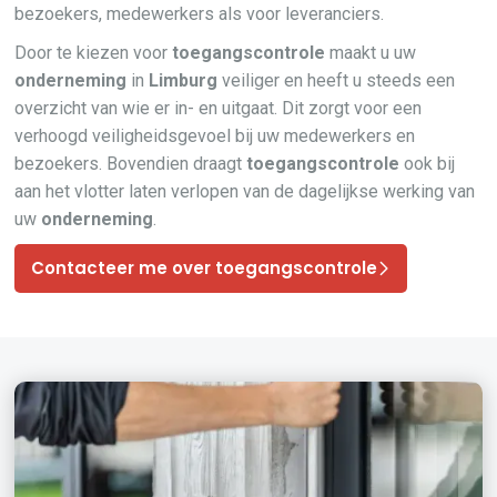
bezoekers, medewerkers als voor leveranciers.
Door te kiezen voor
toegangscontrole
maakt u uw
onderneming
in
Limburg
veiliger en heeft u steeds een
overzicht van wie er in- en uitgaat. Dit zorgt voor een
verhoogd veiligheidsgevoel bij uw medewerkers en
bezoekers. Bovendien draagt
toegangscontrole
ook bij
aan het vlotter laten verlopen van de dagelijkse werking van
uw
onderneming
.
Contacteer me over toegangscontrole