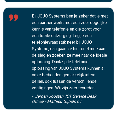
Bij JOJO Systems ben je zeker dat je met
een partner werkt met een zeer degelijke
kennis van telefonie en die zorgt voor
een totale ontzorging. Leg je een
telefonievraagstuk neer bij JOJO
Systems, dan gaan ze hier snel mee aan
de slag en zoeken ze mee naar de ideale
oplossing. Dankzij de telefonie-
oplossing van JOJO Systems kunnen al
onze bedienden gemakkelijk intern
bellen, ook tussen de verschillende
vestigingen. Wij zijn zeer tevreden.
- Jeroen Joosten, ICT Service Desk
Officer - Mathieu Gijbels nv