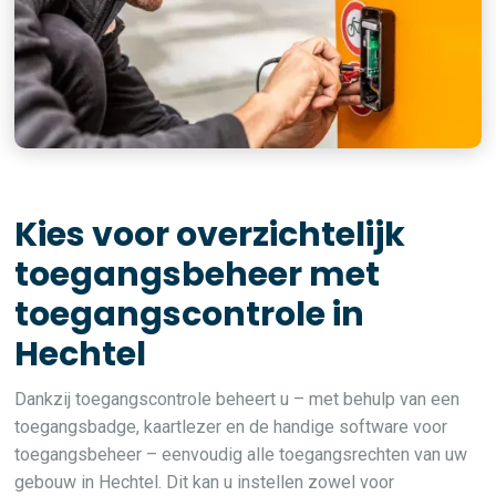
Kies voor overzichtelijk
toegangsbeheer met
toegangscontrole in
Hechtel
Dankzij toegangscontrole beheert u – met behulp van een
toegangsbadge, kaartlezer en de handige software voor
toegangsbeheer – eenvoudig alle toegangsrechten van uw
gebouw in Hechtel. Dit kan u instellen zowel voor