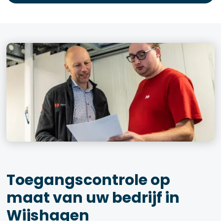
Toegangscontrole op
maat van uw bedrijf in
Wijshagen