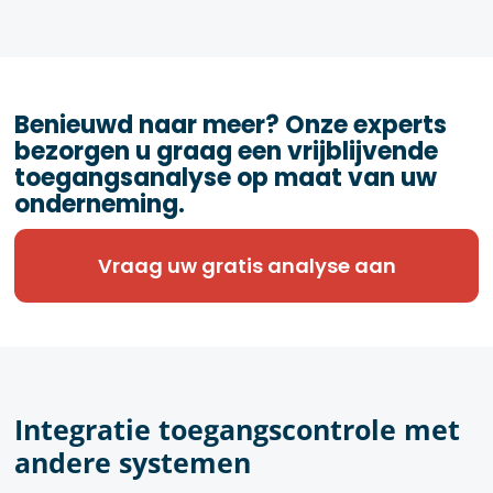
Benieuwd naar meer? Onze experts
bezorgen u graag een vrijblijvende
toegangsanalyse op maat van uw
onderneming.
Vraag uw gratis analyse aan
Integratie toegangscontrole met
andere systemen