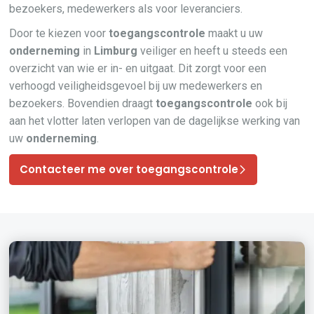
bezoekers, medewerkers als voor leveranciers.
Door te kiezen voor
toegangscontrole
maakt u uw
onderneming
in
Limburg
veiliger en heeft u steeds een
overzicht van wie er in- en uitgaat. Dit zorgt voor een
verhoogd veiligheidsgevoel bij uw medewerkers en
bezoekers. Bovendien draagt
toegangscontrole
ook bij
aan het vlotter laten verlopen van de dagelijkse werking van
uw
onderneming
.
Contacteer me over toegangscontrole