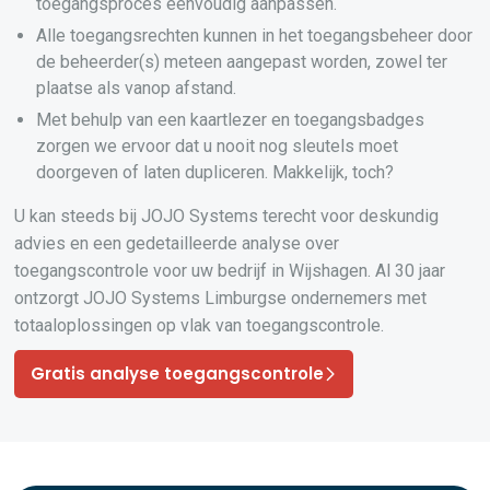
toegangsproces eenvoudig aanpassen.
Alle toegangsrechten kunnen in het toegangsbeheer door
de beheerder(s) meteen aangepast worden, zowel ter
plaatse als vanop afstand.
Met behulp van een kaartlezer en toegangsbadges
zorgen we ervoor dat u nooit nog sleutels moet
doorgeven of laten dupliceren. Makkelijk, toch?
U kan steeds bij JOJO Systems terecht voor deskundig
advies en een gedetailleerde analyse over
toegangscontrole voor uw bedrijf in Wijshagen. Al 30 jaar
ontzorgt JOJO Systems Limburgse ondernemers met
totaaloplossingen op vlak van toegangscontrole.
Gratis analyse toegangscontrole