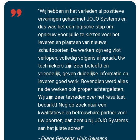
"Wij hebben in het verleden al positieve
ervaringen gehad met JOJO Systems en
dus was het een logische stap om
opnieuw voor jullie te kiezen voor het
leveren en plaatsen van nieuwe
schuifpoorten. De werken zijn erg vlot
verlopen, volledig volgens afspraak. Uw
techniekers zijn zeer beleefd en
vriendelijk, geven duidelijke informatie en
leveren goed werk. Bovendien werd alles
na de werken ook proper achtergelaten.
Wij zijn zeer tevreden over het resultaat,
bedankt! Nog op zoek naar een
kwalitatieve en betrouwbare partner voor
uw poorten, dan bent u bij JOJO Systems
aan het juiste adres!"
- Eliane Geusens, Huis Geusens