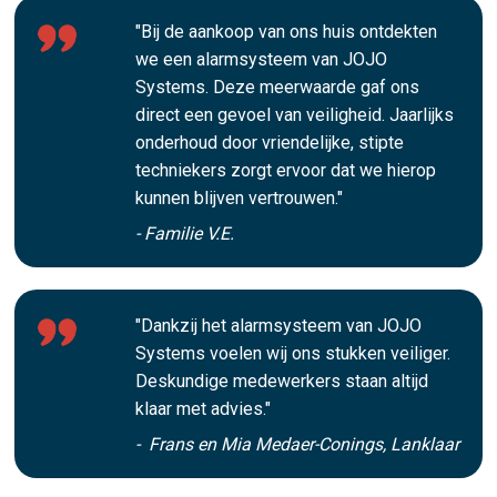
"Bij de aankoop van ons huis ontdekten
we een alarmsysteem van JOJO
Systems. Deze meerwaarde gaf ons
direct een gevoel van veiligheid. Jaarlijks
onderhoud door vriendelijke, stipte
techniekers zorgt ervoor dat we hierop
kunnen blijven vertrouwen."
- Familie V.E.
"Dankzij het alarmsysteem van JOJO
Systems voelen wij ons stukken veiliger.
Deskundige medewerkers staan altijd
klaar met advies."
- Frans en Mia Medaer-Conings, Lanklaar