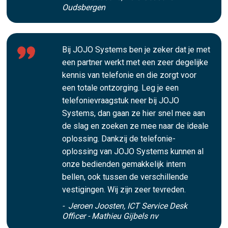
Oudsbergen
Bij JOJO Systems ben je zeker dat je met
een partner werkt met een zeer degelijke
kennis van telefonie en die zorgt voor
een totale ontzorging. Leg je een
telefonievraagstuk neer bij JOJO
Systems, dan gaan ze hier snel mee aan
de slag en zoeken ze mee naar de ideale
oplossing. Dankzij de telefonie-
oplossing van JOJO Systems kunnen al
onze bedienden gemakkelijk intern
bellen, ook tussen de verschillende
vestigingen. Wij zijn zeer tevreden.
- Jeroen Joosten, ICT Service Desk
Officer - Mathieu Gijbels nv