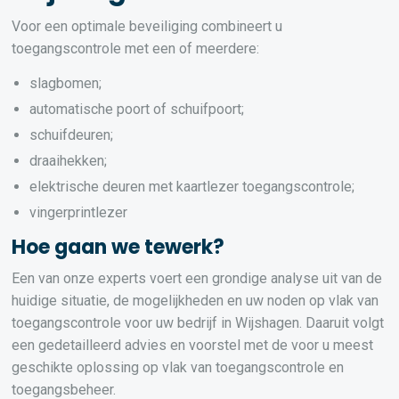
Voor een optimale beveiliging combineert u
toegangscontrole met een of meerdere:
slagbomen;
automatische poort of schuifpoort;
schuifdeuren;
draaihekken;
elektrische deuren met kaartlezer toegangscontrole;
vingerprintlezer
Hoe gaan we tewerk?
Een van onze experts voert een grondige analyse uit van de
huidige situatie, de mogelijkheden en uw noden op vlak van
toegangscontrole voor uw bedrijf in Wijshagen. Daaruit volgt
een gedetailleerd advies en voorstel met de voor u meest
geschikte oplossing op vlak van toegangscontrole en
toegangsbeheer.