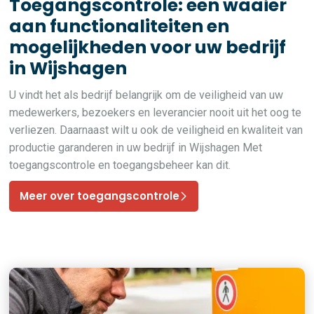
Toegangscontrole: een waaier
aan functionaliteiten en
mogelijkheden voor uw bedrijf
in Wijshagen
U vindt het als bedrijf belangrijk om de veiligheid van uw
medewerkers, bezoekers en leverancier nooit uit het oog te
verliezen. Daarnaast wilt u ook de veiligheid en kwaliteit van
productie garanderen in uw bedrijf in Wijshagen Met
toegangscontrole en toegangsbeheer kan dit.
Meer over toegangscontrole