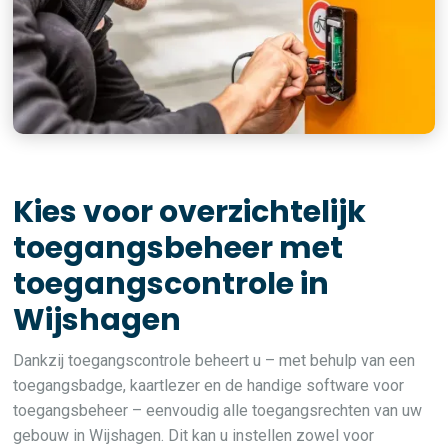
Kies voor overzichtelijk
toegangsbeheer met
toegangscontrole in
Wijshagen
Dankzij toegangscontrole beheert u – met behulp van een
toegangsbadge, kaartlezer en de handige software voor
toegangsbeheer – eenvoudig alle toegangsrechten van uw
gebouw in Wijshagen. Dit kan u instellen zowel voor