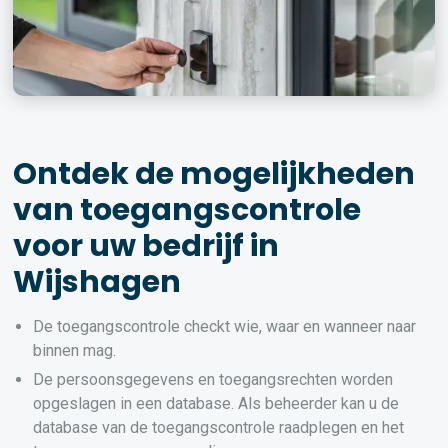
Ontdek de mogelijkheden
van toegangscontrole
voor uw bedrijf in
Wijshagen
De toegangscontrole checkt wie, waar en wanneer naar
binnen mag.
De persoonsgegevens en toegangsrechten worden
opgeslagen in een database. Als beheerder kan u de
database van de toegangscontrole raadplegen en het