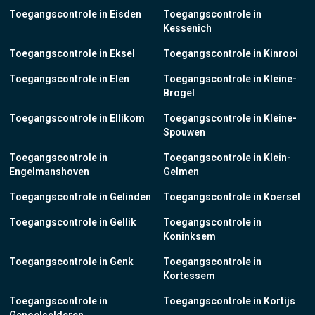
Toegangscontrole in Eisden
Toegangscontrole in
Kessenich
Toegangscontrole in Eksel
Toegangscontrole in Kinrooi
Toegangscontrole in Elen
Toegangscontrole in Kleine-
Brogel
Toegangscontrole in Ellikom
Toegangscontrole in Kleine-
Spouwen
Toegangscontrole in
Toegangscontrole in Klein-
Engelmanshoven
Gelmen
Toegangscontrole in Gelinden
Toegangscontrole in Koersel
Toegangscontrole in Gellik
Toegangscontrole in
Koninksem
Toegangscontrole in Genk
Toegangscontrole in
Kortessem
Toegangscontrole in
Toegangscontrole in Kortijs