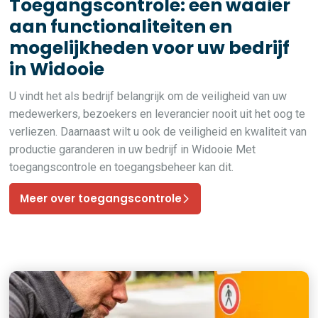
Toegangscontrole: een waaier
aan functionaliteiten en
mogelijkheden voor uw bedrijf
in Widooie
U vindt het als bedrijf belangrijk om de veiligheid van uw
medewerkers, bezoekers en leverancier nooit uit het oog te
verliezen. Daarnaast wilt u ook de veiligheid en kwaliteit van
productie garanderen in uw bedrijf in Widooie Met
toegangscontrole en toegangsbeheer kan dit.
Meer over toegangscontrole