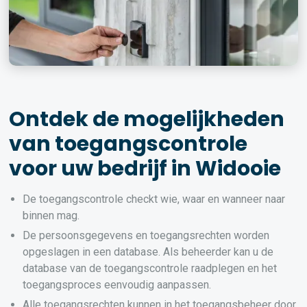
Ontdek de mogelijkheden
van toegangscontrole
voor uw bedrijf in Widooie
De toegangscontrole checkt wie, waar en wanneer naar
binnen mag.
De persoonsgegevens en toegangsrechten worden
opgeslagen in een database. Als beheerder kan u de
database van de toegangscontrole raadplegen en het
toegangsproces eenvoudig aanpassen.
Alle toegangsrechten kunnen in het toegangsbeheer door