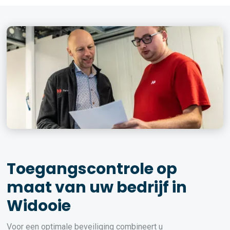
Toegangscontrole op
maat van uw bedrijf in
Widooie
Voor een optimale beveiliging combineert u