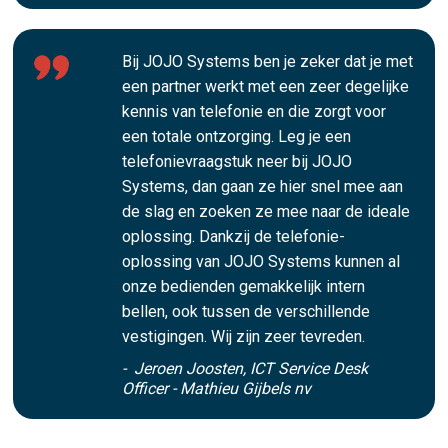
Bij JOJO Systems ben je zeker dat je met
een partner werkt met een zeer degelijke
kennis van telefonie en die zorgt voor
een totale ontzorging. Leg je een
telefonievraagstuk neer bij JOJO
Systems, dan gaan ze hier snel mee aan
de slag en zoeken ze mee naar de ideale
oplossing. Dankzij de telefonie-
oplossing van JOJO Systems kunnen al
onze bedienden gemakkelijk intern
bellen, ook tussen de verschillende
vestigingen. Wij zijn zeer tevreden.
- Jeroen Joosten, ICT Service Desk
Officer - Mathieu Gijbels nv