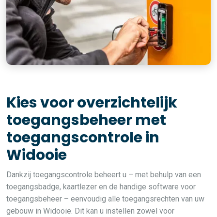
Kies voor overzichtelijk
toegangsbeheer met
toegangscontrole in
Widooie
Dankzij toegangscontrole beheert u – met behulp van een
toegangsbadge, kaartlezer en de handige software voor
toegangsbeheer – eenvoudig alle toegangsrechten van uw
gebouw in Widooie. Dit kan u instellen zowel voor