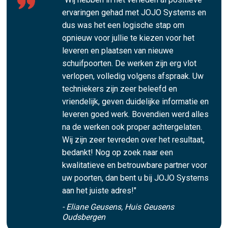
ervaringen gehad met JOJO Systems en
dus was het een logische stap om
opnieuw voor jullie te kiezen voor het
leveren en plaatsen van nieuwe
schuifpoorten. De werken zijn erg vlot
verlopen, volledig volgens afspraak. Uw
techniekers zijn zeer beleefd en
vriendelijk, geven duidelijke informatie en
leveren goed werk. Bovendien werd alles
na de werken ook proper achtergelaten.
Wij zijn zeer tevreden over het resultaat,
bedankt! Nog op zoek naar een
kwalitatieve en betrouwbare partner voor
uw poorten, dan bent u bij JOJO Systems
aan het juiste adres!"
- Eliane Geusens, Huis Geusens
Oudsbergen