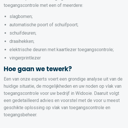
toegangscontrole met een of meerdere:
slagbomen;
automatische poort of schuifpoort;
schuifdeuren;
draaihekken;
elektrische deuren met kaartlezer toegangscontrole;
vingerprintlezer
Hoe gaan we tewerk?
Een van onze experts voert een grondige analyse uit van de
huidige situatie, de mogelijkheden en uw noden op vlak van
toegangscontrole voor uw bedrijf in Widooie. Daaruit volgt
een gedetailleerd advies en voorstel met de voor u meest
geschikte oplossing op vlak van toegangscontrole en
toegangsbeheer.