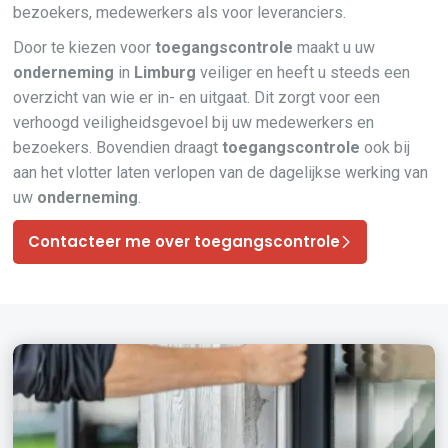
bezoekers, medewerkers als voor leveranciers.
Door te kiezen voor
toegangscontrole
maakt u uw
onderneming
in
Limburg
veiliger en heeft u steeds een
overzicht van wie er in- en uitgaat. Dit zorgt voor een
verhoogd veiligheidsgevoel bij uw medewerkers en
bezoekers. Bovendien draagt
toegangscontrole
ook bij
aan het vlotter laten verlopen van de dagelijkse werking van
uw
onderneming
.
Contacteer me over toegangscontrole