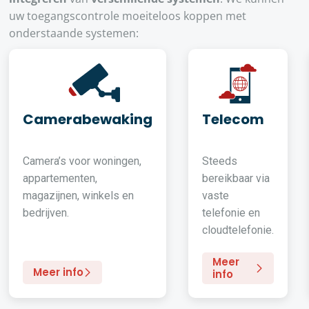
uw toegangscontrole moeiteloos koppen met
onderstaande systemen:
Camerabewaking
Telecom
Camera’s voor woningen,
Steeds
appartementen,
bereikbaar via
magazijnen, winkels en
vaste
bedrijven.
telefonie en
cloudtelefonie.
Meer
Meer info
info