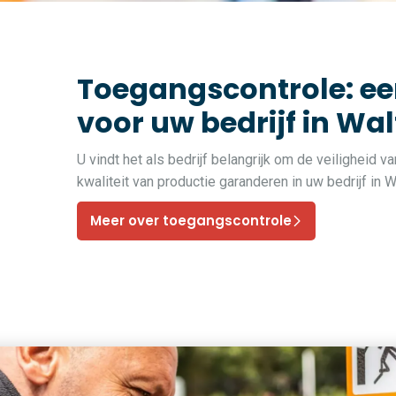
Toegangscontrole: ee
voor uw bedrijf in Wal
U vindt het als bedrijf belangrijk om de veiligheid 
kwaliteit van productie garanderen in uw bedrijf in
Meer over toegangscontrole