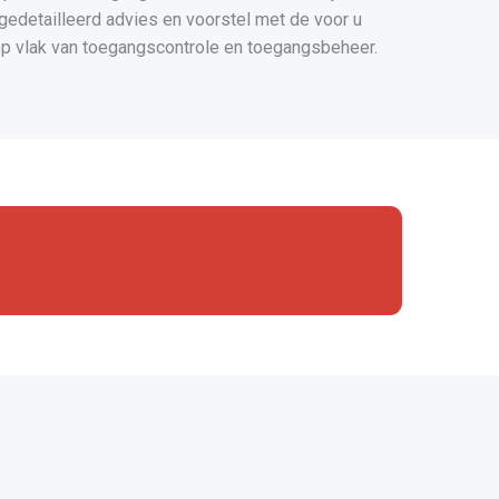
 gedetailleerd advies en voorstel met de voor u
p vlak van toegangscontrole en toegangsbeheer.