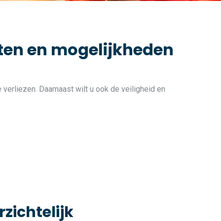
iten en mogelijkheden
 verliezen. Daarnaast wilt u ook de veiligheid en
rzichtelijk