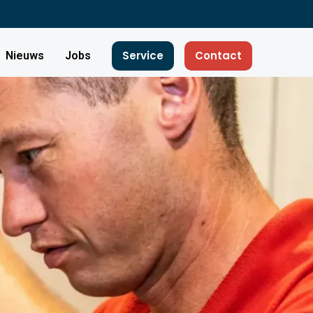
Service
Contact
Nieuws
Jobs