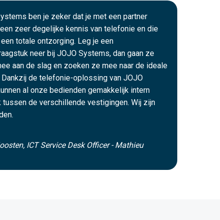
ystems ben je zeker dat je met een partner
een zeer degelijke kennis van telefonie en die
 een totale ontzorging. Leg je een
raagstuk neer bij JOJO Systems, dan gaan ze
mee aan de slag en zoeken ze mee naar de ideale
 Dankzij de telefonie-oplossing van JOJO
unnen al onze bedienden gemakkelijk intern
k tussen de verschillende vestigingen. Wij zijn
den.
oosten, ICT Service Desk Officer - Mathieu