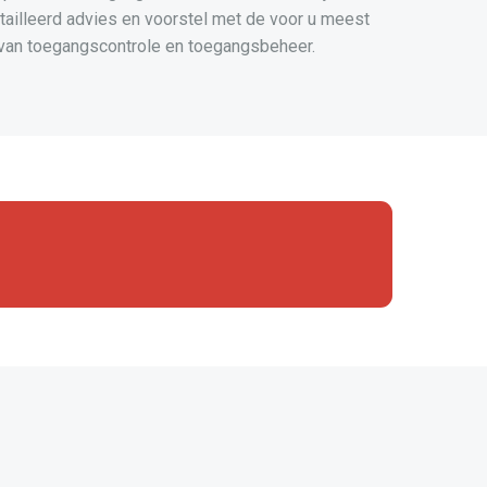
etailleerd advies en voorstel met de voor u meest
 van toegangscontrole en toegangsbeheer.