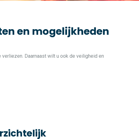
iten en mogelijkheden
 verliezen. Daarnaast wilt u ook de veiligheid en
rzichtelijk