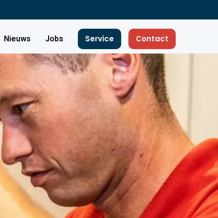
Service
Contact
Nieuws
Jobs