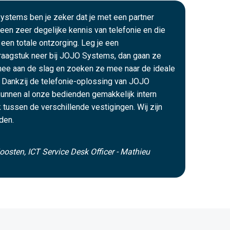
ystems ben je zeker dat je met een partner
een zeer degelijke kennis van telefonie en die
 een totale ontzorging. Leg je een
raagstuk neer bij JOJO Systems, dan gaan ze
mee aan de slag en zoeken ze mee naar de ideale
 Dankzij de telefonie-oplossing van JOJO
unnen al onze bedienden gemakkelijk intern
k tussen de verschillende vestigingen. Wij zijn
den.
oosten, ICT Service Desk Officer - Mathieu