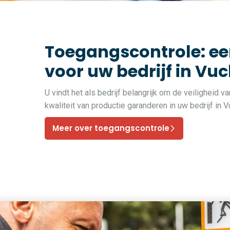
Toegangscontrole: ee
voor uw bedrijf in Vuc
U vindt het als bedrijf belangrijk om de veiligheid 
kwaliteit van productie garanderen in uw bedrijf in
Meer over toegangscontrole