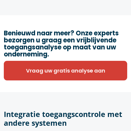
Benieuwd naar meer? Onze experts
bezorgen u graag een vrijblijvende
toegangsanalyse op maat van uw
onderneming.
Vraag uw gratis analyse aan
Integratie toegangscontrole met
andere systemen