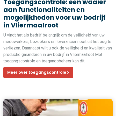
Toegangscontrole: een waaier
aan functionaliteiten en
mogelijkheden voor uw bedrijf
in Vliermaalroot
U vindt het als bedrijf belangrijk om de veiligheid van uw
medewerkers, bezoekers en leverancier nooit uit het oog te
verliezen. Daarnaast wilt u ook de veiligheid en kwaliteit van
productie garanderen in uw bedrijf in Vliermaalroot Met
toegangscontrole en toegangsbeheer kan dit.
Meer over toegangscontrole