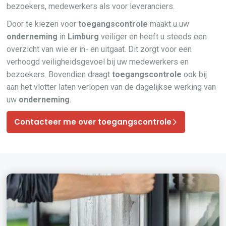
bezoekers, medewerkers als voor leveranciers.
Door te kiezen voor
toegangscontrole
maakt u uw
onderneming
in
Limburg
veiliger en heeft u steeds een
overzicht van wie er in- en uitgaat. Dit zorgt voor een
verhoogd veiligheidsgevoel bij uw medewerkers en
bezoekers. Bovendien draagt
toegangscontrole
ook bij
aan het vlotter laten verlopen van de dagelijkse werking van
uw
onderneming
.
Contacteer me over toegangscontrole