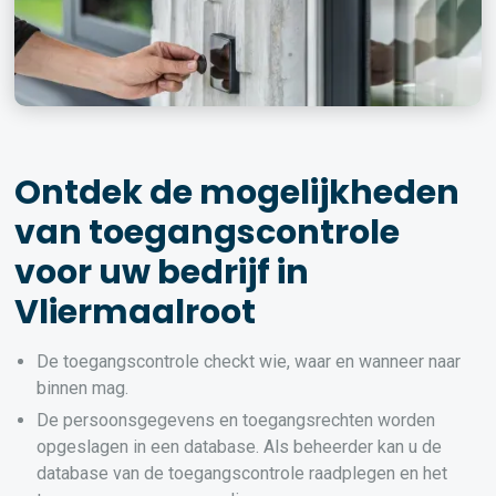
Ontdek de mogelijkheden
van toegangscontrole
voor uw bedrijf in
Vliermaalroot
De toegangscontrole checkt wie, waar en wanneer naar
binnen mag.
De persoonsgegevens en toegangsrechten worden
opgeslagen in een database. Als beheerder kan u de
database van de toegangscontrole raadplegen en het