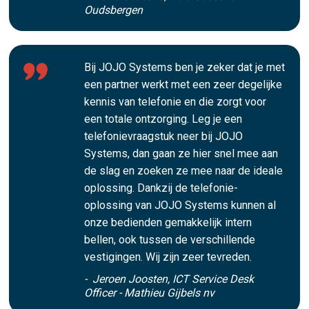
Oudsbergen
Bij JOJO Systems ben je zeker dat je met
een partner werkt met een zeer degelijke
kennis van telefonie en die zorgt voor
een totale ontzorging. Leg je een
telefonievraagstuk neer bij JOJO
Systems, dan gaan ze hier snel mee aan
de slag en zoeken ze mee naar de ideale
oplossing. Dankzij de telefonie-
oplossing van JOJO Systems kunnen al
onze bedienden gemakkelijk intern
bellen, ook tussen de verschillende
vestigingen. Wij zijn zeer tevreden.
- Jeroen Joosten, ICT Service Desk
Officer - Mathieu Gijbels nv