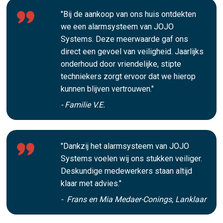
"Bij de aankoop van ons huis ontdekten
we een alarmsysteem van JOJO
Systems. Deze meerwaarde gaf ons
direct een gevoel van veiligheid. Jaarlijks
onderhoud door vriendelijke, stipte
techniekers zorgt ervoor dat we hierop
kunnen blijven vertrouwen."
- Familie V.E.
"Dankzij het alarmsysteem van JOJO
Systems voelen wij ons stukken veiliger.
Deskundige medewerkers staan altijd
klaar met advies."
- Frans en Mia Medaer-Conings, Lanklaar