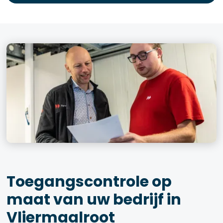
Toegangscontrole op
maat van uw bedrijf in
Vliermaalroot