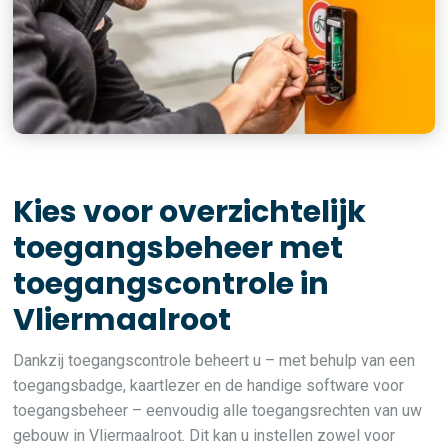
Kies voor overzichtelijk
toegangsbeheer met
toegangscontrole in
Vliermaalroot
Dankzij toegangscontrole beheert u – met behulp van een
toegangsbadge, kaartlezer en de handige software voor
toegangsbeheer – eenvoudig alle toegangsrechten van uw
gebouw in Vliermaalroot. Dit kan u instellen zowel voor