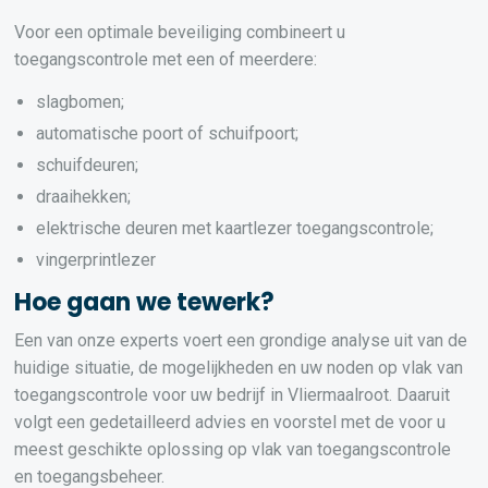
Voor een optimale beveiliging combineert u
toegangscontrole met een of meerdere:
slagbomen;
automatische poort of schuifpoort;
schuifdeuren;
draaihekken;
elektrische deuren met kaartlezer toegangscontrole;
vingerprintlezer
Hoe gaan we tewerk?
Een van onze experts voert een grondige analyse uit van de
huidige situatie, de mogelijkheden en uw noden op vlak van
toegangscontrole voor uw bedrijf in Vliermaalroot. Daaruit
volgt een gedetailleerd advies en voorstel met de voor u
meest geschikte oplossing op vlak van toegangscontrole
en toegangsbeheer.