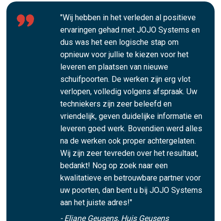
"Wij hebben in het verleden al positieve
ervaringen gehad met JOJO Systems en
dus was het een logische stap om
opnieuw voor jullie te kiezen voor het
leveren en plaatsen van nieuwe
schuifpoorten. De werken zijn erg vlot
verlopen, volledig volgens afspraak. Uw
techniekers zijn zeer beleefd en
vriendelijk, geven duidelijke informatie en
leveren goed werk. Bovendien werd alles
na de werken ook proper achtergelaten.
Wij zijn zeer tevreden over het resultaat,
bedankt! Nog op zoek naar een
kwalitatieve en betrouwbare partner voor
uw poorten, dan bent u bij JOJO Systems
aan het juiste adres!"
- Eliane Geusens, Huis Geusens