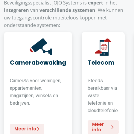
Beveiligingsspecialist JOJO Systems is
expert
in het
integreren
van
verschillende systemen
. We kunnen
uw toegangscontrole moeiteloos koppen met
onderstaande systemen:
Camerabewaking
Telecom
Camera’s voor woningen,
Steeds
appartementen,
bereikbaar via
magazijnen, winkels en
vaste
bedrijven.
telefonie en
cloudtelefonie.
Meer
Meer info
info