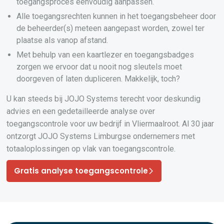
toegangsproces eenvoudig aanpassen.
Alle toegangsrechten kunnen in het toegangsbeheer door
de beheerder(s) meteen aangepast worden, zowel ter
plaatse als vanop afstand.
Met behulp van een kaartlezer en toegangsbadges
zorgen we ervoor dat u nooit nog sleutels moet
doorgeven of laten dupliceren. Makkelijk, toch?
U kan steeds bij JOJO Systems terecht voor deskundig
advies en een gedetailleerde analyse over
toegangscontrole voor uw bedrijf in Vliermaalroot. Al 30 jaar
ontzorgt JOJO Systems Limburgse ondernemers met
totaaloplossingen op vlak van toegangscontrole.
Gratis analyse toegangscontrole